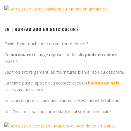
06 | BUREAU ADO EN BOIS COLORÉ
Envie d’une touche de couleur toute douce ?
Ce
bureau vert
sauge repose sur de jolis
pieds en chêne
massif.
Ses trois tiroirs gardent les fournitures bien à l’abri du désordre.
La teinte pastel apaise et s’accorde avec un
bureau en bois
clair sans fausse note.
Un tapis en jute et quelques plantes vertes finiront le tableau.
On aime : sa couleur tendance qui sort de l’ordinaire