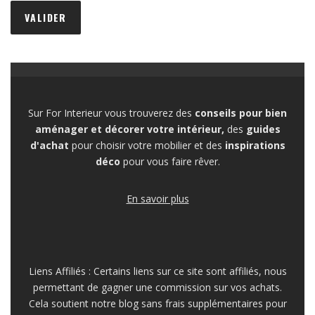
Sur For Interieur vous trouverez des
conseils pour bien
aménager et décorer votre intérieur,
des
guides
d'achat
pour choisir votre mobilier et des
inspirations
déco
pour vous faire rêver.
En savoir plus
Liens Affiliés : Certains liens sur ce site sont affiliés, nous
permettant de gagner une commission sur vos achats.
Cela soutient notre blog sans frais supplémentaires pour