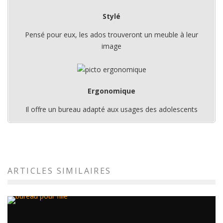
Stylé
Pensé pour eux, les ados trouveront un meuble à leur
image
Ergonomique
Il offre un bureau adapté aux usages des adolescents
ARTICLES SIMILAIRES