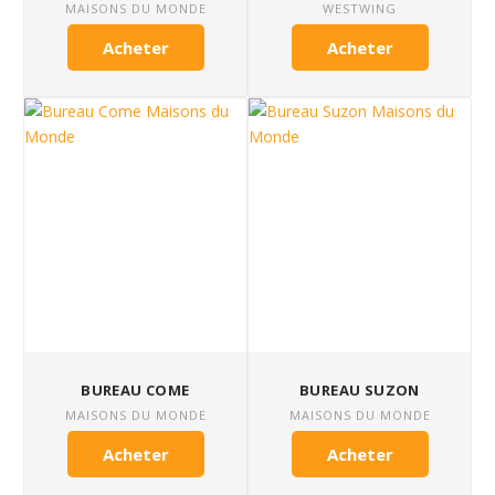
MAISONS DU MONDE
WESTWING
Acheter
Acheter
BUREAU COME
BUREAU SUZON
MAISONS DU MONDE
MAISONS DU MONDE
Acheter
Acheter