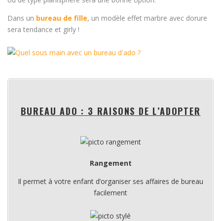
Dans un
bureau de fille
, un modèle effet marbre avec dorure
sera tendance et girly !
BUREAU ADO : 3 RAISONS DE L’ADOPTER
Rangement
Il permet à votre enfant d’organiser ses affaires de bureau
facilement