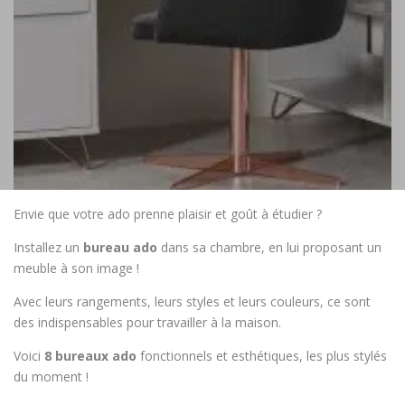
Envie que votre ado prenne plaisir et goût à étudier ?
Installez un
bureau ado
dans sa chambre, en lui proposant un
meuble à son image !
Avec leurs rangements, leurs styles et leurs couleurs, ce sont
des indispensables pour travailler à la maison.
Voici
8 bureaux ado
fonctionnels et esthétiques, les plus stylés
du moment !