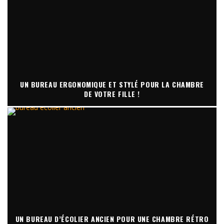
UN BUREAU ERGONOMIQUE ET STYLÉ POUR LA CHAMBRE
DE VOTRE FILLE !
UN BUREAU D’ÉCOLIER ANCIEN POUR UNE CHAMBRE RÉTRO