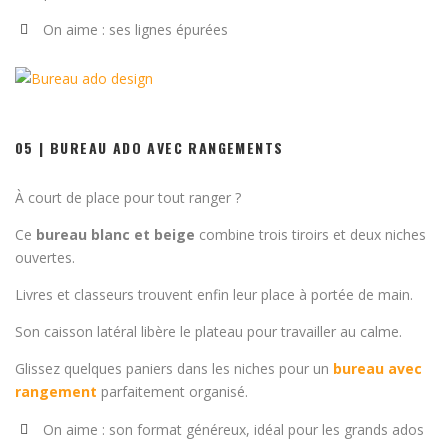
On aime : ses lignes épurées
05 | BUREAU ADO AVEC RANGEMENTS
À court de place pour tout ranger ?
Ce
bureau blanc et beige
combine trois tiroirs et deux niches
ouvertes.
Livres et classeurs trouvent enfin leur place à portée de main.
Son caisson latéral libère le plateau pour travailler au calme.
Glissez quelques paniers dans les niches pour un
bureau avec
rangement
parfaitement organisé.
On aime : son format généreux, idéal pour les grands ados