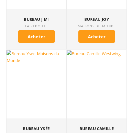
BUREAU JIMI
BUREAU JOY
LA REDOUTE
MAISONS DU MONDE
Acheter
Acheter
BUREAU YSÉE
BUREAU CAMILLE