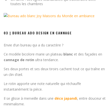
toutes les chambres
03 | BUREAU ADO DESIGN EN CANNAGE
Envie d’un bureau qui a du caractère ?
Ce modèle bicolore marie un plateau
blanc
et des façades en
cannage de rotin
ultra tendance.
Ses deux portes et ses deux tiroirs cachent tout ce qui traîne en
un clin d’œil.
Le rotin apporte une note naturelle qui réchauffe
instantanément la pièce.
Il se glisse à merveille dans une
déco japandi
, entre douceur et
minimalisme.