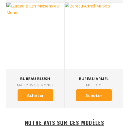
BUREAU BLUSH
BUREAU ARMEL
MAISONS DU MONDE
MILIBOO
Acheter
Acheter
NOTRE AVIS SUR CES MODÈLES