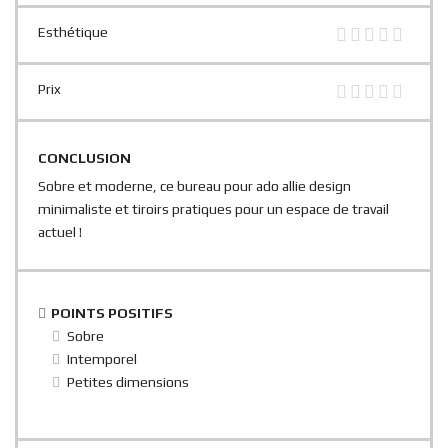
Esthétique
Prix
CONCLUSION
Sobre et moderne, ce bureau pour ado allie design
minimaliste et tiroirs pratiques pour un espace de travail
actuel !
POINTS POSITIFS
Sobre
Intemporel
Petites dimensions