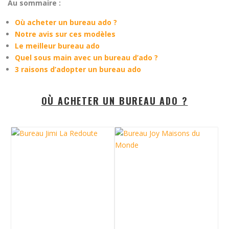
Au sommaire :
Où acheter un bureau ado ?
Notre avis sur ces modèles
Le meilleur bureau ado
Quel sous main avec un bureau d’ado ?
3 raisons d’adopter un bureau ado
OÙ ACHETER UN BUREAU ADO ?