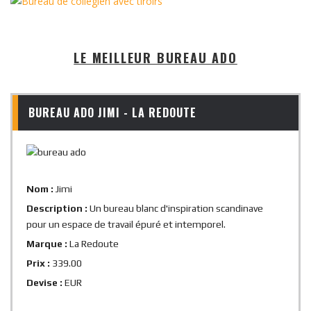
LE MEILLEUR BUREAU ADO
BUREAU ADO JIMI - LA REDOUTE
Nom :
Jimi
Description :
Un bureau blanc d'inspiration scandinave
pour un espace de travail épuré et intemporel.
Marque :
La Redoute
Prix :
339.00
Devise :
EUR