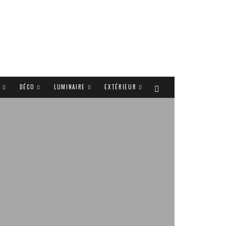
T
DÉCO
LUMINAIRE
EXTÉRIEUR