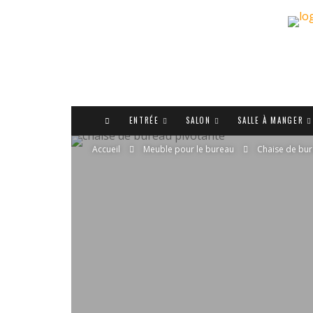
ENTRÉE
SALON
SALLE À MANGER
Accueil
Meuble pour le bureau
Chaise de bu