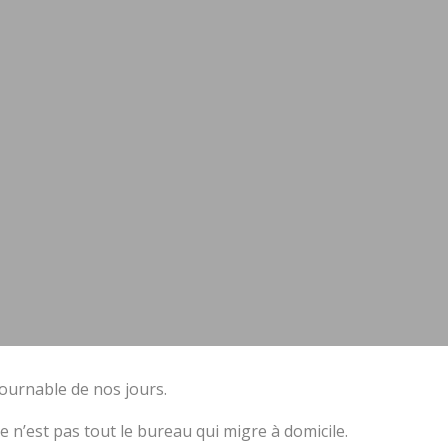
ournable de nos jours.
e n’est pas tout le bureau qui migre à domicile.