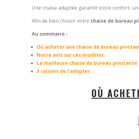
Une chaise adaptée garantit votre confort, un
Afin de bien choisir votre
chaise de
bureau p
Au sommaire :
Où acheter une chaise de bureau pivotan
Notre avis sur ces modèles
La meilleure chaise de bureau pivotante
3 raisons de l’adopter
OÙ ACHET