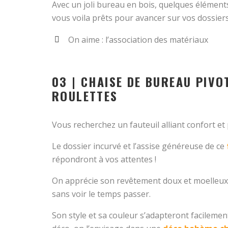
Avec un joli bureau en bois, quelques élément
vous voila prêts pour avancer sur vos dossiers
On aime : l’association des matériaux
03 | CHAISE DE BUREAU PIVO
ROULETTES
Vous recherchez un fauteuil alliant confort et p
Le dossier incurvé et l’assise généreuse de ce
répondront à vos attentes !
On apprécie son revêtement doux et moelleux 
sans voir le temps passer.
Son style et sa couleur s’adapteront facilemen