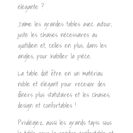
élégante ?
J’aime les grandes tables avec autour,
juste les chaises nécessaires au
quotidien et, celles en plus, dans les
angles, pour habiller la pièce.
La table doit être en un matériau
noble et élégant pour recevoir des
dîners plus statutaires et les chaises,
design et confortables !
Privilégiez aussi les grands tapis sous