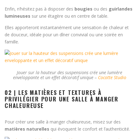
Enfin, n’hésitez pas à disposer des
bougies
ou des
guirlandes
lumineuses
sur une étagère ou en centre de table.
Elles apporteront instantanément une sensation de chaleur et
de douceur, idéale pour un dîner convivial ou une soirée en
famille.
Jouer sur la hauteur des suspensions crée une lumière
enveloppante et un effet décoratif unique –
Cocotte Studio
02 | LES MATIÈRES ET TEXTURES À
PRIVILÉGIER POUR UNE SALLE À MANGER
CHALEUREUSE
Pour créer une salle à manger chaleureuse, misez sur des
matières naturelles
qui évoquent le confort et l’authenticité.