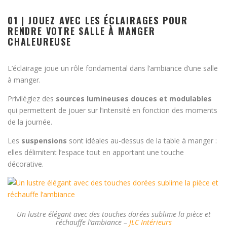
01 | JOUEZ AVEC LES ÉCLAIRAGES POUR
RENDRE VOTRE SALLE À MANGER
CHALEUREUSE
L’éclairage joue un rôle fondamental dans l’ambiance d’une salle
à manger.
Privilégiez des
sources lumineuses douces et modulables
qui permettent de jouer sur l’intensité en fonction des moments
de la journée.
Les
suspensions
sont idéales au-dessus de la table à manger :
elles délimitent l’espace tout en apportant une touche
décorative.
Un lustre élégant avec des touches dorées sublime la pièce et
réchauffe l’ambiance –
JLC Intérieurs