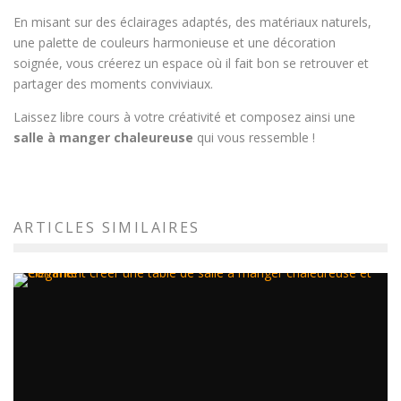
En misant sur des éclairages adaptés, des matériaux naturels,
une palette de couleurs harmonieuse et une décoration
soignée, vous créerez un espace où il fait bon se retrouver et
partager des moments conviviaux.
Laissez libre cours à votre créativité et composez ainsi une
salle à manger chaleureuse
qui vous ressemble !
ARTICLES SIMILAIRES