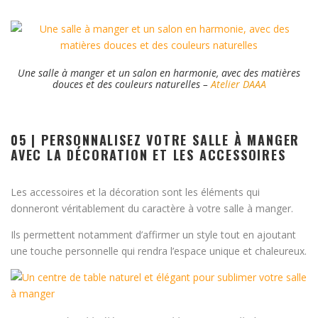
Une salle à manger et un salon en harmonie, avec des matières
douces et des couleurs naturelles –
Atelier DAAA
05 | PERSONNALISEZ VOTRE SALLE À MANGER
AVEC LA DÉCORATION ET LES ACCESSOIRES
Les accessoires et la décoration sont les éléments qui
donneront véritablement du caractère à votre salle à manger.
Ils permettent notamment d’affirmer un style tout en ajoutant
une touche personnelle qui rendra l’espace unique et chaleureux.