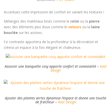
Accentuez cette impression de confort en variant les textures !
Mélangez des matériaux bruts comme le
rotin
ou la
pierre
avec des éléments plus doux comme le
velours
ou la
laine
bouclée
sur les assises.
Ce contraste apportera de la profondeur à la décoration et
créera un espace à la fois élégant et chaleureux.
Associer une banquette cosy apporte confort et convivialité –
Kast
Design
Ajouter des plantes vertes dynamise l’espace et donne une touche
de fraîcheur –
Kast Design