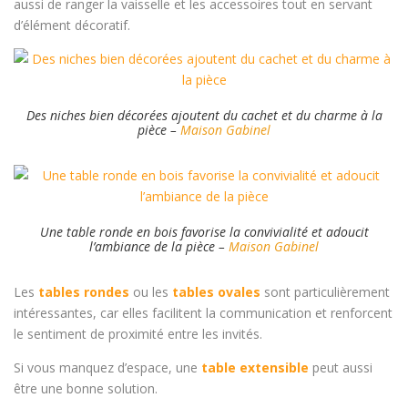
aussi de ranger la vaisselle et les accessoires tout en servant
d’élément décoratif.
Des niches bien décorées ajoutent du cachet et du charme à la
pièce –
Maison Gabinel
Une table ronde en bois favorise la convivialité et adoucit
l’ambiance de la pièce –
Maison Gabinel
Les
tables rondes
ou les
tables ovales
sont particulièrement
intéressantes, car elles facilitent la communication et renforcent
le sentiment de proximité entre les invités.
Si vous manquez d’espace, une
table extensible
peut aussi
être une bonne solution.