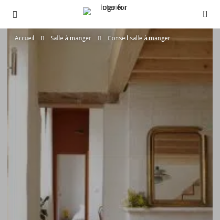
Accueil
Salle à manger
Conseil salle à manger