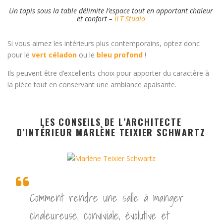
Un tapis sous la table délimite l’espace tout en apportant chaleur
et confort –
ILT Studio
Si vous aimez les intérieurs plus contemporains, optez donc
pour le
vert céladon
ou le
bleu profond
!
Ils peuvent être d’excellents choix pour apporter du caractère à
la pièce tout en conservant une ambiance apaisante.
LES CONSEILS DE L’ARCHITECTE
D’INTÉRIEUR MARLÈNE TEIXIER SCHWARTZ
Comment rendre une salle à manger
chaleureuse, conviviale, évolutive et