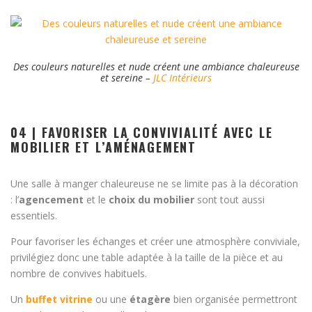
Des couleurs naturelles et nude créent une ambiance chaleureuse
et sereine –
JLC Intérieurs
04 | FAVORISER LA CONVIVIALITÉ AVEC LE
MOBILIER ET L’AMÉNAGEMENT
Une salle à manger chaleureuse ne se limite pas à la décoration
: l’
agencement
et le
choix du mobilier
sont tout aussi
essentiels.
Pour favoriser les échanges et créer une atmosphère conviviale,
privilégiez donc une table adaptée à la taille de la pièce et au
nombre de convives habituels.
Un
buffet
vitrine
ou une
étagère
bien organisée permettront