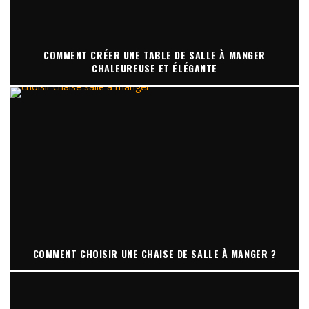
COMMENT CRÉER UNE TABLE DE SALLE À MANGER
CHALEUREUSE ET ÉLÉGANTE
COMMENT CHOISIR UNE CHAISE DE SALLE À MANGER ?