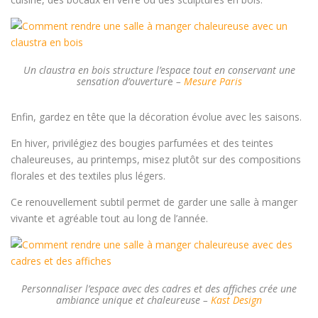
Un claustra en bois structure l’espace tout en conservant une
sensation d’ouvertur
e
–
Mesure Paris
Enfin, gardez en tête que la décoration évolue avec les saisons.
En hiver, privilégiez des bougies parfumées et des teintes
chaleureuses, au printemps, misez plutôt sur des compositions
florales et des textiles plus légers.
Ce renouvellement subtil permet de garder une salle à manger
vivante et agréable tout au long de l’année.
Personnaliser l’espace avec des cadres et des affiches crée une
ambiance unique et chaleureuse –
Kast Design