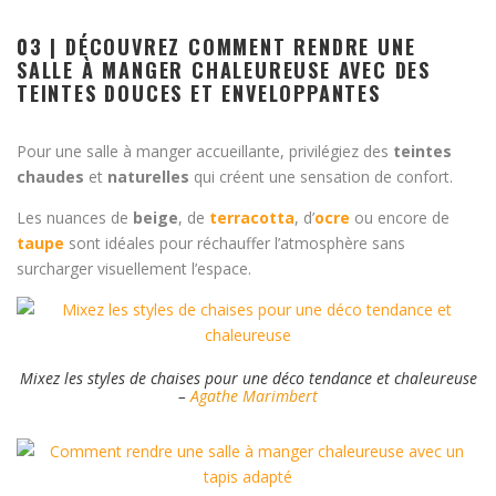
03 | DÉCOUVREZ COMMENT RENDRE UNE
SALLE À MANGER CHALEUREUSE AVEC DES
TEINTES DOUCES ET ENVELOPPANTES
Pour une salle à manger accueillante, privilégiez des
teintes
chaudes
et
naturelles
qui créent une sensation de confort.
Les nuances de
beige
, de
terracotta
, d’
ocre
ou encore de
taupe
sont idéales pour réchauffer l’atmosphère sans
surcharger visuellement l’espace.
Mixez les styles de chaises pour une déco tendance et chaleureuse
–
Agathe Marimbert