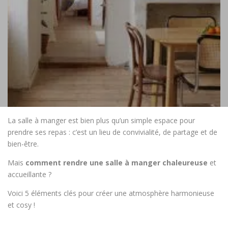
La salle à manger est bien plus qu’un simple espace pour
prendre ses repas : c’est un lieu de convivialité, de partage et de
bien-être.
Mais
comment rendre une salle à manger chaleureuse
et
accueillante ?
Voici 5 éléments clés pour créer une atmosphère harmonieuse
et cosy !