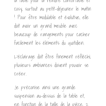
la table pour la rendre confortable et
cosy, surtout au petit-déjeuner le matin
! Pour être modulable et évolutive, elle
doit avoir un grand meuble avec
beaucoup de rangements pour cacher
facilement les éléments du quotidien.
L’éclairage doit être finement réfléchi,
plusieurs ambiances doivent pouvoir se
créer.
Je préconise ainsi une grande
suspension au-dessus de la table et,
en fonction de la taille de la pièce, 2