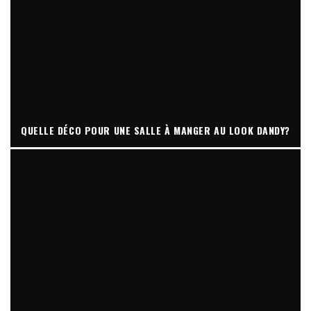
QUELLE DÉCO POUR UNE SALLE À MANGER AU LOOK DANDY?