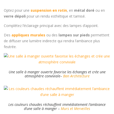
Optez pour une
suspension en rotin
, en
métal doré
ou en
verre dépoli
pour un rendu esthétique et tamisé.
Complétez l’éclairage principal avec des lampes d’appoint.
Des
appliques murales
ou des
lampes sur pieds
permettent
de diffuser une lumière indirecte qui rendra l’ambiance plus
feutrée.
Une salle à manger ouverte favorise les échanges et crée une
atmosphère conviviale
–
Ban Architecture
Les couleurs chaudes réchauffent immédiatement l’ambiance
d’une salle à manger
–
Murs et Merveilles