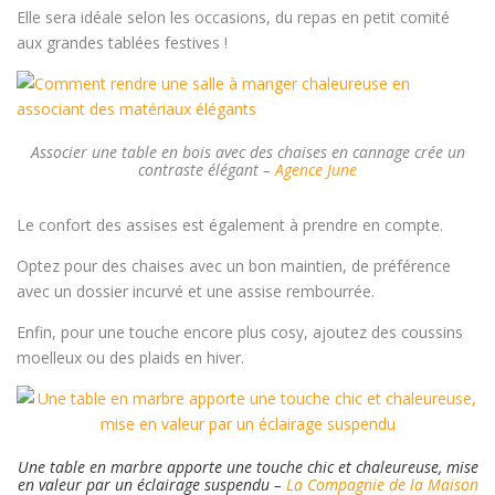
Elle sera idéale selon les occasions, du repas en petit comité
aux grandes tablées festives !
Associer une table en bois avec des chaises en cannage crée un
contraste élégant –
Agence June
Le confort des assises est également à prendre en compte.
Optez pour des chaises avec un bon maintien, de préférence
avec un dossier incurvé et une assise rembourrée.
Enfin, pour une touche encore plus cosy, ajoutez des coussins
moelleux ou des plaids en hiver.
Une table en marbre apporte une touche chic et chaleureuse, mise
en valeur par un éclairage suspendu –
La Compagnie de la Maison