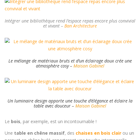
Intégrer une bibliothèque rend l’espace repas encore plus convivial
et vivant –
Ban Architecture
Le mélange de matériaux bruts et d’un éclairage doux crée une
atmosphère cosy
–
Maison Gabinel
Un luminaire design apporte une touche d’élégance et éclaire la
table avec douceur –
Maison Gabinel
Le
bois
, par exemple, est un incontournable !
Une
table en chêne massif
, des
chaises en bois clair
ou un