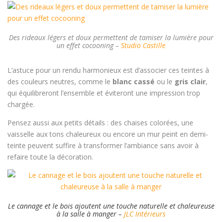
Des rideaux légers et doux permettent de tamiser la lumière pour
un effet cocooning –
Studio Castille
L’astuce pour un rendu harmonieux est d’associer ces teintes à
des couleurs neutres, comme le
blanc cassé
ou le
gris clair
,
qui équilibreront l’ensemble et éviteront une impression trop
chargée.
Pensez aussi aux petits détails : des chaises colorées, une
vaisselle aux tons chaleureux ou encore un mur peint en demi-
teinte peuvent suffire à transformer l’ambiance sans avoir à
refaire toute la décoration.
Le cannage et le bois ajoutent une touche naturelle et chaleureuse
à la salle à manger –
JLC Intérieurs