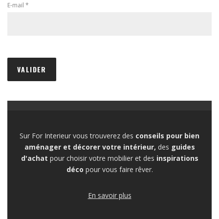
E-mail
*
Sur For Interieur vous trouverez des
conseils pour bien
aménager et décorer votre intérieur,
des
guides
d'achat
pour choisir votre mobilier et des
inspirations
déco
pour vous faire rêver.
En savoir plus