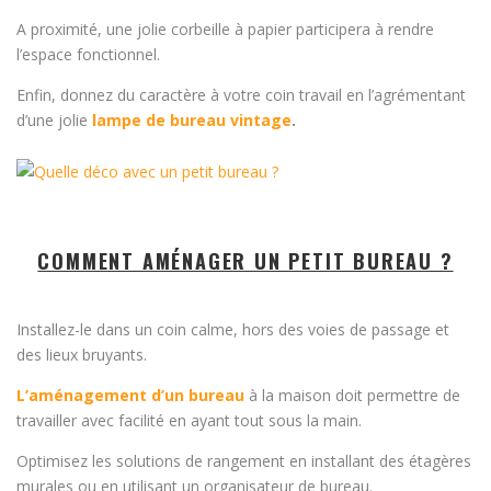
A proximité, une jolie corbeille à papier participera à rendre
l’espace fonctionnel.
Enfin, donnez du caractère à votre coin travail en l’agrémentant
d’une jolie
lampe de bureau vintage
.
COMMENT AMÉNAGER UN PETIT BUREAU ?
Installez-le dans un coin calme, hors des voies de passage et
des lieux bruyants.
L’aménagement d’un bureau
à la maison doit permettre de
travailler avec facilité en ayant tout sous la main.
Optimisez les solutions de rangement en installant des étagères
murales ou en utilisant un organisateur de bureau.