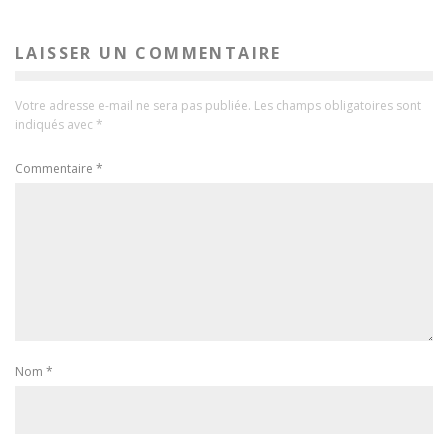
LAISSER UN COMMENTAIRE
Votre adresse e-mail ne sera pas publiée.
Les champs obligatoires sont
indiqués avec
*
Commentaire
*
Nom
*