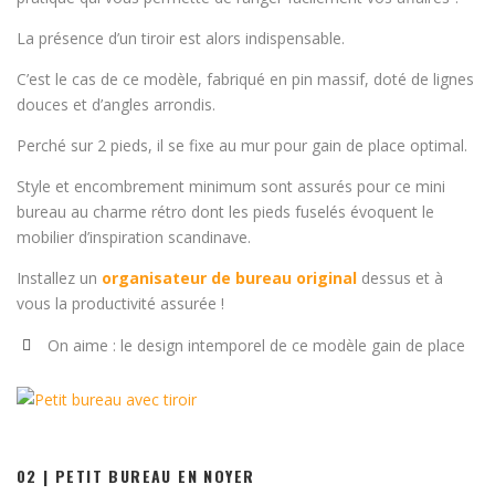
La présence d’un tiroir est alors indispensable.
C’est le cas de ce modèle, fabriqué en pin massif, doté de lignes
douces et d’angles arrondis.
Perché sur 2 pieds, il se fixe au mur pour gain de place optimal.
Style et encombrement minimum sont assurés pour ce mini
bureau au charme rétro dont les pieds fuselés évoquent le
mobilier d’inspiration scandinave.
Installez un
organisateur de bureau original
dessus et à
vous la productivité assurée !
On aime : le design intemporel de ce modèle gain de place
02 | PETIT BUREAU EN NOYER