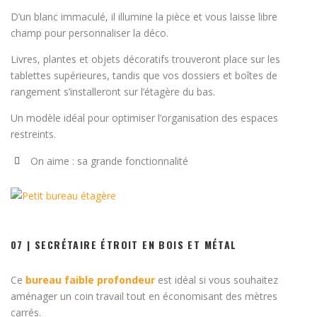
D’un blanc immaculé, il illumine la pièce et vous laisse libre
champ pour personnaliser la déco.
Livres, plantes et objets décoratifs trouveront place sur les
tablettes supérieures, tandis que vos dossiers et boîtes de
rangement s’installeront sur l’étagère du bas.
Un modèle idéal pour optimiser l’organisation des espaces
restreints.
On aime : sa grande fonctionnalité
07 | SECRÉTAIRE ÉTROIT EN BOIS ET MÉTAL
Ce
bureau faible profondeur
est idéal si vous souhaitez
aménager un coin travail tout en économisant des mètres
carrés.