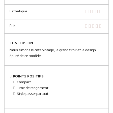
Esthétique
Prix
CONCLUSION
Nous aimons le coté vintage, le grand tiroir et le design
épuré de ce modèle !
POINTS POSITIFS
Compact
Tiroir de rangement
Style passe-partout