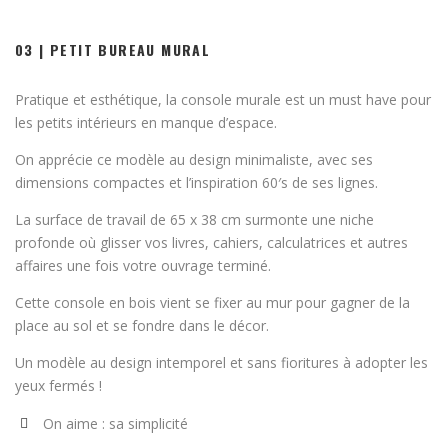
03 | PETIT BUREAU MURAL
Pratique et esthétique, la console murale est un must have pour
les petits intérieurs en manque d’espace.
On apprécie ce modèle au design minimaliste, avec ses
dimensions compactes et l’inspiration 60′s de ses lignes.
La surface de travail de 65 x 38 cm surmonte une niche
profonde où glisser vos livres, cahiers, calculatrices et autres
affaires une fois votre ouvrage terminé.
Cette console en bois vient se fixer au mur pour gagner de la
place au sol et se fondre dans le décor.
Un modèle au design intemporel et sans fioritures à adopter les
yeux fermés !
On aime : sa simplicité