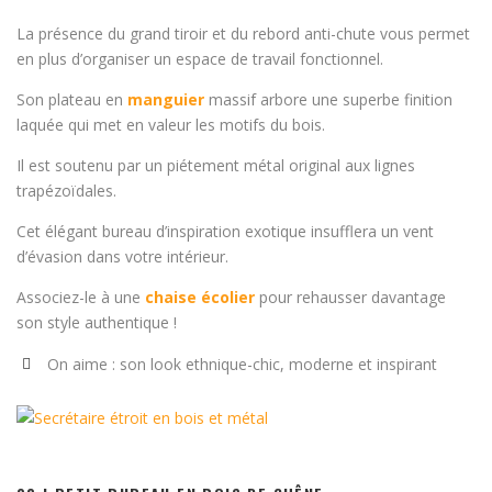
La présence du grand tiroir et du rebord anti-chute vous permet
en plus d’organiser un espace de travail fonctionnel.
Son plateau en
manguier
massif arbore une superbe finition
laquée qui met en valeur les motifs du bois.
Il est soutenu par un piétement métal original aux lignes
trapézoïdales.
Cet élégant bureau d’inspiration exotique insufflera un vent
d’évasion dans votre intérieur.
Associez-le à une
chaise écolier
pour rehausser davantage
son style authentique !
On aime : son look ethnique-chic, moderne et inspirant