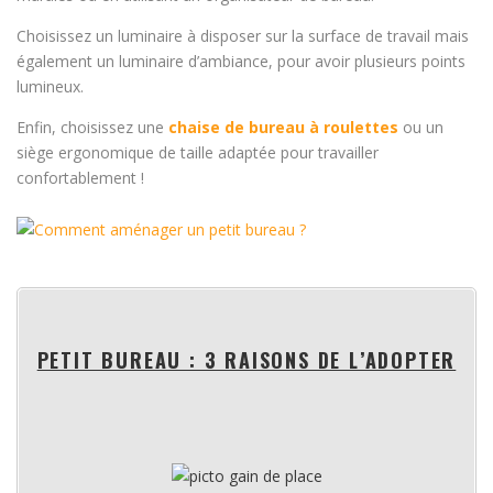
Choisissez un luminaire à disposer sur la surface de travail mais
également un luminaire d’ambiance, pour avoir plusieurs points
lumineux.
Enfin, choisissez une
chaise de bureau à roulettes
ou un
siège ergonomique de taille adaptée pour travailler
confortablement !
PETIT BUREAU : 3 RAISONS DE L’ADOPTER