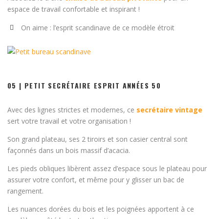
espace de travail confortable et inspirant !
On aime : l’esprit scandinave de ce modèle étroit
05 | PETIT SECRÉTAIRE ESPRIT ANNÉES 50
Avec des lignes strictes et modernes, ce
secrétaire vintage
sert votre travail et votre organisation !
Son grand plateau, ses 2 tiroirs et son casier central sont
façonnés dans un bois massif d’acacia.
Les pieds obliques libèrent assez d’espace sous le plateau pour
assurer votre confort, et même pour y glisser un bac de
rangement.
Les nuances dorées du bois et les poignées apportent à ce