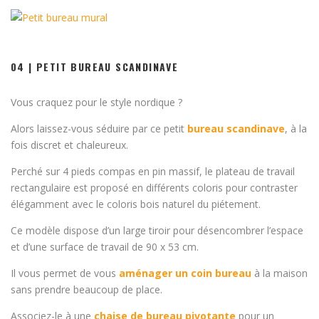
04 | PETIT BUREAU SCANDINAVE
Vous craquez pour le style nordique ?
Alors laissez-vous séduire par ce petit
bureau scandinave
, à la
fois discret et chaleureux.
Perché sur 4 pieds compas en pin massif, le plateau de travail
rectangulaire est proposé en différents coloris pour contraster
élégamment avec le coloris bois naturel du piétement.
Ce modèle dispose d’un large tiroir pour désencombrer l’espace
et d’une surface de travail de 90 x 53 cm.
Il vous permet de vous
aménager un coin bureau
à la maison
sans prendre beaucoup de place.
Associez-le à une
chaise de bureau pivotante
pour un