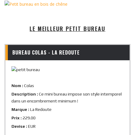
LE MEILLEUR PETIT BUREAU
BUREAU COLAS - LA REDOUTE
Nom :
Colas
Description :
Ce mini bureau impose son style intemporel
dans un encombrement minimum !
Marque :
La Redoute
Prix :
229.00
Devise :
EUR