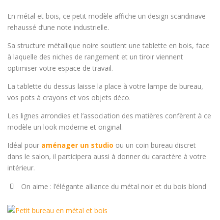
En métal et bois, ce petit modèle affiche un design scandinave
rehaussé d’une note industrielle.
Sa structure métallique noire soutient une tablette en bois, face
à laquelle des niches de rangement et un tiroir viennent
optimiser votre espace de travail.
La tablette du dessus laisse la place à votre lampe de bureau,
vos pots à crayons et vos objets déco.
Les lignes arrondies et l’association des matières confèrent à ce
modèle un look moderne et original.
Idéal pour
aménager un studio
ou un coin bureau discret
dans le salon, il participera aussi à donner du caractère à votre
intérieur.
On aime : l’élégante alliance du métal noir et du bois blond