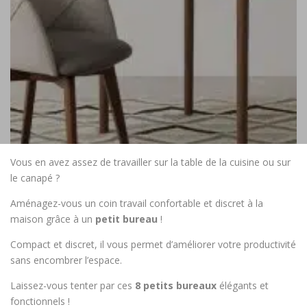
Vous en avez assez de travailler sur la table de la cuisine ou sur
le canapé ?
Aménagez-vous un coin travail confortable et discret à la
maison grâce à un
petit bureau
!
Compact et discret, il vous permet d’améliorer votre productivité
sans encombrer l’espace.
Laissez-vous tenter par ces
8 petits bureaux
élégants et
fonctionnels !