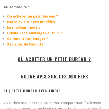
Au sommaire :
Où acheter un petit bureau ?
Notre avis sur ces modèles
Le meilleur modèle
Quelle déco envisager autour ?
Comment l’aménager ?
3 raisons de l’adopter
OÙ ACHETER UN PETIT BUREAU ?
NOTRE AVIS SUR CES MODÈLES
01 | PETIT BUREAU AVEC TIROIR
Vous cherchez un bureau au format compact mais également
pratique qui vous permette de ranger facilement vos affaires ?