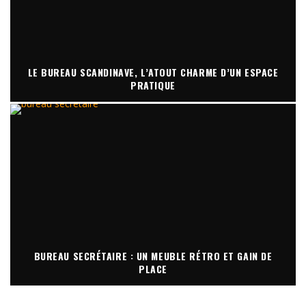
LE BUREAU SCANDINAVE, L’ATOUT CHARME D’UN ESPACE
PRATIQUE
BUREAU SECRÉTAIRE : UN MEUBLE RÉTRO ET GAIN DE
PLACE