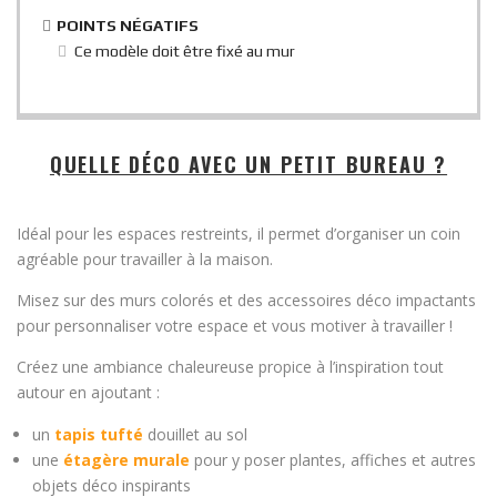
POINTS NÉGATIFS
Ce modèle doit être fixé au mur
QUELLE DÉCO AVEC UN PETIT BUREAU ?
Idéal pour les espaces restreints, il permet d’organiser un coin
agréable pour travailler à la maison.
Misez sur des murs colorés et des accessoires déco impactants
pour personnaliser votre espace et vous motiver à travailler !
Créez une ambiance chaleureuse propice à l’inspiration tout
autour en ajoutant :
un
tapis tufté
douillet au sol
une
étagère murale
pour y poser plantes, affiches et autres
objets déco inspirants