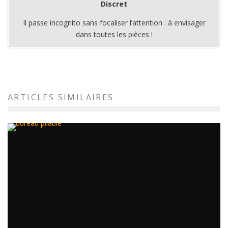
Discret
Il passe incognito sans focaliser l’attention : à envisager
dans toutes les pièces !
ARTICLES SIMILAIRES