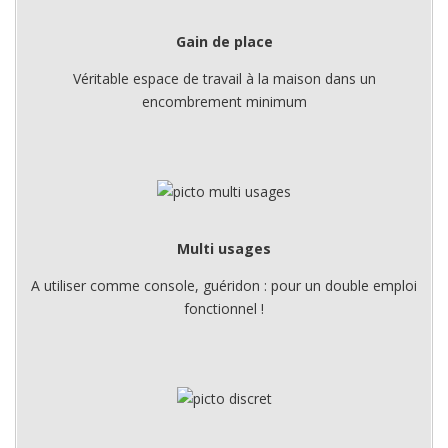
Gain de place
Véritable espace de travail à la maison dans un
encombrement minimum
Multi usages
A utiliser comme console, guéridon : pour un double emploi
fonctionnel !