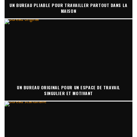
UN BUREAU PLIABLE POUR TRAVAILLER PARTOUT DANS LA
MAISON
UN BUREAU ORIGINAL POUR UN ESPACE DE TRAVAIL
SINGULIER ET MOTIVANT