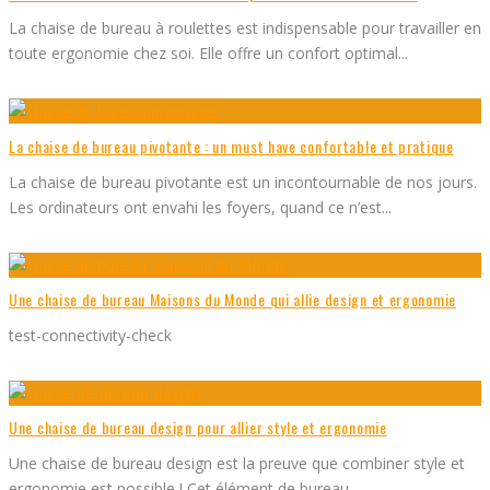
La chaise de bureau à roulettes est indispensable pour travailler en
toute ergonomie chez soi. Elle offre un confort optimal
...
La chaise de bureau pivotante : un must have confortable et pratique
La chaise de bureau pivotante est un incontournable de nos jours.
Les ordinateurs ont envahi les foyers, quand ce n’est
...
Une chaise de bureau Maisons du Monde qui allie design et ergonomie
test-connectivity-check
Une chaise de bureau design pour allier style et ergonomie
Une chaise de bureau design est la preuve que combiner style et
ergonomie est possible ! Cet élément de bureau
...