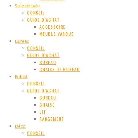
Salle de bain
CONSEIL
GUIDE D’ACHAT
ACCESSOIRE
MEUBLE VASQUE
Bureau
CONSEIL
GUIDE D’ACHAT
BUREAU
CHAISE DE BUREAU
Enfant
CONSEIL
GUIDE D’ACHAT
BUREAU
CHAISE
LIT
RANGEMENT
Déco
CONSEIL