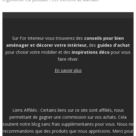
Sur For Interieur vous trouverez des
conseils pour bien
aménager et décorer votre intérieur,
des
guides d'achat
pour choisir votre mobilier et des
inspirations déco
pour vous
faire rêver.
En savoir plus
Liens Affiliés : Certains liens sur ce site sont affiliés, nous
permettant de gagner une commission sur vos achats. Cela
soutient notre blog sans frais supplémentaires pour vous. Nous ne
recommandons que des produits que nous apprécions. Merci pour