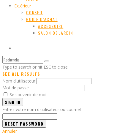
Extérieur
CONSEIL
GUIDE D’ACHAT
ACCESSOIRE
SALON DE JARDIN
Type to search or hit ESC to close
SEE ALL RESULTS
Nom d'utilisateur
Mot de passe
Se souvenir de moi
SIGN IN
Entrez votre nom d'utilisateur ou courriel
Annuler