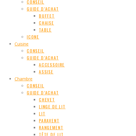
CONSEIL
GUIDE D’ACHAT
BUFFET
CHAISE
TABLE
ICONE
Cuisine
CONSEIL
GUIDE D’ACHAT
ACCESSOIRE
ASSISE
Chambre
CONSEIL
GUIDE D’ACHAT
CHEVET
LINGE DE LIT
LIT
PARAVENT
RANGEMENT
TÊTE DE LIT