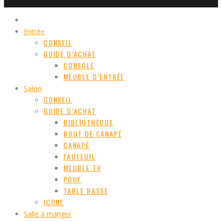
Entrée
CONSEIL
GUIDE D’ACHAT
CONSOLE
MEUBLE D’ENTRÉE
Salon
CONSEIL
GUIDE D’ACHAT
BIBLIOTHÈQUE
BOUT DE CANAPÉ
CANAPÉ
FAUTEUIL
MEUBLE TV
POUF
TABLE BASSE
ICONE
Salle à manger