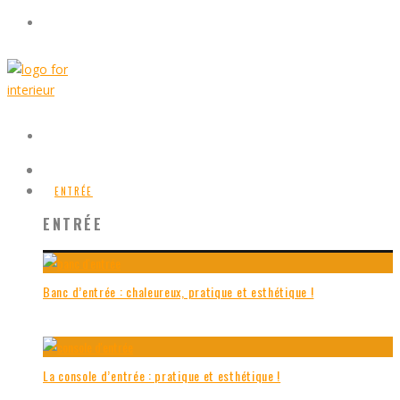
ENTRÉE
ENTRÉE
Banc d’entrée : chaleureux, pratique et esthétique !
La console d’entrée : pratique et esthétique !