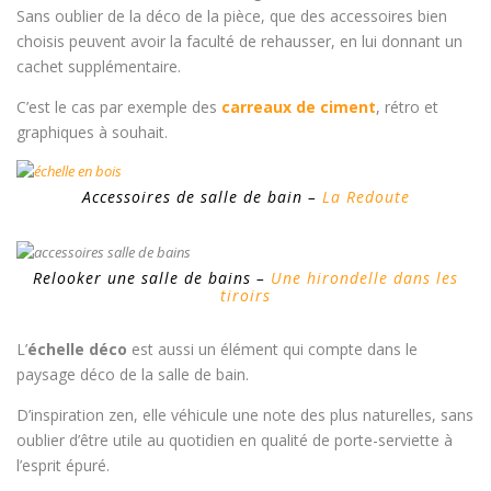
Sans oublier de la déco de la pièce, que des accessoires bien
choisis peuvent avoir la faculté de rehausser, en lui donnant un
cachet supplémentaire.
C’est le cas par exemple des
carreaux de ciment
, rétro et
graphiques à souhait.
Accessoires de salle de bain –
La Redoute
Relooker une salle de bains –
Une hirondelle dans les
tiroirs
L’
échelle déco
est aussi un élément qui compte dans le
paysage déco de la salle de bain.
D’inspiration zen, elle véhicule une note des plus naturelles, sans
oublier d’être utile au quotidien en qualité de porte-serviette à
l’esprit épuré.