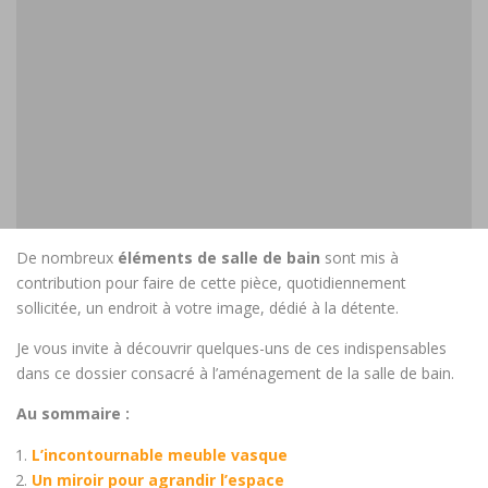
De nombreux
éléments de salle de bain
sont mis à
contribution pour faire de cette pièce, quotidiennement
sollicitée, un endroit à votre image, dédié à la détente.
Je vous invite à découvrir quelques-uns de ces indispensables
dans ce dossier consacré à l’aménagement de la salle de bain.
Au sommaire :
L’incontournable meuble vasque
Un miroir pour agrandir l’espace