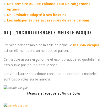
Une armoire ou une colonne pour un rangement
optimal
Un luminaire adapté à ses besoins
Les indispensables accessoires de salle de bain
01 | L’INCONTOURNABLE MEUBLE VASQUE
Premier indispensable de la salle de bains, le
meuble vasque
est un élément dont on ne peut se passer.
Ce meuble assure ergonomie et esprit pratique au quotidien et
n’en oublie pas pour autant le style.
Car vous l’aurez sans doute constaté, de nombreux modèles
sont disponibles sur le marché.
Meuble et vasque salle de bain