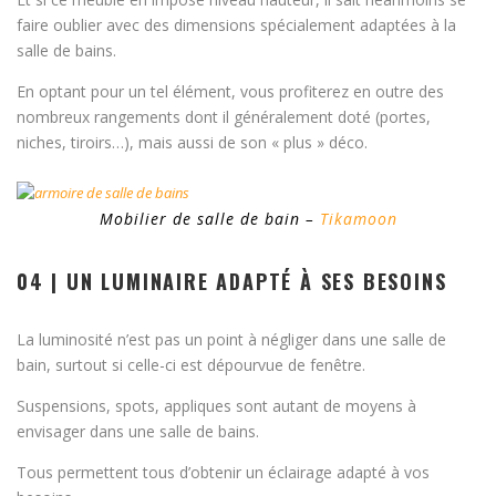
faire oublier avec des dimensions spécialement adaptées à la
salle de bains.
En optant pour un tel élément, vous profiterez en outre des
nombreux rangements dont il généralement doté (portes,
niches, tiroirs…), mais aussi de son « plus » déco.
Mobilier de salle de bain –
Tikamoon
04 | UN LUMINAIRE ADAPTÉ À SES BESOINS
La luminosité n’est pas un point à négliger dans une salle de
bain, surtout si celle-ci est dépourvue de fenêtre.
Suspensions, spots, appliques sont autant de moyens à
envisager dans une salle de bains.
Tous permettent tous d’obtenir un éclairage adapté à vos