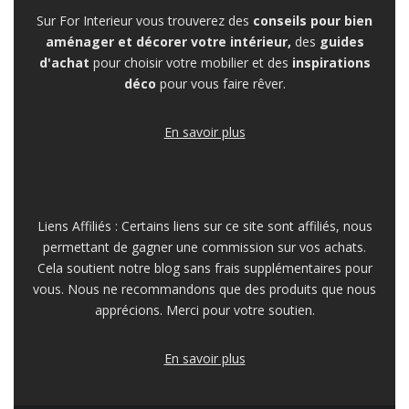
Sur For Interieur vous trouverez des
conseils pour bien
aménager et décorer votre intérieur,
des
guides
d'achat
pour choisir votre mobilier et des
inspirations
déco
pour vous faire rêver.
En savoir plus
Liens Affiliés : Certains liens sur ce site sont affiliés, nous
permettant de gagner une commission sur vos achats.
Cela soutient notre blog sans frais supplémentaires pour
vous. Nous ne recommandons que des produits que nous
apprécions. Merci pour votre soutien.
En savoir plus