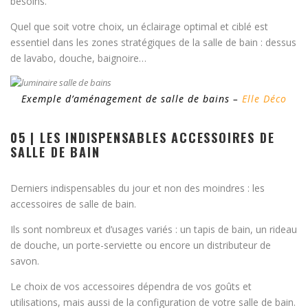
besoins.
Quel que soit votre choix, un éclairage optimal et ciblé est
essentiel dans les zones stratégiques de la salle de bain : dessus
de lavabo, douche, baignoire…
Exemple d’aménagement de salle de bains –
Elle Déco
05 | LES INDISPENSABLES ACCESSOIRES DE
SALLE DE BAIN
Derniers indispensables du jour et non des moindres : les
accessoires de salle de bain.
Ils sont nombreux et d’usages variés : un tapis de bain, un rideau
de douche, un porte-serviette ou encore un distributeur de
savon.
Le choix de vos accessoires dépendra de vos goûts et
utilisations, mais aussi de la configuration de votre salle de bain.