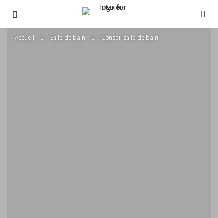
Accueil
Salle de bain
Conseil salle de bain