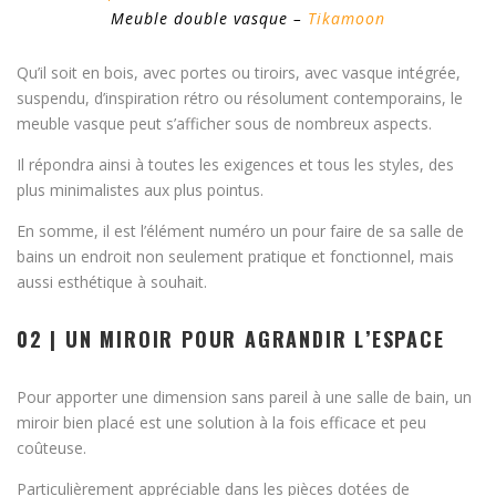
Meuble double vasque –
Tikamoon
Qu’il soit en bois, avec portes ou tiroirs, avec vasque intégrée,
suspendu, d’inspiration rétro ou résolument contemporains, le
meuble vasque peut s’afficher sous de nombreux aspects.
Il répondra ainsi à toutes les exigences et tous les styles, des
plus minimalistes aux plus pointus.
En somme, il est l’élément numéro un pour faire de sa salle de
bains un endroit non seulement pratique et fonctionnel, mais
aussi esthétique à souhait.
02 | UN MIROIR POUR AGRANDIR L’ESPACE
Pour apporter une dimension sans pareil à une salle de bain, un
miroir bien placé est une solution à la fois efficace et peu
coûteuse.
Particulièrement appréciable dans les pièces dotées de