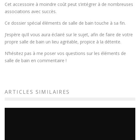
Cet accessoire à moindre coût peut s’intégrer à de nombreuses
associations avec succès.
Ce dossier spécial éléments de salle de bain touche à sa fin.
J’espère qu’il vous aura éclairé sur le sujet, afin de faire de votre
propre salle de bain un lieu agréable, propice à la détente.
N’hésitez pas à me poser vos questions sur les éléments de
salle de bain en commentaire !
ARTICLES SIMILAIRES