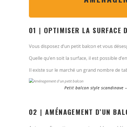
01 | OPTIMISER LA SURFACE 
Vous disposez d’un petit balcon et vous déses
Quelle qu’en soit la surface, il est possible d
Il existe sur le marché un grand nombre de ta
Petit balcon style scandinave 
02 | AMÉNAGEMENT D’UN BAL