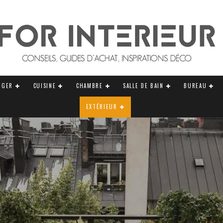
NGER
CUISINE
CHAMBRE
SALLE DE BAIN
BUREAU
EXTÉRIEUR