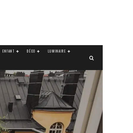
ENFANT
DÉCO
LUMINAIRE