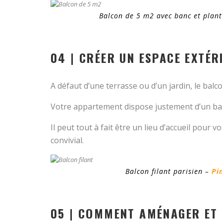
Balcon de 5 m2 avec banc et plan
04 | CRÉER UN ESPACE EXTÉR
A défaut d’une terrasse ou d’un jardin, le balco
Votre appartement dispose justement d’un balc
Il peut tout à fait être un lieu d’accueil pour
convivial.
Balcon filant parisien –
Pi
05 | COMMENT AMÉNAGER ET 