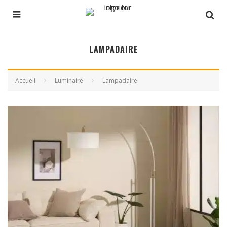
LAMPADAIRE
Accueil
Luminaire
Lampadaire