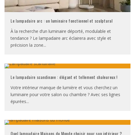
Le lampadaire arc : un luminaire fonctionnel et sculptural
À la recherche d’un luminaire déporté, modulable et
tendance ? Le lampadaire arc éclairera avec style et
précision la zone
...
Le lampadaire scandinave : élégant et tellement chaleureux !
Votre intérieur manque de lumière et vous cherchez un
luminaire pour votre salon ou chambre ? Avec ses lignes
épurées
...
Quel lampadaire Maisons du Monde choisir pour son intérieur ?