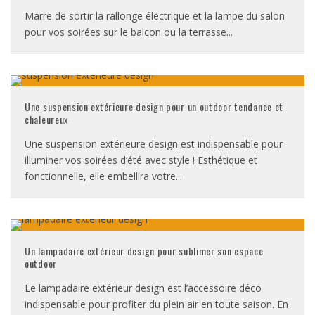
Marre de sortir la rallonge électrique et la lampe du salon
pour vos soirées sur le balcon ou la terrasse
...
Une suspension extérieure design pour un outdoor tendance et
chaleureux
Une suspension extérieure design est indispensable pour
illuminer vos soirées d’été avec style ! Esthétique et
fonctionnelle, elle embellira votre
...
Un lampadaire extérieur design pour sublimer son espace
outdoor
Le lampadaire extérieur design est l’accessoire déco
indispensable pour profiter du plein air en toute saison. En