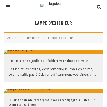
LAMPE D’EXTÉRIEUR
Accueil
Luminaire
Lampe d'extérieur
Une lanterne de jardin pour éclairer vos soirées estivales !
La lune et les étoiles, c’est romantique, mais en soirée,
cela ne suffit pas à éclairer suffisamment vos dîners en
...
La lampe nomade rechargeable vous accompagne à l’intérieur
comme à l’extérieur