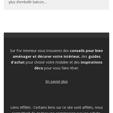
plus d’embellir balcon,
...
Sur For Interieur vous trouverez des
conseils pour bien
aménager et décorer votre intérieur,
des
guides
d'achat
pour choisir votre mobilier et des
inspirations
déco
pour vous faire rêver.
En savoir plus
Liens Affiliés : Certains liens sur ce site sont affiliés, nous