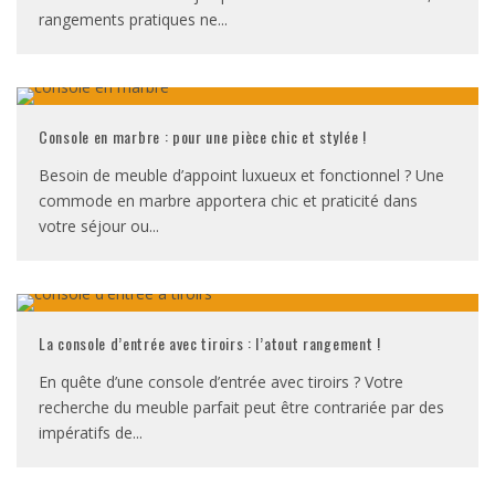
rangements pratiques ne
...
Console en marbre : pour une pièce chic et stylée !
Besoin de meuble d’appoint luxueux et fonctionnel ? Une
commode en marbre apportera chic et praticité dans
votre séjour ou
...
La console d’entrée avec tiroirs : l’atout rangement !
En quête d’une console d’entrée avec tiroirs ? Votre
recherche du meuble parfait peut être contrariée par des
impératifs de
...