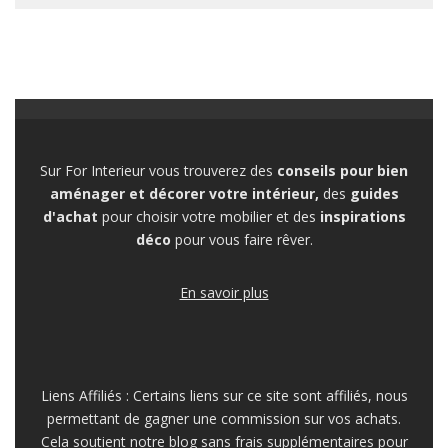
Sur For Interieur vous trouverez des
conseils pour bien
aménager et décorer votre intérieur,
des
guides
d'achat
pour choisir votre mobilier et des
inspirations
déco
pour vous faire rêver.
En savoir plus
Liens Affiliés : Certains liens sur ce site sont affiliés, nous
permettant de gagner une commission sur vos achats.
Cela soutient notre blog sans frais supplémentaires pour