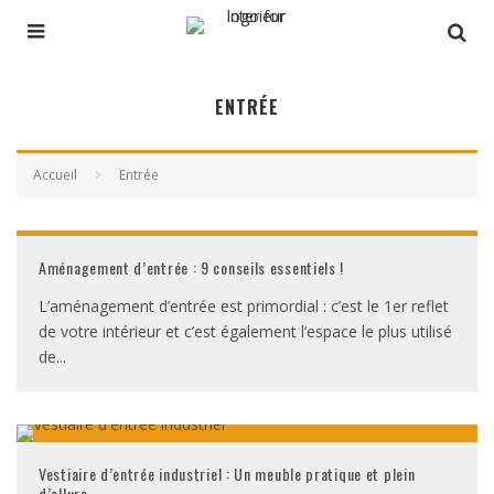
ENTRÉE
Accueil
Entrée
Aménagement d’entrée : 9 conseils essentiels !
L’aménagement d’entrée est primordial : c’est le 1er reflet
de votre intérieur et c’est également l’espace le plus utilisé
de
...
Vestiaire d’entrée industriel : Un meuble pratique et plein
d’allure