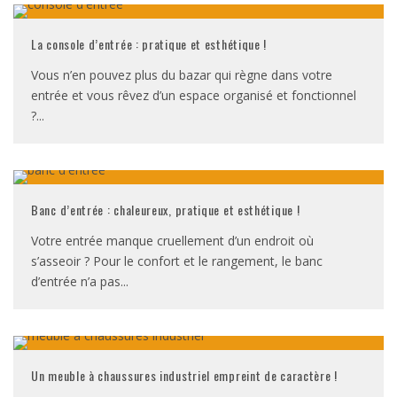
La console d’entrée : pratique et esthétique !
Vous n’en pouvez plus du bazar qui règne dans votre
entrée et vous rêvez d’un espace organisé et fonctionnel
?
...
Banc d’entrée : chaleureux, pratique et esthétique !
Votre entrée manque cruellement d’un endroit où
s’asseoir ? Pour le confort et le rangement, le banc
d’entrée n’a pas
...
Un meuble à chaussures industriel empreint de caractère !