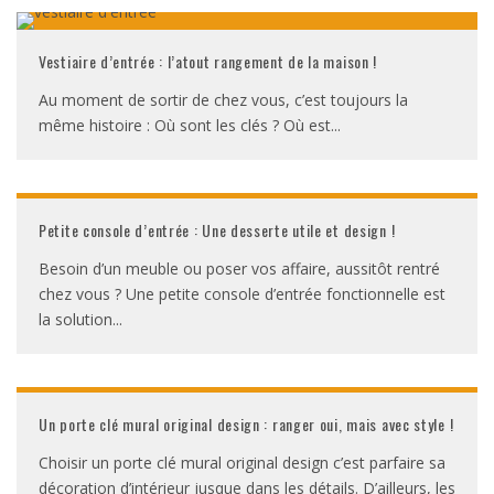
Vestiaire d’entrée : l’atout rangement de la maison !
Au moment de sortir de chez vous, c’est toujours la
même histoire : Où sont les clés ? Où est
...
Petite console d’entrée : Une desserte utile et design !
Besoin d’un meuble ou poser vos affaire, aussitôt rentré
chez vous ? Une petite console d’entrée fonctionnelle est
la solution
...
Un porte clé mural original design : ranger oui, mais avec style !
Choisir un porte clé mural original design c’est parfaire sa
décoration d’intérieur jusque dans les détails. D’ailleurs, les