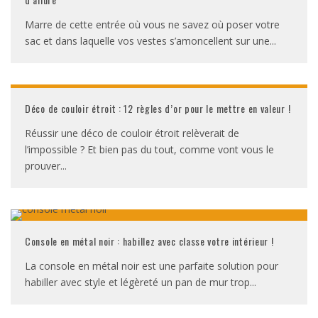
Marre de cette entrée où vous ne savez où poser votre
sac et dans laquelle vos vestes s’amoncellent sur une
...
Déco de couloir étroit : 12 règles d’or pour le mettre en valeur !
Réussir une déco de couloir étroit relèverait de
l’impossible ? Et bien pas du tout, comme vont vous le
prouver
...
Console en métal noir : habillez avec classe votre intérieur !
La console en métal noir est une parfaite solution pour
habiller avec style et légèreté un pan de mur trop
...