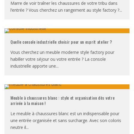
Marre de voir traîner les chaussures de votre tribu dans
l’entrée ? Vous cherchez un rangement au style factory ?
...
Quelle console industrielle choisir pour un esprit atelier ?
Vous cherchez un meuble moderne style factory pour
habiller votre séjour ou votre entrée ? La console
industrielle apporte une
...
Meuble à chaussures blanc : style et organisation dès votre
arrivée à la maison !
Le meuble à chaussures blanc est un indispensable pour
une entrée organisée et sans surcharge. Avec son coloris
neutre il
...