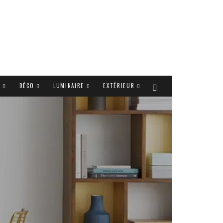
T
DÉCO
LUMINAIRE
EXTÉRIEUR