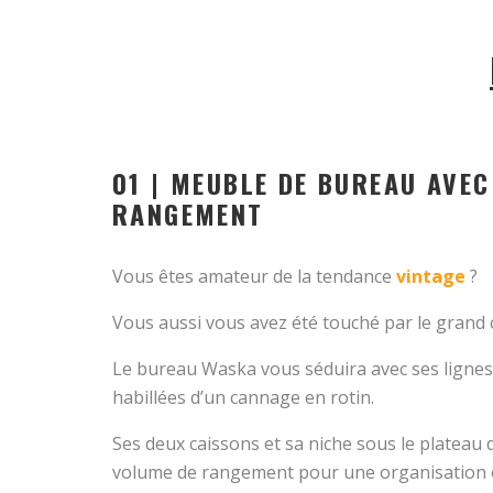
01 | MEUBLE DE BUREAU AVEC
RANGEMENT
Vous êtes amateur de la tendance
vintage
?
Vous aussi vous avez été touché par le grand
Le bureau Waska vous séduira avec ses lignes
habillées d’un cannage en rotin.
Ses deux caissons et sa niche sous le plateau 
volume de rangement pour une organisation 