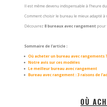
Il est même devenu indispensable à l’heure du t
Comment choisir le bureau le mieux adapté à v
Découvrez
8 bureaux avec rangement
pour v
Sommaire de l’article :
Où acheter un bureau avec rangements 
Notre avis sur ces modèles
Le meilleur bureau avec rangement
Bureau avec rangement : 3 raisons de l’a
OÙ ACH