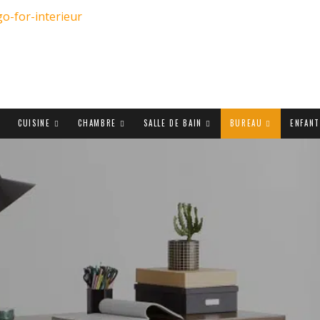
CUISINE
CHAMBRE
SALLE DE BAIN
BUREAU
ENFAN