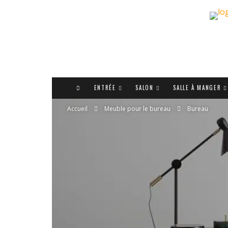
ENTRÉE
SALON
SALLE À MANGER
Accueil
Meuble pour le bureau
Bureau