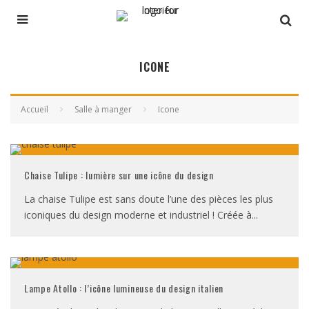
ICONE
Accueil
Salle à manger
Icone
Chaise Tulipe : lumière sur une icône du design
La chaise Tulipe est sans doute l’une des pièces les plus
iconiques du design moderne et industriel ! Créée à
...
Lampe Atollo : l’icône lumineuse du design italien