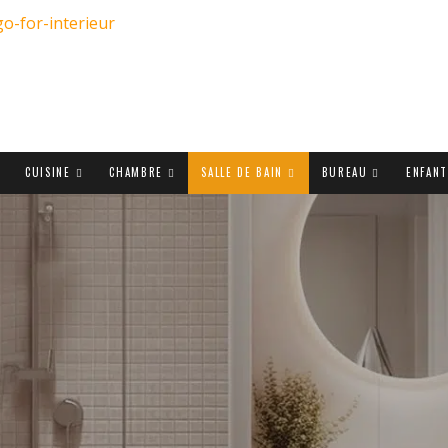
CUISINE
CHAMBRE
SALLE DE BAIN
BUREAU
ENFAN