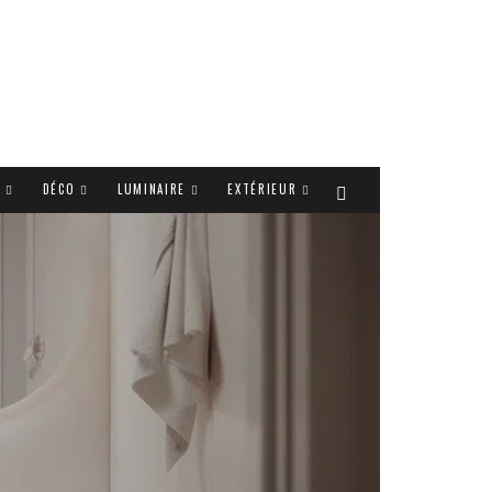
T
DÉCO
LUMINAIRE
EXTÉRIEUR