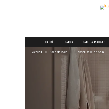
ENTRÉE
SALON
SALLE À MANGER
Accueil
Salle de bain
Conseil salle de bain