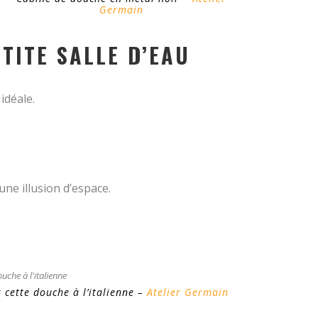
Germain
ETITE SALLE D’EAU
idéale.
une illusion d’espace.
 cette douche à l’italienne –
Atelier Germain