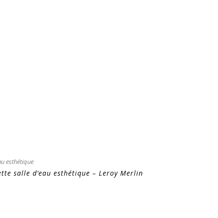
ette salle d’eau esthétique – Leroy Merlin