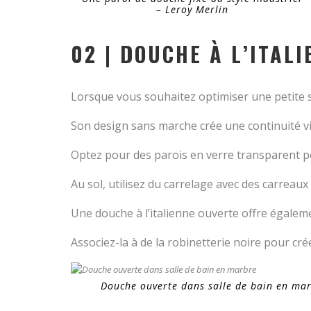
– Leroy Merlin
02 | DOUCHE À L’ITAL
Lorsque vous souhaitez optimiser une petite sa
Son design sans marche crée une continuité vi
Optez pour des parois en verre transparent 
Au sol, utilisez du carrelage avec des carreaux
Une douche à l’italienne ouverte offre égale
Associez-la à de la robinetterie noire pour cr
Douche ouverte dans salle de bain en ma