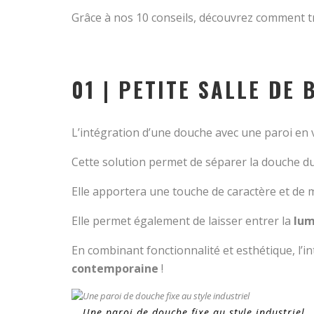
Grâce à nos 10 conseils, découvrez comment 
01 | PETITE SALLE DE
L’intégration d’une douche avec une paroi en v
Cette solution permet de séparer la douche du
Elle apportera une touche de caractère et de m
Elle permet également de laisser entrer la
lum
En combinant fonctionnalité et esthétique, l’
contemporaine
!
Une paroi de douche fixe au style industriel