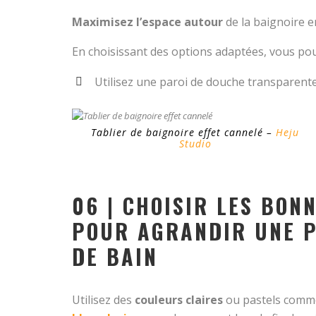
Maximisez l’espace autour
de la baignoire e
En choisissant des options adaptées, vous pou
Utilisez une paroi de douche transparente
Tablier de baignoire effet cannelé –
Heju
Studio
06 | CHOISIR LES BON
POUR AGRANDIR UNE P
DE BAIN
Utilisez des
couleurs claires
ou pastels comm