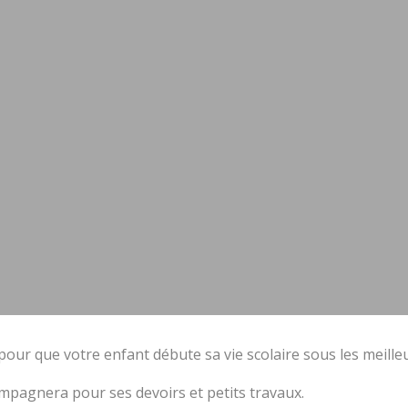
pour que votre enfant débute sa vie scolaire sous les meilleu
ompagnera pour ses devoirs et petits travaux.