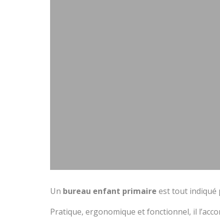
Un
bureau enfant primaire
est tout indiqué 
Pratique, ergonomique et fonctionnel, il l’acc