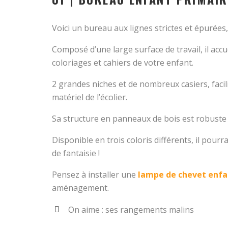
Voici un bureau aux lignes strictes et épurées, 
Composé d’une large surface de travail, il accu
coloriages et cahiers de votre enfant.
2 grandes niches et de nombreux casiers, faci
matériel de l’écolier.
Sa structure en panneaux de bois est robuste e
Disponible en trois coloris différents, il pour
de fantaisie !
Pensez à installer une
lampe de chevet enfa
aménagement.
On aime : ses rangements malins