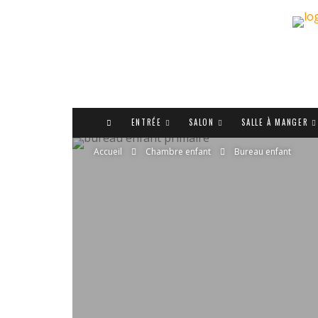
ENTRÉE
SALON
SALLE À MANGER
Accueil
Chambre enfant
Bureau enfant