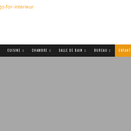
CUISINE
CHAMBRE
SALLE DE BAIN
BUREAU
ENFAN