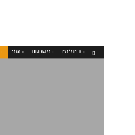
T
DÉCO
LUMINAIRE
EXTÉRIEUR