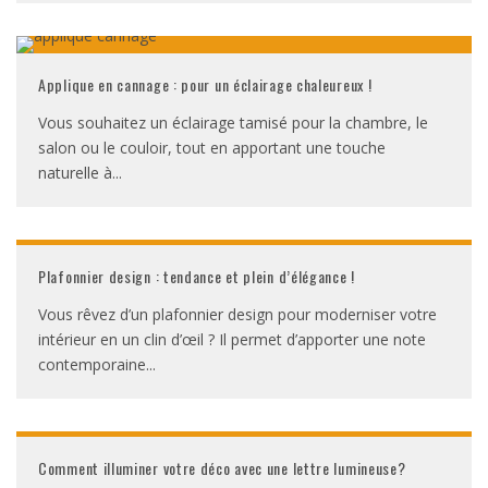
Applique en cannage : pour un éclairage chaleureux !
Vous souhaitez un éclairage tamisé pour la chambre, le
salon ou le couloir, tout en apportant une touche
naturelle à
...
Plafonnier design : tendance et plein d’élégance !
Vous rêvez d’un plafonnier design pour moderniser votre
intérieur en un clin d’œil ? Il permet d’apporter une note
contemporaine
...
Comment illuminer votre déco avec une lettre lumineuse?