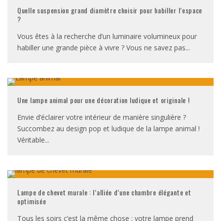
Quelle suspension grand diamètre choisir pour habiller l’espace
?
Vous êtes à la recherche d’un luminaire volumineux pour
habiller une grande pièce à vivre ? Vous ne savez pas
...
Une lampe animal pour une décoration ludique et originale !
Envie d’éclairer votre intérieur de manière singulière ?
Succombez au design pop et ludique de la lampe animal !
Véritable
...
Lampe de chevet murale : l’alliée d’une chambre élégante et
optimisée
Tous les soirs c’est la même chose : votre lampe prend