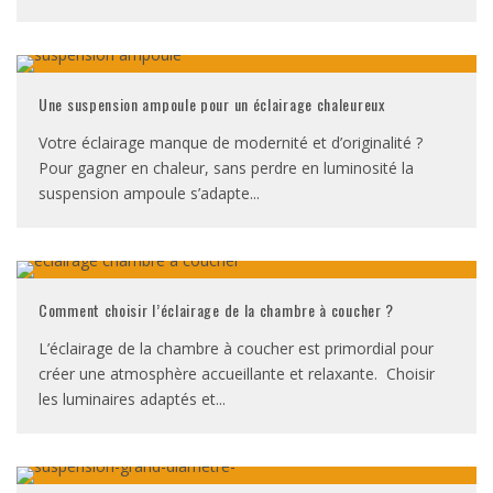
Une suspension ampoule pour un éclairage chaleureux
Votre éclairage manque de modernité et d’originalité ?
Pour gagner en chaleur, sans perdre en luminosité la
suspension ampoule s’adapte
...
Comment choisir l’éclairage de la chambre à coucher ?
L’éclairage de la chambre à coucher est primordial pour
créer une atmosphère accueillante et relaxante. Choisir
les luminaires adaptés et
...