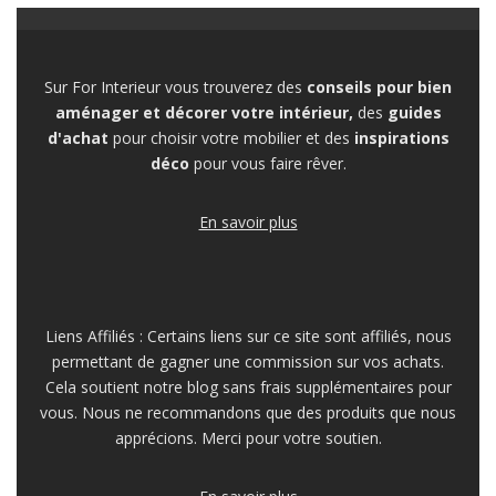
Sur For Interieur vous trouverez des
conseils pour bien
aménager et décorer votre intérieur,
des
guides
d'achat
pour choisir votre mobilier et des
inspirations
déco
pour vous faire rêver.
En savoir plus
Liens Affiliés : Certains liens sur ce site sont affiliés, nous
permettant de gagner une commission sur vos achats.
Cela soutient notre blog sans frais supplémentaires pour
vous. Nous ne recommandons que des produits que nous
apprécions. Merci pour votre soutien.