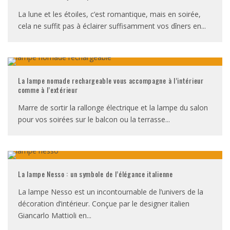
La lune et les étoiles, c’est romantique, mais en soirée,
cela ne suffit pas à éclairer suffisamment vos dîners en
...
La lampe nomade rechargeable vous accompagne à l’intérieur
comme à l’extérieur
Marre de sortir la rallonge électrique et la lampe du salon
pour vos soirées sur le balcon ou la terrasse
...
La lampe Nesso : un symbole de l’élégance italienne
La lampe Nesso est un incontournable de l’univers de la
décoration d’intérieur. Conçue par le designer italien
Giancarlo Mattioli en
...