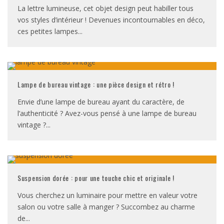
La lettre lumineuse, cet objet design peut habiller tous
vos styles d’intérieur ! Devenues incontournables en déco,
ces petites lampes
...
Lampe de bureau vintage : une pièce design et rétro !
Envie d’une lampe de bureau ayant du caractère, de
l’authenticité ? Avez-vous pensé à une lampe de bureau
vintage ?
...
Suspension dorée : pour une touche chic et originale !
Vous cherchez un luminaire pour mettre en valeur votre
salon ou votre salle à manger ? Succombez au charme
de
...