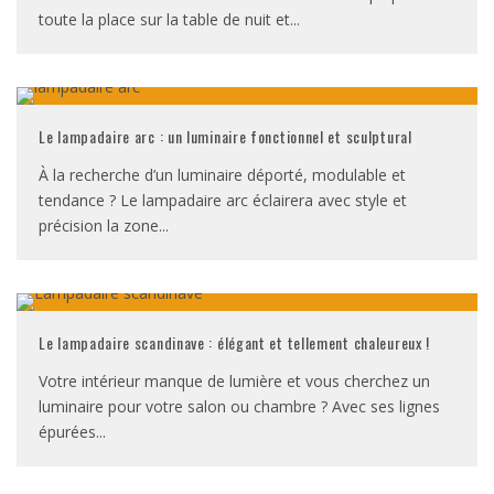
toute la place sur la table de nuit et
...
Le lampadaire arc : un luminaire fonctionnel et sculptural
À la recherche d’un luminaire déporté, modulable et
tendance ? Le lampadaire arc éclairera avec style et
précision la zone
...
Le lampadaire scandinave : élégant et tellement chaleureux !
Votre intérieur manque de lumière et vous cherchez un
luminaire pour votre salon ou chambre ? Avec ses lignes
épurées
...