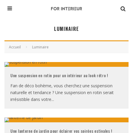
LUMINAIRE
Accueil
Luminaire
Une suspension en rotin pour un intérieur au look rétro !
Fan de déco bohème, vous cherchez une suspension
naturelle et tendance ? Une suspension en rotin serait
irrésistible dans votre
...
Une lanterne de jardin pour éclairer vos soirées estivales !