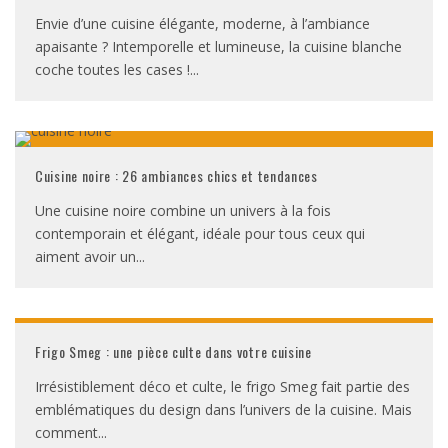
Envie d’une cuisine élégante, moderne, à l’ambiance
apaisante ? Intemporelle et lumineuse, la cuisine blanche
coche toutes les cases !
...
Cuisine noire : 26 ambiances chics et tendances
Une cuisine noire combine un univers à la fois
contemporain et élégant, idéale pour tous ceux qui
aiment avoir un
...
Frigo Smeg : une pièce culte dans votre cuisine
Irrésistiblement déco et culte, le frigo Smeg fait partie des
emblématiques du design dans l’univers de la cuisine. Mais
comment
...