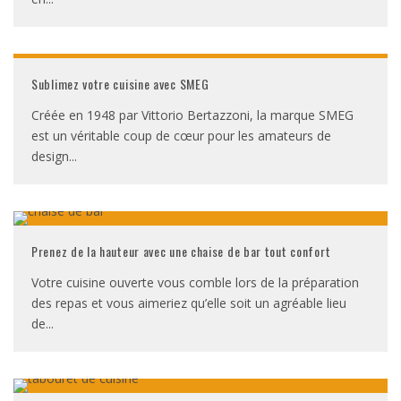
Sublimez votre cuisine avec SMEG
Créée en 1948 par Vittorio Bertazzoni, la marque SMEG
est un véritable coup de cœur pour les amateurs de
design
...
Prenez de la hauteur avec une chaise de bar tout confort
Votre cuisine ouverte vous comble lors de la préparation
des repas et vous aimeriez qu’elle soit un agréable lieu
de
...