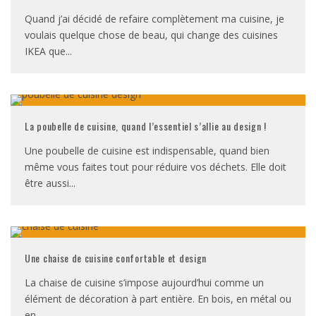
Quand j’ai décidé de refaire complètement ma cuisine, je
voulais quelque chose de beau, qui change des cuisines
IKEA que
...
La poubelle de cuisine, quand l’essentiel s’allie au design !
Une poubelle de cuisine est indispensable, quand bien
même vous faites tout pour réduire vos déchets. Elle doit
être aussi
...
Une chaise de cuisine confortable et design
La chaise de cuisine s’impose aujourd’hui comme un
élément de décoration à part entière. En bois, en métal ou
en
...