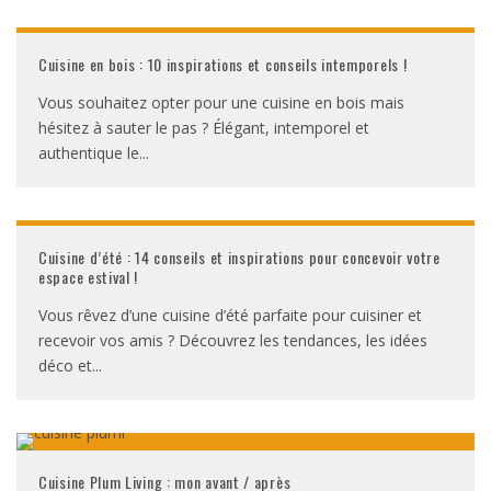
Cuisine en bois : 10 inspirations et conseils intemporels !
Vous souhaitez opter pour une cuisine en bois mais
hésitez à sauter le pas ? Élégant, intemporel et
authentique le
...
Cuisine d’été : 14 conseils et inspirations pour concevoir votre
espace estival !
Vous rêvez d’une cuisine d’été parfaite pour cuisiner et
recevoir vos amis ? Découvrez les tendances, les idées
déco et
...
Cuisine Plum Living : mon avant / après