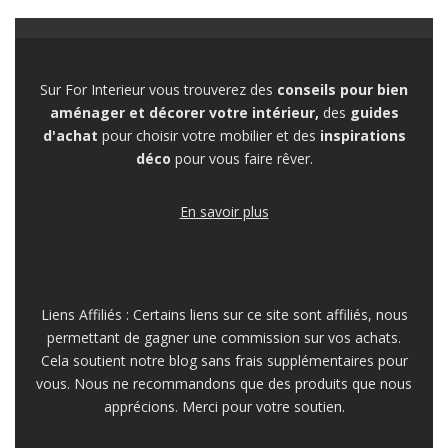
Sur For Interieur vous trouverez des
conseils pour bien
aménager et décorer votre intérieur,
des
guides
d'achat
pour choisir votre mobilier et des
inspirations
déco
pour vous faire rêver.
En savoir plus
Liens Affiliés : Certains liens sur ce site sont affiliés, nous
permettant de gagner une commission sur vos achats.
Cela soutient notre blog sans frais supplémentaires pour
vous. Nous ne recommandons que des produits que nous
apprécions. Merci pour votre soutien.