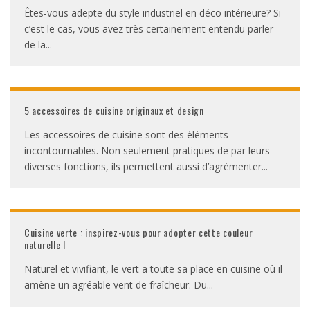
Êtes-vous adepte du style industriel en déco intérieure? Si
c’est le cas, vous avez très certainement entendu parler
de la
...
5 accessoires de cuisine originaux et design
Les accessoires de cuisine sont des éléments
incontournables. Non seulement pratiques de par leurs
diverses fonctions, ils permettent aussi d’agrémenter
...
Cuisine verte : inspirez-vous pour adopter cette couleur
naturelle !
Naturel et vivifiant, le vert a toute sa place en cuisine où il
amène un agréable vent de fraîcheur. Du
...