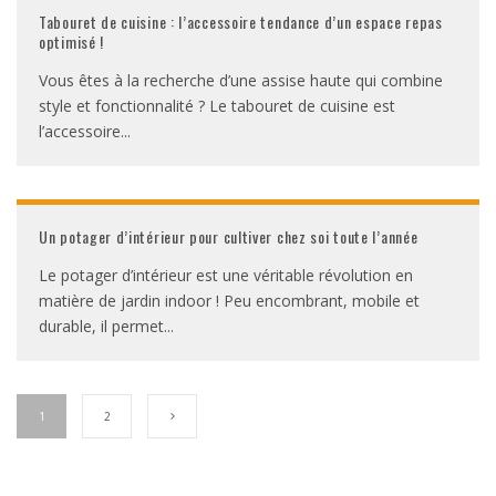
Tabouret de cuisine : l’accessoire tendance d’un espace repas
optimisé !
Vous êtes à la recherche d’une assise haute qui combine
style et fonctionnalité ? Le tabouret de cuisine est
l’accessoire
...
Un potager d’intérieur pour cultiver chez soi toute l’année
Le potager d’intérieur est une véritable révolution en
matière de jardin indoor ! Peu encombrant, mobile et
durable, il permet
...
1
2