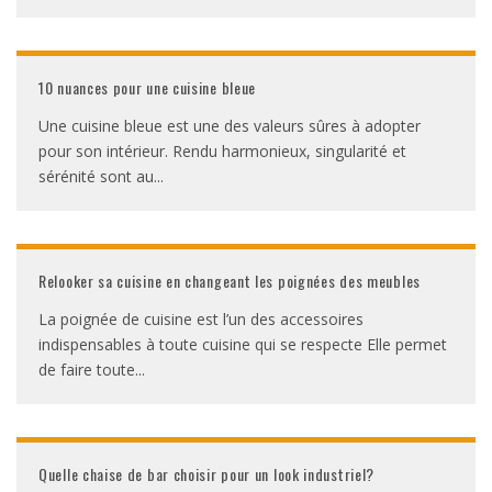
10 nuances pour une cuisine bleue
Une cuisine bleue est une des valeurs sûres à adopter
pour son intérieur. Rendu harmonieux, singularité et
sérénité sont au
...
Relooker sa cuisine en changeant les poignées des meubles
La poignée de cuisine est l’un des accessoires
indispensables à toute cuisine qui se respecte Elle permet
de faire toute
...
Quelle chaise de bar choisir pour un look industriel?