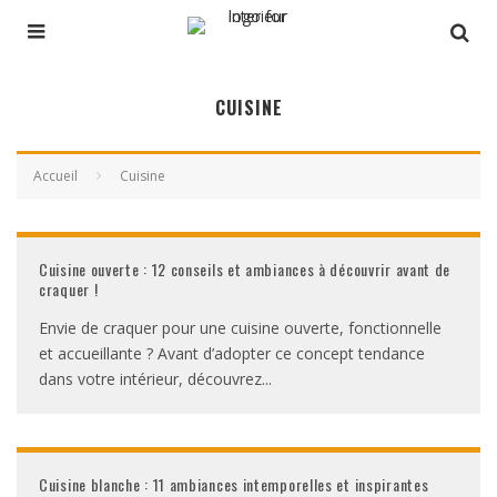
CUISINE
Accueil
Cuisine
Cuisine ouverte : 12 conseils et ambiances à découvrir avant de
craquer !
Envie de craquer pour une cuisine ouverte, fonctionnelle
et accueillante ? Avant d’adopter ce concept tendance
dans votre intérieur, découvrez
...
Cuisine blanche : 11 ambiances intemporelles et inspirantes