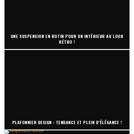
UNE SUSPENSION EN ROTIN POUR UN INTÉRIEUR AU LOOK
RÉTRO !
PLAFONNIER DESIGN : TENDANCE ET PLEIN D’ÉLÉGANCE !