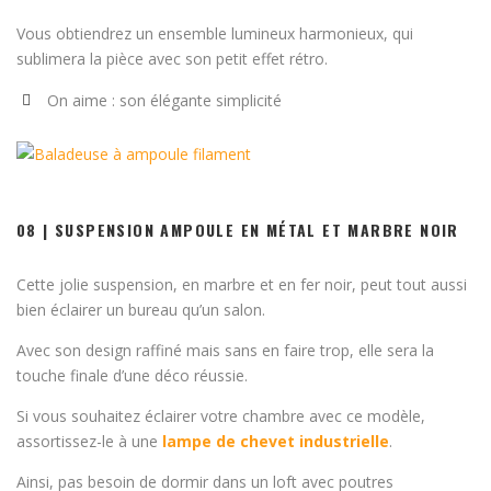
Vous obtiendrez un ensemble lumineux harmonieux, qui
sublimera la pièce avec son petit effet rétro.
On aime : son élégante simplicité
08 | SUSPENSION AMPOULE EN MÉTAL ET MARBRE NOIR
Cette jolie suspension, en marbre et en fer noir, peut tout aussi
bien éclairer un bureau qu’un salon.
Avec son design raffiné mais sans en faire trop, elle sera la
touche finale d’une déco réussie.
Si vous souhaitez éclairer votre chambre avec ce modèle,
assortissez-le à une
lampe de chevet industrielle
.
Ainsi, pas besoin de dormir dans un loft avec poutres