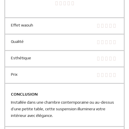
Effet waouh
Qualité
Esthétique
Prix
CONCLUSION
Installée dans une chambre contemporaine ou au-dessus
d’une petite table, cette suspension illuminera votre
intérieur avec élégance.