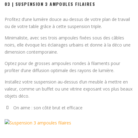
03 | SUSPENSION 3 AMPOULES FILAIRES
Profitez d’une lumière douce au-dessus de votre plan de travail
ou de votre table grâce à cette suspension triple.
Minimaliste, avec ses trois ampoules fixées sous des câbles
noirs, elle évoque les éclairages urbains et donne à la déco une
dimension contemporaine.
Optez pour de grosses ampoules rondes à filaments pour
profiter d’une diffusion optimale des rayons de lumière.
Installez votre suspension au-dessus d’un meuble à mettre en
valeur, comme un buffet ou une vitrine exposant vos plus beaux
objets déco.
On aime : son côté brut et efficace