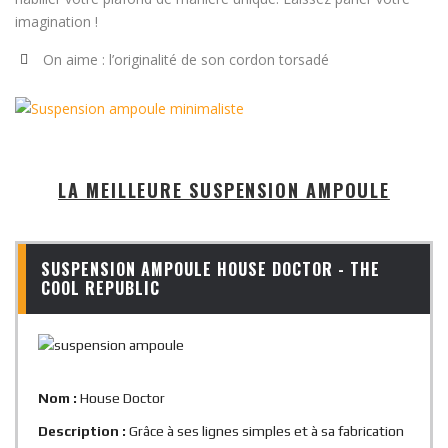
imagination !
On aime : l’originalité de son cordon torsadé
LA MEILLEURE SUSPENSION AMPOULE
SUSPENSION AMPOULE HOUSE DOCTOR - THE
COOL REPUBLIC
Nom :
House Doctor
Description :
Grâce à ses lignes simples et à sa fabrication