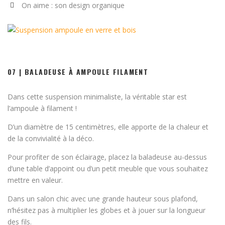
On aime : son design organique
07 | BALADEUSE À AMPOULE FILAMENT
Dans cette suspension minimaliste, la véritable star est
l’ampoule à filament !
D’un diamètre de 15 centimètres, elle apporte de la chaleur et
de la convivialité à la déco.
Pour profiter de son éclairage, placez la baladeuse au-dessus
d’une table d’appoint ou d’un petit meuble que vous souhaitez
mettre en valeur.
Dans un salon chic avec une grande hauteur sous plafond,
n’hésitez pas à multiplier les globes et à jouer sur la longueur
des fils.