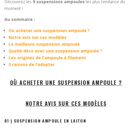
Découvrez les
9 suspensions ampoules
les plus tendance du
moment !
Au sommaire :
Où acheter une suspension ampoule ?
Notre avis sur ces modèles
La meilleure suspension ampoule
Quelle déco avec une suspension ampoule ?
Les origines de l’ampoule à filament
3 raisons de l’adopter
OÙ ACHETER UNE SUSPENSION AMPOULE ?
NOTRE AVIS SUR CES MODÈLES
01 | SUSPENSION AMPOULE EN LAITON