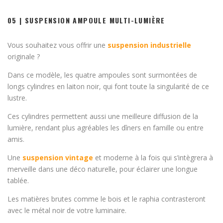
05 | SUSPENSION AMPOULE MULTI-LUMIÈRE
Vous souhaitez vous offrir une
suspension industrielle
originale ?
Dans ce modèle, les quatre ampoules sont surmontées de
longs cylindres en laiton noir, qui font toute la singularité de ce
lustre.
Ces cylindres permettent aussi une meilleure diffusion de la
lumière, rendant plus agréables les dîners en famille ou entre
amis.
Une
suspension vintage
et moderne à la fois qui s’intègrera à
merveille dans une déco naturelle, pour éclairer une longue
tablée.
Les matières brutes comme le bois et le raphia contrasteront
avec le métal noir de votre luminaire.