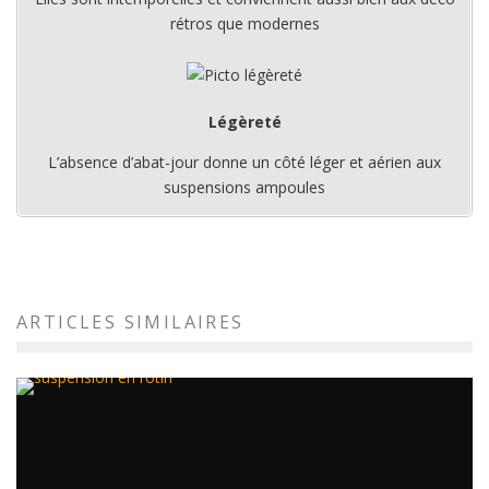
rétros que modernes
Légèreté
L’absence d’abat-jour donne un côté léger et aérien aux
suspensions ampoules
ARTICLES SIMILAIRES