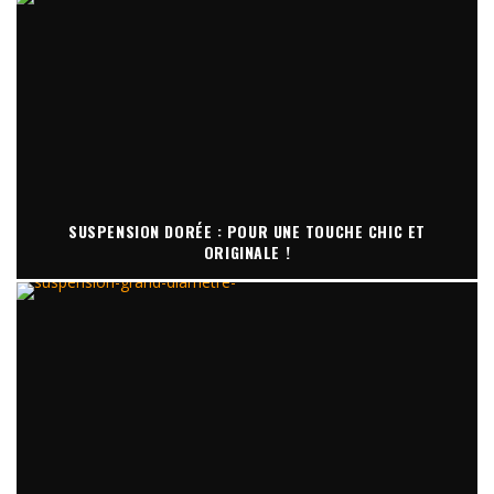
SUSPENSION DORÉE : POUR UNE TOUCHE CHIC ET
ORIGINALE !