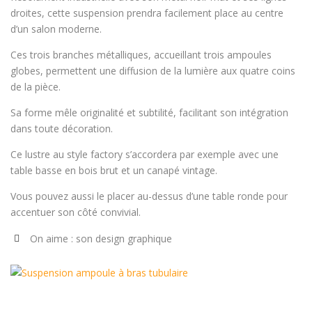
droites, cette suspension prendra facilement place au centre
d’un salon moderne.
Ces trois branches métalliques, accueillant trois ampoules
globes, permettent une diffusion de la lumière aux quatre coins
de la pièce.
Sa forme mêle originalité et subtilité, facilitant son intégration
dans toute décoration.
Ce lustre au style factory s’accordera par exemple avec une
table basse en bois brut et un canapé vintage.
Vous pouvez aussi le placer au-dessus d’une table ronde pour
accentuer son côté convivial.
On aime : son design graphique