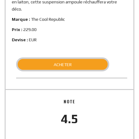
en laiton, cette suspension ampoule réchauffera votre
déco.
Marque :
The Cool Republic
Prix :
229.00
Devise :
EUR
ACHETER
NOTE
4.5