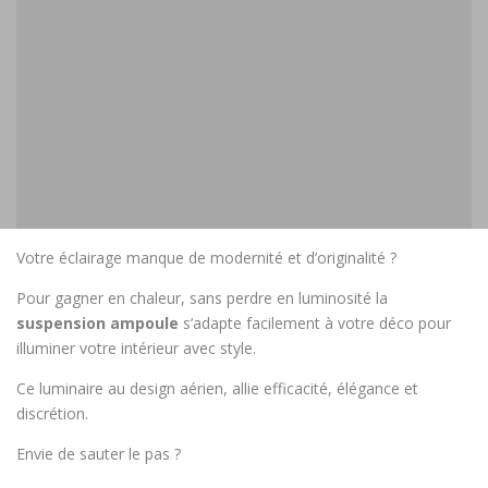
Votre éclairage manque de modernité et d’originalité ?
Pour gagner en chaleur, sans perdre en luminosité la
suspension ampoule
s’adapte facilement à votre déco pour
illuminer votre intérieur avec style.
Ce luminaire au design aérien, allie efficacité, élégance et
discrétion.
Envie de sauter le pas ?