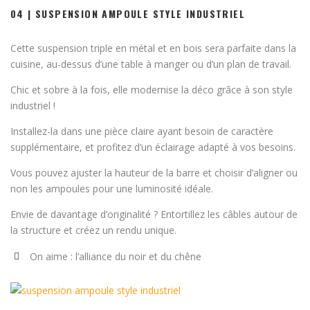
04 | SUSPENSION AMPOULE STYLE INDUSTRIEL
Cette suspension triple en métal et en bois sera parfaite dans la
cuisine, au-dessus d’une table à manger ou d’un plan de travail.
Chic et sobre à la fois, elle modernise la déco grâce à son style
industriel !
Installez-la dans une pièce claire ayant besoin de caractère
supplémentaire, et profitez d’un éclairage adapté à vos besoins.
Vous pouvez ajuster la hauteur de la barre et choisir d’aligner ou
non les ampoules pour une luminosité idéale.
Envie de davantage d’originalité ? Entortillez les câbles autour de
la structure et créez un rendu unique.
On aime : l’alliance du noir et du chêne