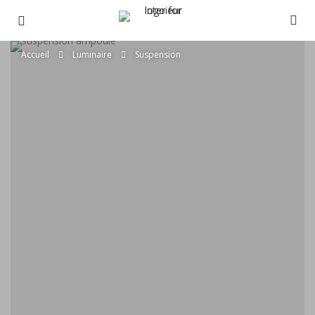
Accueil
Luminaire
Suspension