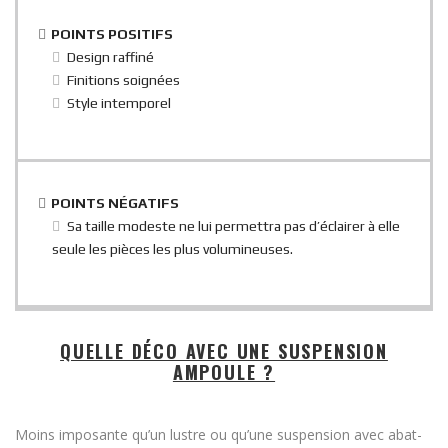
POINTS POSITIFS
Design raffiné
Finitions soignées
Style intemporel
POINTS NÉGATIFS
Sa taille modeste ne lui permettra pas d’éclairer à elle
seule les pièces les plus volumineuses.
QUELLE DÉCO AVEC UNE SUSPENSION
AMPOULE ?
Moins imposante qu’un lustre ou qu’une suspension avec abat-