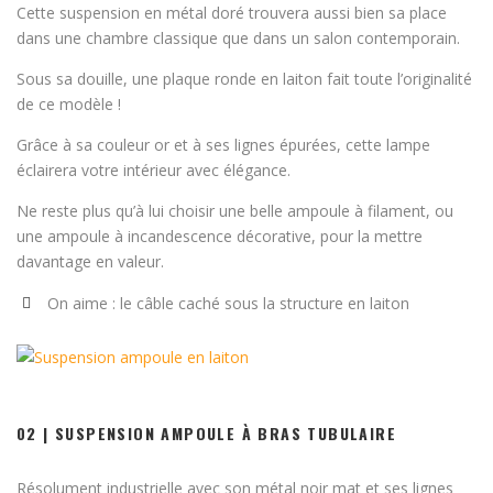
Cette suspension en métal doré trouvera aussi bien sa place
dans une chambre classique que dans un salon contemporain.
Sous sa douille, une plaque ronde en laiton fait toute l’originalité
de ce modèle !
Grâce à sa couleur or et à ses lignes épurées, cette lampe
éclairera votre intérieur avec élégance.
Ne reste plus qu’à lui choisir une belle ampoule à filament, ou
une ampoule à incandescence décorative, pour la mettre
davantage en valeur.
On aime : le câble caché sous la structure en laiton
02 | SUSPENSION AMPOULE À BRAS TUBULAIRE
Résolument industrielle avec son métal noir mat et ses lignes