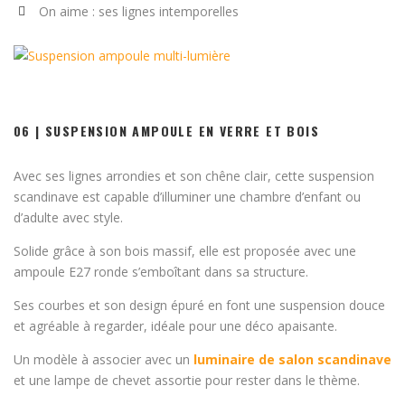
On aime : ses lignes intemporelles
06 | SUSPENSION AMPOULE EN VERRE ET BOIS
Avec ses lignes arrondies et son chêne clair, cette suspension
scandinave est capable d’illuminer une chambre d’enfant ou
d’adulte avec style.
Solide grâce à son bois massif, elle est proposée avec une
ampoule E27 ronde s’emboîtant dans sa structure.
Ses courbes et son design épuré en font une suspension douce
et agréable à regarder, idéale pour une déco apaisante.
Un modèle à associer avec un
luminaire de salon scandinave
et une lampe de chevet assortie pour rester dans le thème.