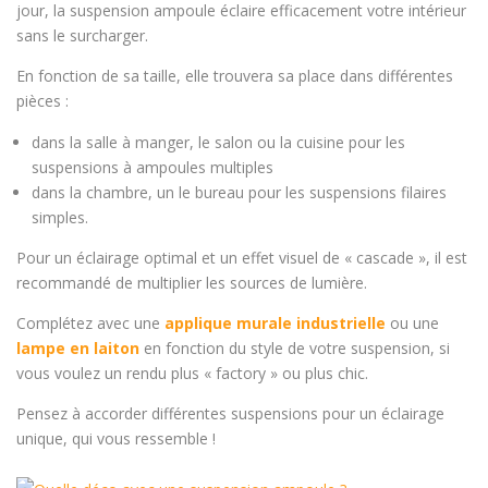
jour, la suspension ampoule éclaire efficacement votre intérieur
sans le surcharger.
En fonction de sa taille, elle trouvera sa place dans différentes
pièces :
dans la salle à manger, le salon ou la cuisine pour les
suspensions à ampoules multiples
dans la chambre, un le bureau pour les suspensions filaires
simples.
Pour un éclairage optimal et un effet visuel de « cascade », il est
recommandé de multiplier les sources de lumière.
Complétez avec une
applique murale industrielle
ou une
lampe en laiton
en fonction du style de votre suspension, si
vous voulez un rendu plus « factory » ou plus chic.
Pensez à accorder différentes suspensions pour un éclairage
unique, qui vous ressemble !