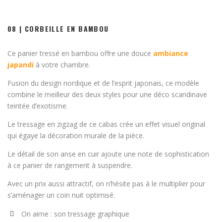
08 | CORBEILLE EN BAMBOU
Ce panier tressé en bambou offre une douce
ambiance
japandi
à votre chambre.
Fusion du design nordique et de l’esprit japonais, ce modèle
combine le meilleur des deux styles pour une déco scandinave
teintée d’exotisme.
Le tressage en zigzag de ce cabas crée un effet visuel original
qui égaye la décoration murale de la pièce.
Le détail de son anse en cuir ajoute une note de sophistication
à ce panier de rangement à suspendre.
Avec un prix aussi attractif, on n’hésite pas à le multiplier pour
s’aménager un coin nuit optimisé.
On aime : son tressage graphique