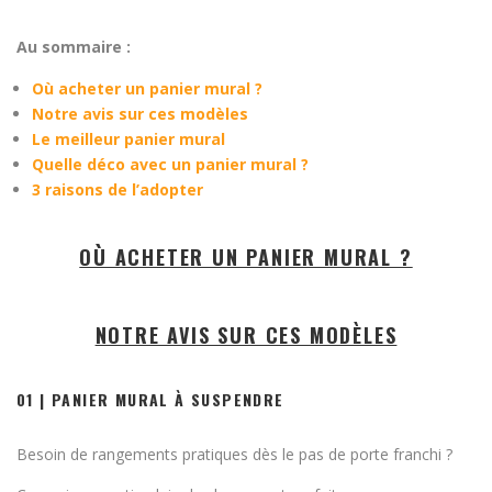
Au sommaire :
Où acheter un panier mural ?
Notre avis sur ces modèles
Le meilleur panier mural
Quelle déco avec un panier mural ?
3 raisons de l’adopter
OÙ ACHETER UN PANIER MURAL ?
NOTRE AVIS SUR CES MODÈLES
01 | PANIER MURAL À SUSPENDRE
Besoin de rangements pratiques dès le pas de porte franchi ?