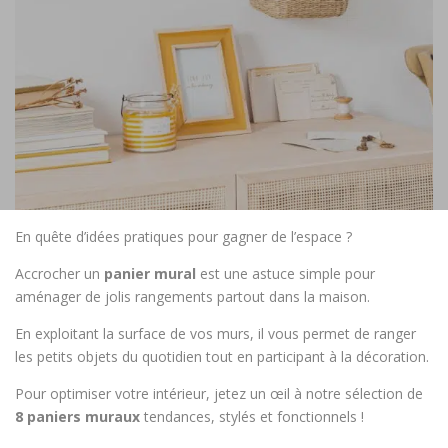
En quête d’idées pratiques pour gagner de l’espace ?
Accrocher un
panier mural
est une astuce simple pour
aménager de jolis rangements partout dans la maison.
En exploitant la surface de vos murs, il vous permet de ranger
les petits objets du quotidien tout en participant à la décoration.
Pour optimiser votre intérieur, jetez un œil à notre sélection de
8 paniers muraux
tendances, stylés et fonctionnels !