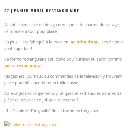
07 | PANIER MURAL RECTANGULAIRE
Alliant la simplicité du design nordique et le charme du vintage,
ce modèle a tout pour plaire.
En plus, il est fabriqué à la main en
jacinthe d’eau
: ses finitions
sont superbes !
Sa forme rectangulaire est idéale pour l’utiliser au salon comme
porte revue mural
.
Magazines, journaux ou commandes de la télévision y trouvent
place pour désencombrer la table basse.
Aménagez des rangements pratiques et esthétiques dans votre
pièce de vie avec ce joli panier décoratif.
On aime : l’originalité de sa forme rectangulaire