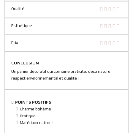
Qualité
Esthétique
Prix
CONCLUSION
Un panier décoratif qui combine praticité, déco nature,
respect environnemental et qualité !
POINTS POSITIFS
Charme bohème
Pratique
Matériaux naturels