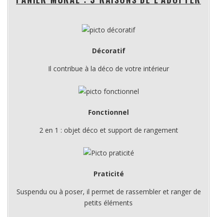
Décoratif
Il contribue à la déco de votre intérieur
Fonctionnel
2 en 1 : objet déco et support de rangement
Praticité
Suspendu ou à poser, il permet de rassembler et ranger de
petits éléments