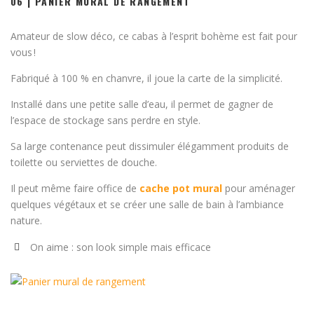
06 | PANIER MURAL DE RANGEMENT
Amateur de slow déco, ce cabas à l’esprit bohème est fait pour
vous !
Fabriqué à 100 % en chanvre, il joue la carte de la simplicité.
Installé dans une petite salle d’eau, il permet de gagner de
l’espace de stockage sans perdre en style.
Sa large contenance peut dissimuler élégamment produits de
toilette ou serviettes de douche.
Il peut même faire office de
cache pot mural
pour aménager
quelques végétaux et se créer une salle de bain à l’ambiance
nature.
On aime :
son look simple mais efficace