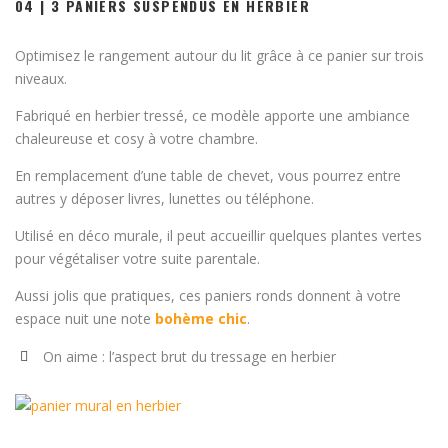
04 | 3 PANIERS SUSPENDUS EN HERBIER
Optimisez le rangement autour du lit grâce à ce panier sur trois
niveaux.
Fabriqué en herbier tressé, ce modèle apporte une ambiance
chaleureuse et cosy à votre chambre.
En remplacement d’une table de chevet, vous pourrez entre
autres y déposer livres, lunettes ou téléphone.
Utilisé en déco murale, il peut accueillir quelques plantes vertes
pour végétaliser votre suite parentale.
Aussi jolis que pratiques, ces paniers ronds donnent à votre
espace nuit une note
bohème chic
.
On aime : l’aspect brut du tressage en herbier