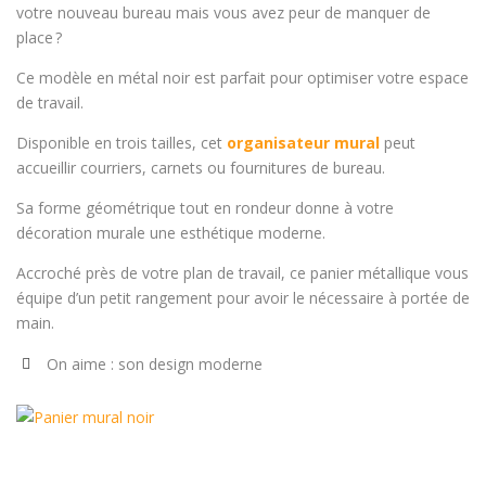
votre nouveau bureau mais vous avez peur de manquer de
place ?
Ce modèle en métal noir est parfait pour optimiser votre espace
de travail.
Disponible en trois tailles, cet
organisateur mural
peut
accueillir courriers, carnets ou fournitures de bureau.
Sa forme géométrique tout en rondeur donne à votre
décoration murale une esthétique moderne.
Accroché près de votre plan de travail, ce panier métallique vous
équipe d’un petit rangement pour avoir le nécessaire à portée de
main.
On aime : son design moderne