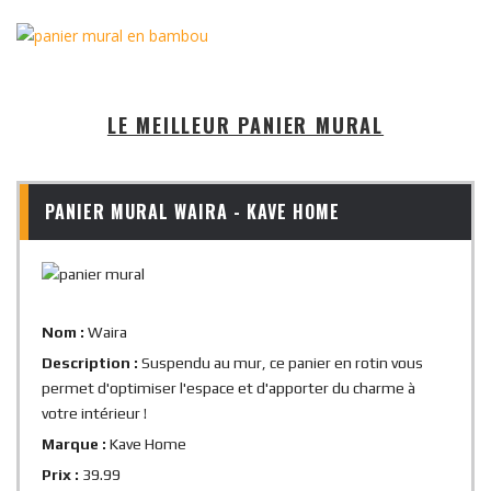
LE MEILLEUR PANIER MURAL
PANIER MURAL WAIRA - KAVE HOME
Nom :
Waira
Description :
Suspendu au mur, ce panier en rotin vous
permet d'optimiser l'espace et d'apporter du charme à
votre intérieur !
Marque :
Kave Home
Prix :
39.99