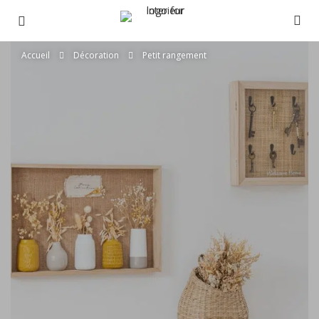
Accueil
Décoration
Petit rangement