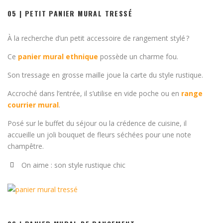
05 | PETIT PANIER MURAL TRESSÉ
À la recherche d’un petit accessoire de rangement stylé ?
Ce
panier mural ethnique
possède un charme fou.
Son tressage en grosse maille joue la carte du style rustique.
Accroché dans l’entrée, il s’utilise en vide poche ou en
range
courrier mural
.
Posé sur le buffet du séjour ou la crédence de cuisine, il
accueille un joli bouquet de fleurs séchées pour une note
champêtre.
On aime : son style rustique chic