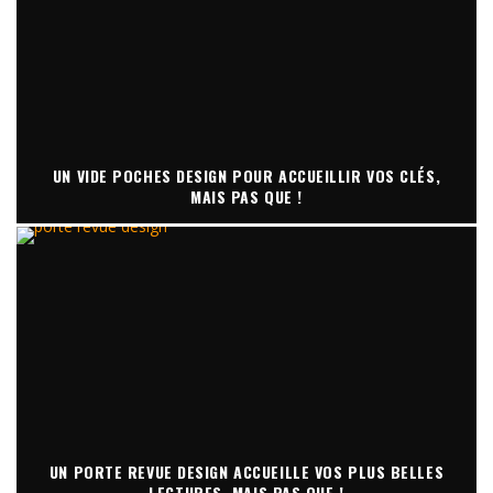
UN VIDE POCHES DESIGN POUR ACCUEILLIR VOS CLÉS,
MAIS PAS QUE !
UN PORTE REVUE DESIGN ACCUEILLE VOS PLUS BELLES
LECTURES, MAIS PAS QUE !