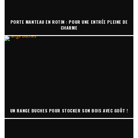
PORTE MANTEAU EN ROTIN : POUR UNE ENTRÉE PLEINE DE
CHARME
UN RANGE BUCHES POUR STOCKER SON BOIS AVEC GOÛT !