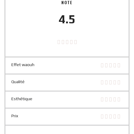
NOTE
4.5
Effet waouh
Qualité
Esthétique
Prix