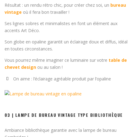
Résultat : un rendu rétro chic, pour créer chez soi, un
bureau
vintage
où il fera bon travailler !
Ses lignes sobres et minimalistes en font un élément aux
accents Art Déco.
Son globe en opaline garantit un éclairage doux et diffus, idéal
en toutes circonstances.
Vous pourrez même imaginer ce luminaire sur votre
table de
chevet design
ou au salon !
On aime : l’éclairage agréable produit par l’opaline
03 | LAMPE DE BUREAU VINTAGE TYPE BIBLIOTHÈQUE
Ambiance bibliothèque garantie avec la lampe de bureau