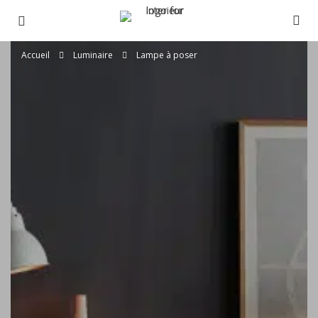
Accueil
Luminaire
Lampe à poser