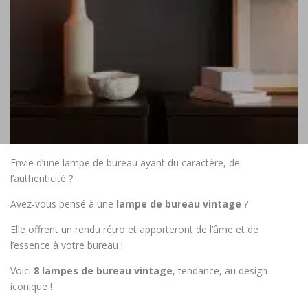
Envie d’une lampe de bureau ayant du caractère, de
l’authenticité ?
Avez-vous pensé à une
lampe de bureau vintage
?
Elle offrent un rendu rétro et apporteront de l’âme et de
l’essence à votre bureau !
Voici
8 lampes de bureau vintage
, tendance, au design
iconique !