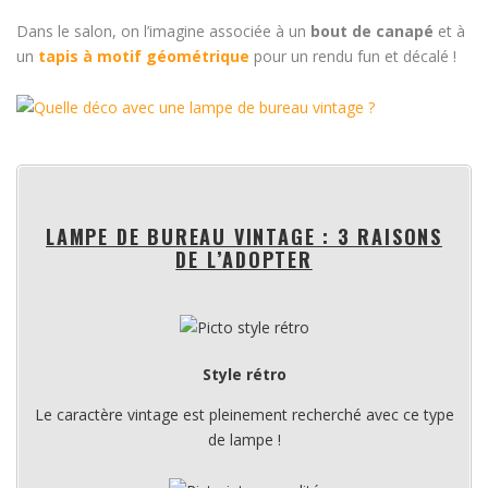
Dans le salon, on l’imagine associée à un
bout de canapé
et à
un
tapis à motif géométrique
pour un rendu fun et décalé !
LAMPE DE BUREAU VINTAGE : 3 RAISONS
DE L’ADOPTER
Style rétro
Le caractère vintage est pleinement recherché avec ce type
de lampe !