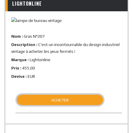
LIGHTONLINE
Nom :
Gras N°207
Description :
C'est un incontournable du design industriel
vintage à acheter les yeux fermés !
Marque :
Lightonline
Prix :
455.00
Devise :
EUR
ACHETER