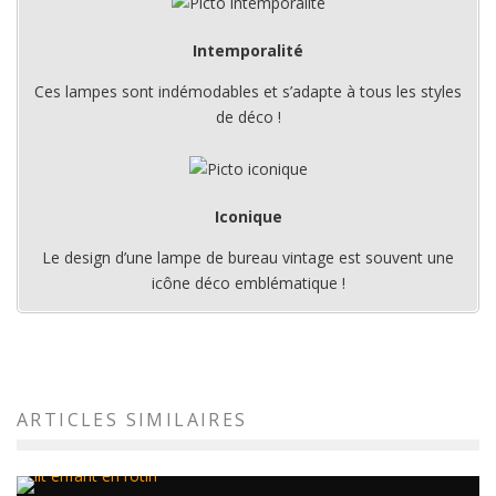
Intemporalité
Ces lampes sont indémodables et s’adapte à tous les styles
de déco !
Iconique
Le design d’une lampe de bureau vintage est souvent une
icône déco emblématique !
ARTICLES SIMILAIRES