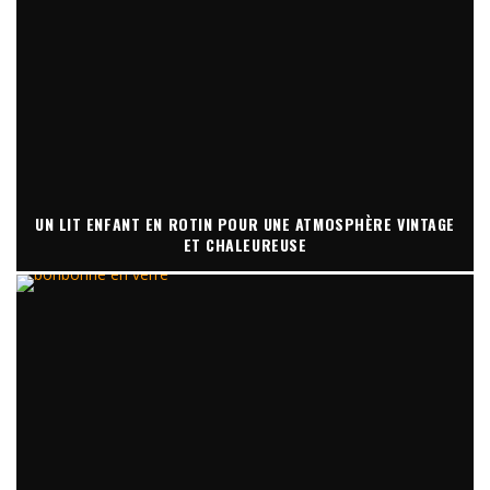
UN LIT ENFANT EN ROTIN POUR UNE ATMOSPHÈRE VINTAGE
ET CHALEUREUSE