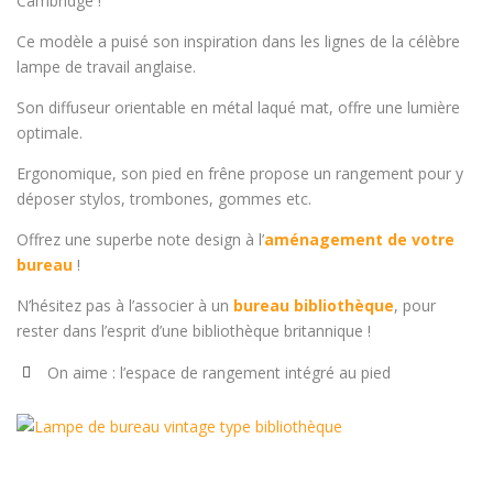
Cambridge !
Ce modèle a puisé son inspiration dans les lignes de la célèbre
lampe de travail anglaise.
Son diffuseur orientable en métal laqué mat, offre une lumière
optimale.
Ergonomique, son pied en frêne propose un rangement pour y
déposer stylos, trombones, gommes etc.
Offrez une superbe note design à l’
aménagement de votre
bureau
!
N’hésitez pas à l’associer à un
bureau bibliothèque
, pour
rester dans l’esprit d’une bibliothèque britannique !
On aime : l’espace de rangement intégré au pied