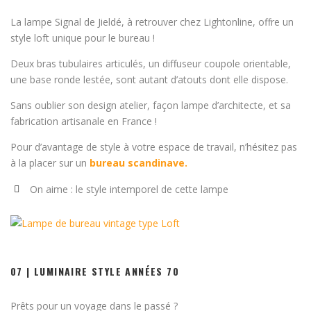
La lampe Signal de Jieldé, à retrouver chez Lightonline, offre un
style loft unique pour le bureau !
Deux bras tubulaires articulés, un diffuseur coupole orientable,
une base ronde lestée, sont autant d’atouts dont elle dispose.
Sans oublier son design atelier, façon lampe d’architecte, et sa
fabrication artisanale en France !
Pour d’avantage de style à votre espace de travail, n’hésitez pas
à la placer sur un
bureau scandinave.
On aime : le style intemporel de cette lampe
07 | LUMINAIRE STYLE ANNÉES 70
Prêts pour un voyage dans le passé ?