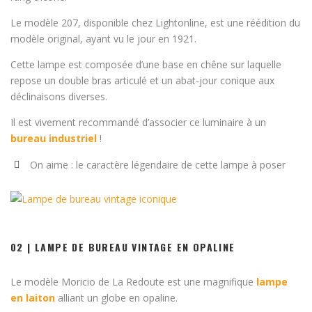
Le modèle 207, disponible chez Lightonline, est une réédition du
modèle original, ayant vu le jour en 1921.
Cette lampe est composée d’une base en chêne sur laquelle
repose un double bras articulé et un abat-jour conique aux
déclinaisons diverses.
Il est vivement recommandé d’associer ce luminaire à un
bureau industriel
!
On aime : le caractère légendaire de cette lampe à poser
02 | LAMPE DE BUREAU VINTAGE EN OPALINE
Le modèle Moricio de La Redoute est une magnifique
lampe
en laiton
alliant un globe en opaline.