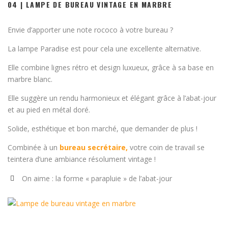
04 | LAMPE DE BUREAU VINTAGE EN MARBRE
Envie d’apporter une note rococo à votre bureau ?
La lampe Paradise est pour cela une excellente alternative.
Elle combine lignes rétro et design luxueux, grâce à sa base en
marbre blanc.
Elle suggère un rendu harmonieux et élégant grâce à l’abat-jour
et au pied en métal doré.
Solide, esthétique et bon marché, que demander de plus !
Combinée à un
bureau secrétaire,
votre coin de travail se
teintera d’une ambiance résolument vintage !
On aime : la forme « parapluie » de l’abat-jour