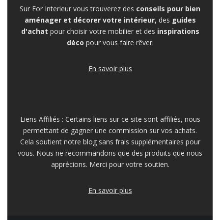
Sur For Interieur vous trouverez des
conseils pour bien
aménager et décorer votre intérieur,
des
guides
d'achat
pour choisir votre mobilier et des
inspirations
déco
pour vous faire rêver.
En savoir plus
Liens Affiliés : Certains liens sur ce site sont affiliés, nous
permettant de gagner une commission sur vos achats.
Cela soutient notre blog sans frais supplémentaires pour
vous. Nous ne recommandons que des produits que nous
apprécions. Merci pour votre soutien.
En savoir plus