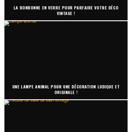
LA BONBONNE EN VERRE POUR PARFAIRE VOTRE DÉCO
VINTAGE !
UNE LAMPE ANIMAL POUR UNE DÉCORATION LUDIQUE ET
ORIGINALE !