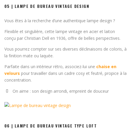
05 | LAMPE DE BUREAU VINTAGE DESIGN
Vous êtes à la recherche d’une authentique lampe design ?
Flexible et singulière, cette lampe vintage en acier et laiton
conçu par Christian Dell en 1936, offre de belles perspectives.
Vous pourrez compter sur ses diverses déclinaisons de coloris, à
la finition mate ou laquée.
Parfaite dans un intérieur rétro, associez-lui une
chaise en
velours
pour travailler dans un cadre cosy et feutré, propice à la
concentration.
On aime : son design arrondi, empreint de douceur
06 | LAMPE DE BUREAU VINTAGE TYPE LOFT