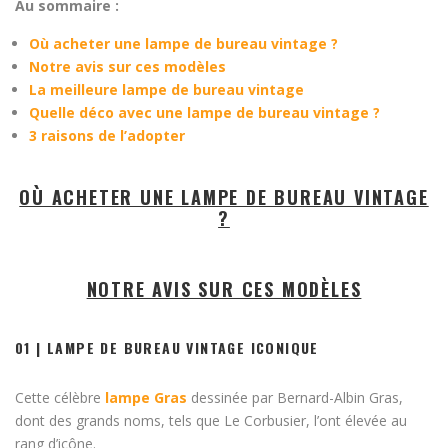
Au sommaire :
Où acheter une lampe de bureau vintage ?
Notre avis sur ces modèles
La meilleure lampe de bureau vintage
Quelle déco avec une lampe de bureau vintage ?
3 raisons de l’adopter
OÙ ACHETER UNE LAMPE DE BUREAU VINTAGE
?
NOTRE AVIS SUR CES MODÈLES
01 | LAMPE DE BUREAU VINTAGE ICONIQUE
Cette célèbre
lampe Gras
dessinée par Bernard-Albin Gras,
dont des grands noms, tels que Le Corbusier, l’ont élevée au
rang d’icône.