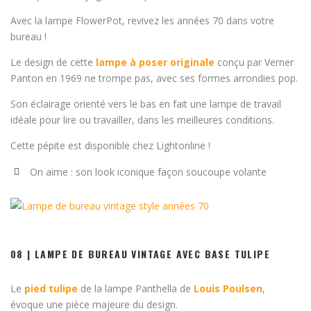
Avec la lampe FlowerPot, revivez les années 70 dans votre
bureau !
Le design de cette
lampe à poser originale
conçu par Verner
Panton en 1969 ne trompe pas, avec ses formes arrondies pop.
Son éclairage orienté vers le bas en fait une lampe de travail
idéale pour lire ou travailler, dans les meilleures conditions.
Cette pépite est disponible chez Lightonline !
On aime : son look iconique façon soucoupe volante
08 | LAMPE DE BUREAU VINTAGE AVEC BASE TULIPE
Le
pied tulipe
de la lampe Panthella de
Louis Poulsen
,
évoque une pièce majeure du design.