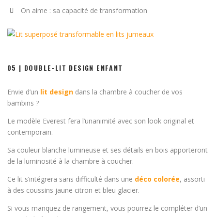
On aime : sa capacité de transformation
05 | DOUBLE-LIT DESIGN ENFANT
Envie d’un
lit design
dans la chambre à coucher de vos
bambins ?
Le modèle Everest fera l’unanimité avec son look original et
contemporain.
Sa couleur blanche lumineuse et ses détails en bois apporteront
de la luminosité à la chambre à coucher.
Ce lit s’intégrera sans difficulté dans une
déco colorée
, assorti
à des coussins jaune citron et bleu glacier.
Si vous manquez de rangement, vous pourrez le compléter d’un