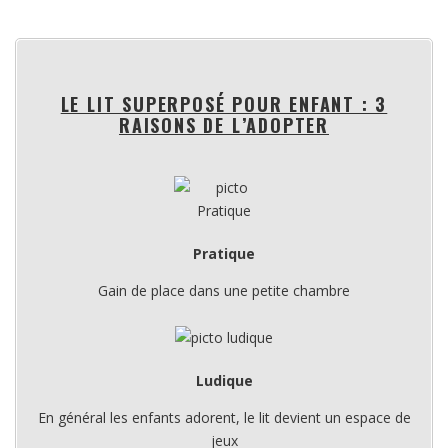
LE LIT SUPERPOSÉ POUR ENFANT : 3
RAISONS DE L’ADOPTER
Pratique
Gain de place dans une petite chambre
Ludique
En général les enfants adorent, le lit devient un espace de
jeux