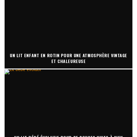
UN LIT ENFANT EN ROTIN POUR UNE ATMOSPHÈRE VINTAGE
ET CHALEUREUSE