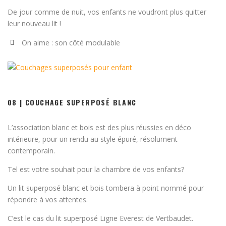
De jour comme de nuit, vos enfants ne voudront plus quitter
leur nouveau lit !
On aime : son côté modulable
08 | COUCHAGE SUPERPOSÉ BLANC
L’association blanc et bois est des plus réussies en déco
intérieure, pour un rendu au style épuré, résolument
contemporain.
Tel est votre souhait pour la chambre de vos enfants?
Un lit superposé blanc et bois tombera à point nommé pour
répondre à vos attentes.
C’est le cas du lit superposé Ligne Everest de Vertbaudet.