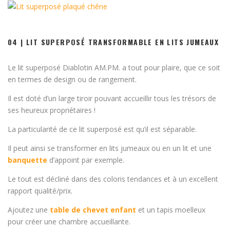
04 | LIT SUPERPOSÉ TRANSFORMABLE EN LITS JUMEAUX
Le lit superposé Diablotin AM.PM. a tout pour plaire, que ce soit
en termes de design ou de rangement.
Il est doté d’un large tiroir pouvant accueillir tous les trésors de
ses heureux propriétaires !
La particularité de ce lit superposé est qu’il est séparable.
Il peut ainsi se transformer en lits jumeaux ou en un lit et une
banquette
d’appoint par exemple.
Le tout est décliné dans des coloris tendances et à un excellent
rapport qualité/prix.
Ajoutez une
table de chevet enfant
et un tapis moelleux
pour créer une chambre accueillante.