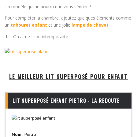
Un modèle qui ne pourra que vous séduire !
Pour compléter la chambre, ajoutez quelques éléments comme
un
tabouret enfant
et une jolie
lampe de chevet
.
On aime : son intemporalité
LE MEILLEUR LIT SUPERPOSÉ POUR ENFANT
LIT SUPERPOSÉ ENFANT PIETRO - LA REDOUTE
Nom :
Pietro