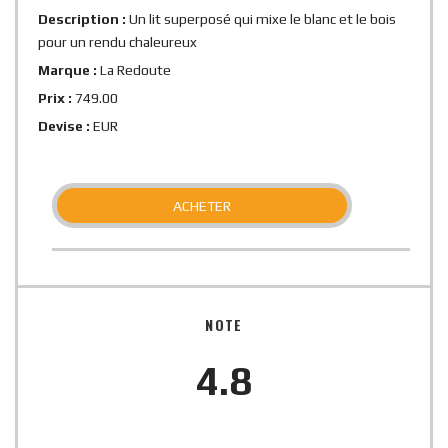
Description :
Un lit superposé qui mixe le blanc et le bois
pour un rendu chaleureux
Marque :
La Redoute
Prix :
749.00
Devise :
EUR
ACHETER
NOTE
4.8