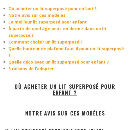
Où acheter un lit superposé pour enfant ?
Notre avis sur ces modèles
Le meilleur lit superposé pour enfant
À partir de quel âge peut-on dormir dans un lit
superposé ?
Comment choisir un lit superposé ?
Quelle hauteur de plafond faut-il pour un lit superposé
?
Quelle déco avec un lit superposé pour enfant ?
3 raisons de l’adopter
OÙ ACHETER UN LIT SUPERPOSÉ POUR
ENFANT ?
NOTRE AVIS SUR CES MODÈLES