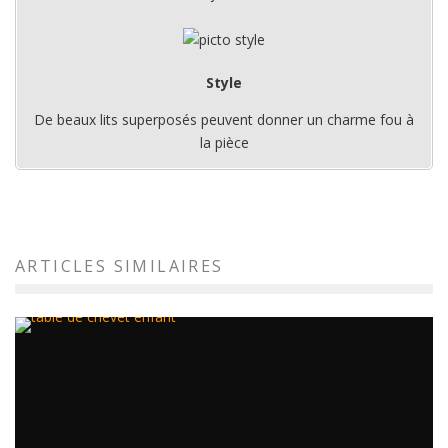
Style
De beaux lits superposés peuvent donner un charme fou à
la pièce
ARTICLES SIMILAIRES