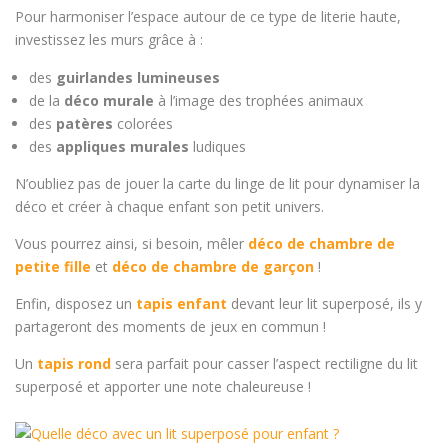
Pour harmoniser l’espace autour de ce type de literie haute,
investissez les murs grâce à :
des
guirlandes lumineuses
de la
déco murale
à l’image des trophées animaux
des
patères
colorées
des
appliques murales
ludiques
N’oubliez pas de jouer la carte du linge de lit pour dynamiser la
déco et créer à chaque enfant son petit univers.
Vous pourrez ainsi, si besoin, mêler
déco de chambre de
petite fille
et
déco de chambre de garçon
!
Enfin, disposez un
tapis enfant
devant leur lit superposé, ils y
partageront des moments de jeux en commun !
Un
tapis rond
sera parfait pour casser l’aspect rectiligne du lit
superposé et apporter une note chaleureuse !