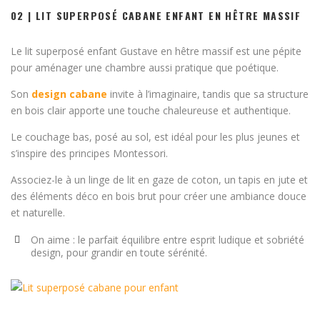
02 | LIT SUPERPOSÉ CABANE ENFANT EN HÊTRE MASSIF
Le lit superposé enfant Gustave en hêtre massif est une pépite
pour aménager une chambre aussi pratique que poétique.
Son
design cabane
invite à l’imaginaire, tandis que sa structure
en bois clair apporte une touche chaleureuse et authentique.
Le couchage bas, posé au sol, est idéal pour les plus jeunes et
s’inspire des principes Montessori.
Associez-le à un linge de lit en gaze de coton, un tapis en jute et
des éléments déco en bois brut pour créer une ambiance douce
et naturelle.
On aime : le parfait équilibre entre esprit ludique et sobriété
design, pour grandir en toute sérénité.