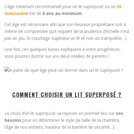
L’âge minimum recommandé pour un lit superposé ou un
lit
mezzanine
est de
6 ans au minimum
.
Cet âge est nécessaire afin que son heureux propriétaire soit à
même de comprendre qu’il requiert de la prudence (l’échelle n’est
pas un jeu, le couchage supérieur un lit et non un trampoline…).
Une fois ces quelques bases expliquées à votre progéniture,
vous pourrez dormir sur vos deux oreilles de parents !
COMMENT CHOISIR UN LIT SUPERPOSÉ ?
Le choix d’un lit superposé va reposer en premier lieu sur
vos
besoins
pour en déterminer le style (la taille de la chambre,
l’âge de vos enfants, hauteur de la barrière de sécurité…).