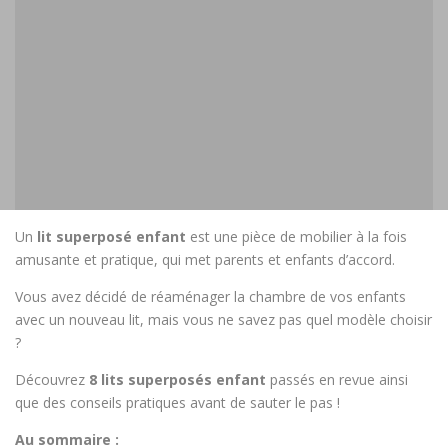
Un
lit superposé enfant
est une pièce de mobilier à la fois
amusante et pratique, qui met parents et enfants d’accord.
Vous avez décidé de réaménager la chambre de vos enfants
avec un nouveau lit, mais vous ne savez pas quel modèle choisir
?
Découvrez
8 lits superposés enfant
passés en revue ainsi
que des conseils pratiques avant de sauter le pas !
Au sommaire :