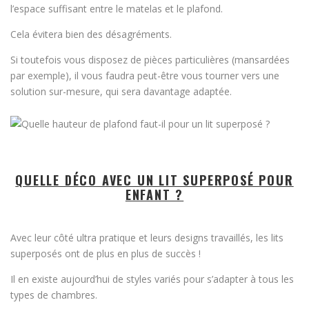
l’espace suffisant entre le matelas et le plafond.
Cela évitera bien des désagréments.
Si toutefois vous disposez de pièces particulières (mansardées
par exemple), il vous faudra peut-être vous tourner vers une
solution sur-mesure, qui sera davantage adaptée.
QUELLE DÉCO AVEC UN LIT SUPERPOSÉ POUR
ENFANT ?
Avec leur côté ultra pratique et leurs designs travaillés, les lits
superposés ont de plus en plus de succès !
Il en existe aujourd’hui de styles variés pour s’adapter à tous les
types de chambres.