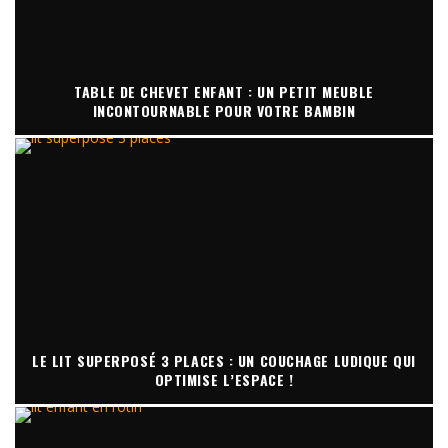
TABLE DE CHEVET ENFANT : UN PETIT MEUBLE
INCONTOURNABLE POUR VOTRE BAMBIN
LE LIT SUPERPOSÉ 3 PLACES : UN COUCHAGE LUDIQUE QUI
OPTIMISE L’ESPACE !