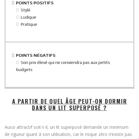
POINTS POSITIFS
Stylé
Ludique
Pratique
POINTS NÉGATIFS
Son prix élevé qui ne conviendra pas aux petits
budgets
A PARTIR DE QUEL ÂGE PEUT-ON DORMIR
DANS UN LIT SUPERPOSÉ ?
Aussi attractif soit-t-il, un lit superposé demande un minimum
de rigueur quant à son utilisation, car le risque zéro n’existe pas.