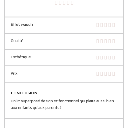
Effet waouh
Qualité
Esthétique
Prix
CONCLUSION
Un lit superposé design et fonctionnel qui plaira aussi bien
aux enfants qu’aux parents !