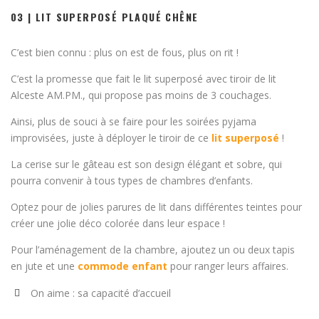
03 | LIT SUPERPOSÉ PLAQUÉ CHÊNE
C’est bien connu : plus on est de fous, plus on rit !
C’est la promesse que fait le lit superposé avec tiroir de lit
Alceste AM.PM., qui propose pas moins de 3 couchages.
Ainsi, plus de souci à se faire pour les soirées pyjama
improvisées, juste à déployer le tiroir de ce
lit superposé
!
La cerise sur le gâteau est son design élégant et sobre, qui
pourra convenir à tous types de chambres d’enfants.
Optez pour de jolies parures de lit dans différentes teintes pour
créer une jolie déco colorée dans leur espace !
Pour l’aménagement de la chambre, ajoutez un ou deux tapis
en jute et une
commode enfant
pour ranger leurs affaires.
On aime : sa capacité d’accueil