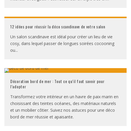
12 idées pour réussir la déco scandinave de votre salon
Un salon scandinave est idéal pour créer un lieu de vie
cosy, dans lequel passer de longues soirées cocooning
ou
...
Décoration bord de mer : Tout ce qu’il faut savoir pour
l’adopter
Transformez votre intérieur en un havre de paix marin en
choisissant des teintes océanes, des matériaux naturels
et un mobilier côtier. Suivez nos astuces pour une déco
bord de mer réussie et apaisante.