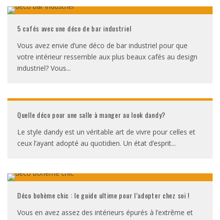
5 cafés avec une déco de bar industriel
Vous avez envie d’une déco de bar industriel pour que
votre intérieur ressemble aux plus beaux cafés au design
industriel? Vous
...
Quelle déco pour une salle à manger au look dandy?
Le style dandy est un véritable art de vivre pour celles et
ceux l’ayant adopté au quotidien. Un état d’esprit
...
Déco bohème chic : le guide ultime pour l’adopter chez soi !
Vous en avez assez des intérieurs épurés à l’extrême et