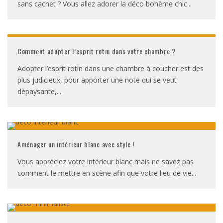
sans cachet ? Vous allez adorer la déco bohème chic
...
Comment adopter l’esprit rotin dans votre chambre ?
Adopter l’esprit rotin dans une chambre à coucher est des
plus judicieux, pour apporter une note qui se veut
dépaysante,
...
Aménager un intérieur blanc avec style !
Vous appréciez votre intérieur blanc mais ne savez pas
comment le mettre en scène afin que votre lieu de vie
...