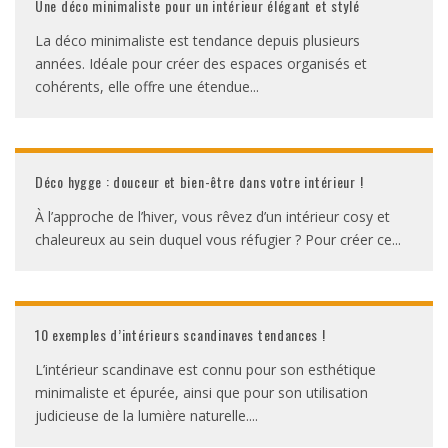
Une déco minimaliste pour un intérieur élégant et stylé
La déco minimaliste est tendance depuis plusieurs
années. Idéale pour créer des espaces organisés et
cohérents, elle offre une étendue
...
Déco hygge : douceur et bien-être dans votre intérieur !
À l’approche de l’hiver, vous rêvez d’un intérieur cosy et
chaleureux au sein duquel vous réfugier ? Pour créer ce
...
10 exemples d’intérieurs scandinaves tendances !
L’intérieur scandinave est connu pour son esthétique
minimaliste et épurée, ainsi que pour son utilisation
judicieuse de la lumière naturelle.
...