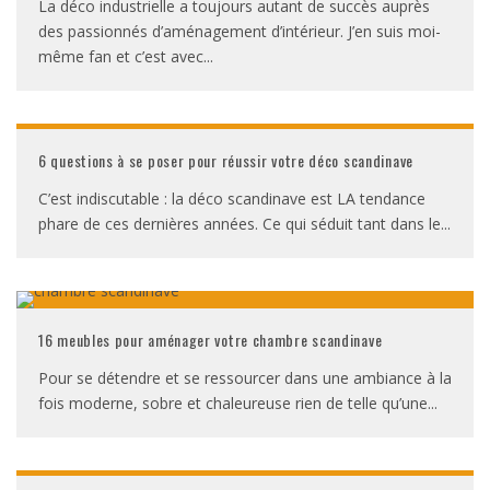
La déco industrielle a toujours autant de succès auprès
des passionnés d’aménagement d’intérieur. J’en suis moi-
même fan et c’est avec
...
6 questions à se poser pour réussir votre déco scandinave
C’est indiscutable : la déco scandinave est LA tendance
phare de ces dernières années. Ce qui séduit tant dans le
...
16 meubles pour aménager votre chambre scandinave
Pour se détendre et se ressourcer dans une ambiance à la
fois moderne, sobre et chaleureuse rien de telle qu’une
...