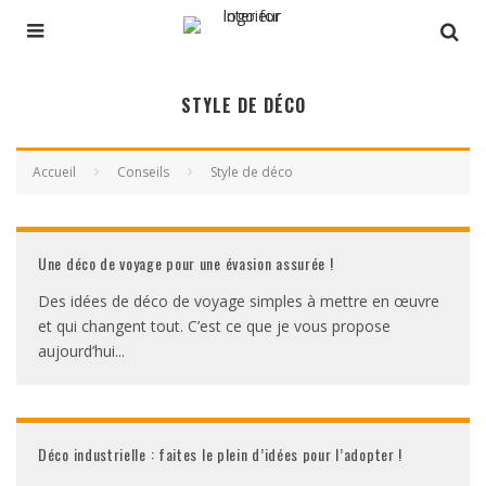
STYLE DE DÉCO
Accueil
Conseils
Style de déco
Une déco de voyage pour une évasion assurée !
Des idées de déco de voyage simples à mettre en œuvre
et qui changent tout. C’est ce que je vous propose
aujourd’hui
...
Déco industrielle : faites le plein d’idées pour l’adopter !