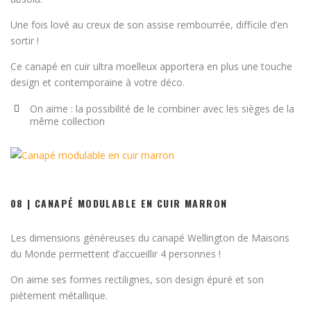
Une fois lové au creux de son assise rembourrée, difficile d’en
sortir !
Ce canapé en cuir ultra moelleux apportera en plus une touche
design et contemporaine à votre déco.
On aime : la possibilité de le combiner avec les sièges de la
même collection
08 | CANAPÉ MODULABLE EN CUIR MARRON
Les dimensions généreuses du canapé Wellington de Maisons
du Monde permettent d’accueillir 4 personnes !
On aime ses formes rectilignes, son design épuré et son
piétement métallique.