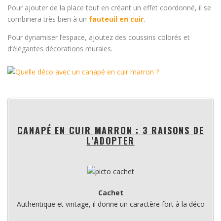
Pour ajouter de la place tout en créant un effet coordonné, il se
combinera très bien à un
fauteuil en cuir
.
Pour dynamiser l’espace, ajoutez des coussins colorés et
d’élégantes décorations murales.
CANAPÉ EN CUIR MARRON : 3 RAISONS DE
L’ADOPTER
Cachet
Authentique et vintage, il donne un caractère fort à la déco