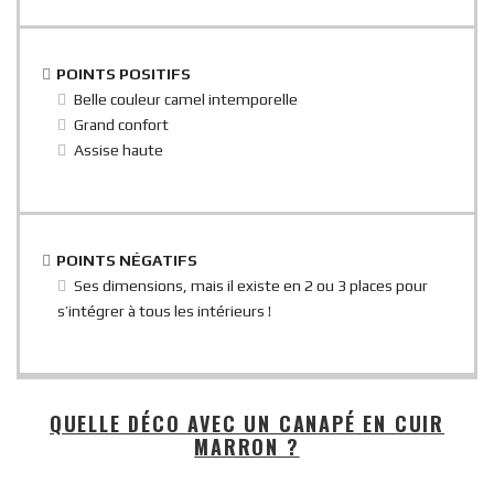
POINTS POSITIFS
Belle couleur camel intemporelle
Grand confort
Assise haute
POINTS NÉGATIFS
Ses dimensions, mais il existe en 2 ou 3 places pour
s’intégrer à tous les intérieurs !
QUELLE DÉCO AVEC UN CANAPÉ EN CUIR
MARRON ?