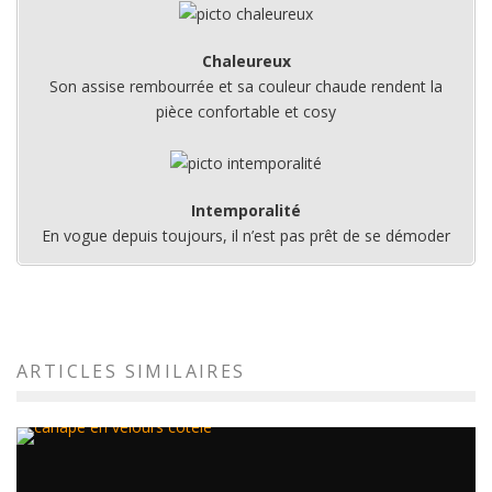
Chaleureux
Son assise rembourrée et sa couleur chaude rendent la
pièce confortable et cosy
Intemporalité
En vogue depuis toujours, il n’est pas prêt de se démoder
ARTICLES SIMILAIRES