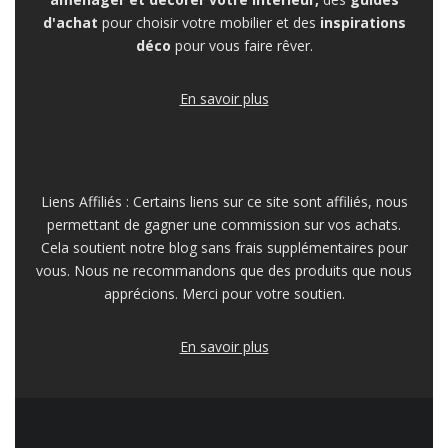
d'achat
pour choisir votre mobilier et des
inspirations
déco
pour vous faire rêver.
En savoir plus
Liens Affiliés : Certains liens sur ce site sont affiliés, nous
permettant de gagner une commission sur vos achats.
Cela soutient notre blog sans frais supplémentaires pour
vous. Nous ne recommandons que des produits que nous
apprécions. Merci pour votre soutien.
En savoir plus