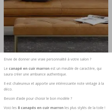
Envie de donner une vraie personnalité à votre salon ?
Le
canapé en cuir marron
est un meuble de caractère, qui
saura créer une ambiance authentique.
Il est chaleureux et apporte une intéressante note vintage à la
déco.
Besoin d’aide pour choisir le bon modèle ?
Voici les
8 canapés en cuir marron
les plus stylés de la toile !