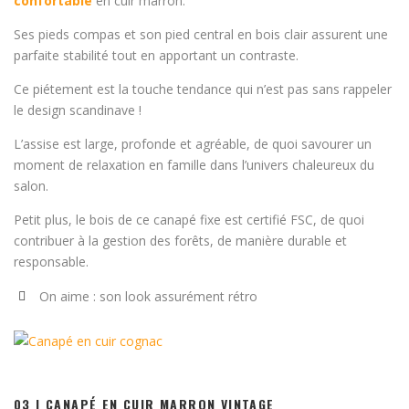
confortable
en cuir marron.
Ses pieds compas et son pied central en bois clair assurent une
parfaite stabilité tout en apportant un contraste.
Ce piétement est la touche tendance qui n’est pas sans rappeler
le design scandinave !
L’assise est large, profonde et agréable, de quoi savourer un
moment de relaxation en famille dans l’univers chaleureux du
salon.
Petit plus, le bois de ce canapé fixe est certifié FSC, de quoi
contribuer à la gestion des forêts, de manière durable et
responsable.
On aime : son look assurément rétro
03 | CANAPÉ EN CUIR MARRON VINTAGE