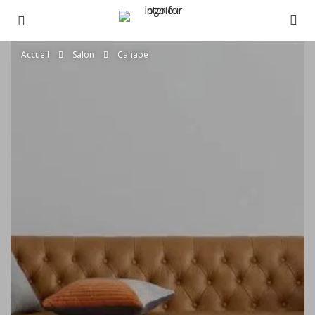
Accueil
Salon
Canapé