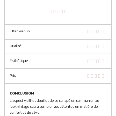
Effet waouh
Qualité
Esthétique
Prix
CONCLUSION
L’aspect vieilli et douillet de ce canapé en cuir marron au
look vintage saura combler vos attentes en matière de
confort et de style.