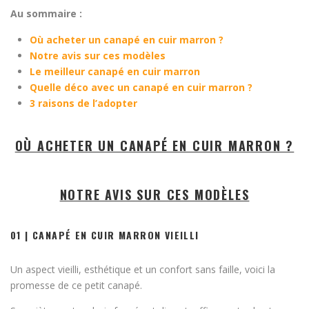
Au sommaire :
Où acheter un canapé en cuir marron ?
Notre avis sur ces modèles
Le meilleur canapé en cuir marron
Quelle déco avec un canapé en cuir marron ?
3 raisons de l’adopter
OÙ ACHETER UN CANAPÉ EN CUIR MARRON ?
NOTRE AVIS SUR CES MODÈLES
01 | CANAPÉ EN CUIR MARRON VIEILLI
Un aspect vieilli, esthétique et un confort sans faille, voici la
promesse de ce petit canapé.