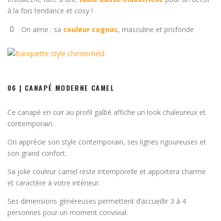
à la fois tendance et cosy !
On aime : sa
couleur cognac
, masculine et profonde
06 | CANAPÉ MODERNE CAMEL
Ce canapé en cuir au profil galbé affiche un look chaleureux et
contemporain.
On apprécie son style contemporain, ses lignes rigoureuses et
son grand confort.
Sa jolie couleur camel reste intemporelle et apportera charme
et caractère à votre intérieur.
Ses dimensions généreuses permettent d’accueillir 3 à 4
personnes pour un moment convivial.