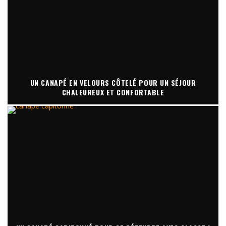
UN CANAPÉ EN VELOURS CÔTELÉ POUR UN SÉJOUR
CHALEUREUX ET CONFORTABLE