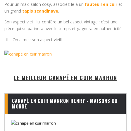
Pour un maxi salon cosy, associez-le à un
fauteuil en cuir
et
un grand
tapis scandinave
.
Son aspect vieilli lui confère un bel aspect vintage : c’est une
pièce qui se patinera avec le temps et gagnera en authenticité.
On aime : son aspect vieilli
LE MEILLEUR CANAPÉ EN CUIR MARRON
CANAPÉ EN CUIR MARRON HENRY - MAISONS DU
MONDE