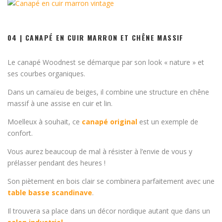
04 | CANAPÉ EN CUIR MARRON ET CHÊNE MASSIF
Le canapé Woodnest se démarque par son look « nature » et
ses courbes organiques.
Dans un camaïeu de beiges, il combine une structure en chêne
massif à une assise en cuir et lin.
Moelleux à souhait, ce
canapé original
est un exemple de
confort.
Vous aurez beaucoup de mal à résister à l’envie de vous y
prélasser pendant des heures !
Son piètement en bois clair se combinera parfaitement avec une
table basse scandinave
.
Il trouvera sa place dans un décor nordique autant que dans un