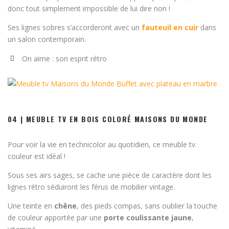
donc tout simplement impossible de lui dire non !
Ses lignes sobres s’accorderont avec un
fauteuil en cuir
dans
un salon contemporain.
On aime : son esprit rétro
04 | MEUBLE TV EN BOIS COLORÉ MAISONS DU MONDE
Pour voir la vie en technicolor au quotidien, ce meuble tv
couleur est idéal !
Sous ses airs sages, se cache une pièce de caractère dont les
lignes rétro séduiront les férus de mobilier vintage.
Une teinte en
chêne
, des pieds compas, sans oublier la touche
de couleur apportée par une
porte coulissante jaune
,