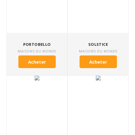
PORTOBELLO
SOLSTICE
MAISONS DU MONDE
MAISONS DU MONDE
Acheter
Acheter