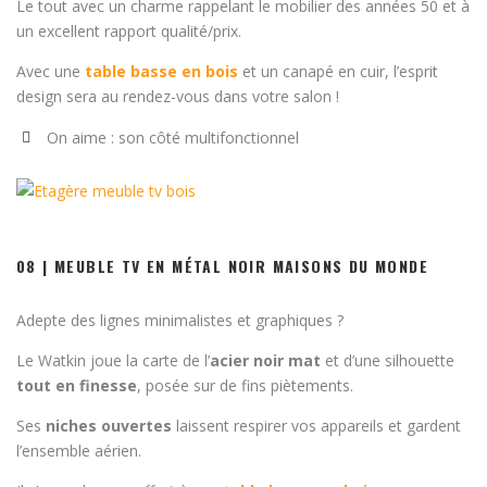
Le tout avec un charme rappelant le mobilier des années 50 et à
un excellent rapport qualité/prix.
Avec une
table basse en bois
et un canapé en cuir, l’esprit
design sera au rendez-vous dans votre salon !
On aime : son côté multifonctionnel
08 | MEUBLE TV EN MÉTAL NOIR MAISONS DU MONDE
Adepte des lignes minimalistes et graphiques ?
Le Watkin joue la carte de l’
acier noir mat
et d’une silhouette
tout en finesse
, posée sur de fins piètements.
Ses
niches ouvertes
laissent respirer vos appareils et gardent
l’ensemble aérien.