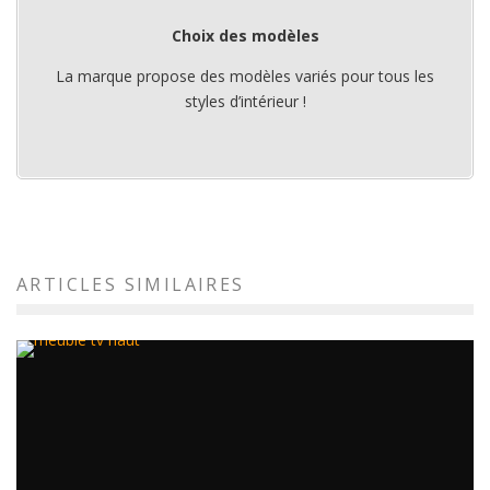
Choix des modèles
La marque propose des modèles variés pour tous les
styles d’intérieur !
ARTICLES SIMILAIRES