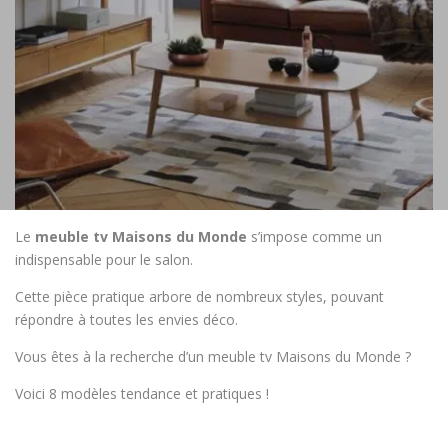
Le
meuble tv Maisons du Monde
s’impose comme un
indispensable pour le salon.
Cette pièce pratique arbore de nombreux styles, pouvant
répondre à toutes les envies déco.
Vous êtes à la recherche d’un meuble tv Maisons du Monde ?
Voici 8 modèles tendance et pratiques !