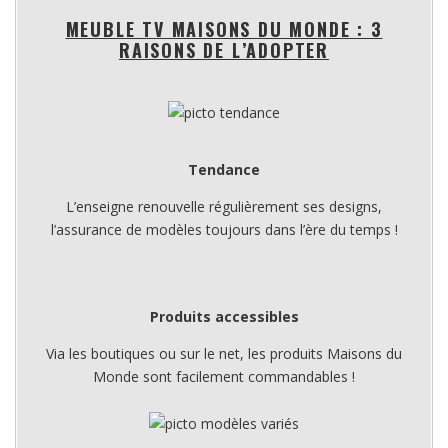
MEUBLE TV MAISONS DU MONDE : 3
RAISONS DE L’ADOPTER
Tendance
L’enseigne renouvelle régulièrement ses designs,
l’assurance de modèles toujours dans l’ère du temps !
Produits accessibles
Via les boutiques ou sur le net, les produits Maisons du
Monde sont facilement commandables !