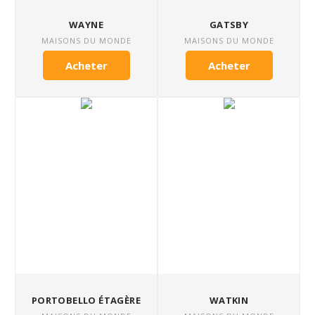
WAYNE
GATSBY
MAISONS DU MONDE
MAISONS DU MONDE
Acheter
Acheter
PORTOBELLO ÉTAGÈRE
WATKIN