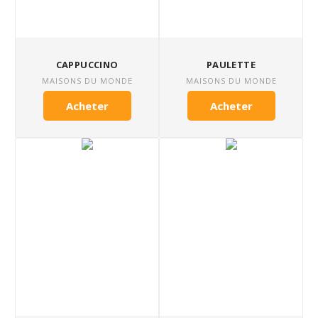
CAPPUCCINO
PAULETTE
MAISONS DU MONDE
MAISONS DU MONDE
Acheter
Acheter