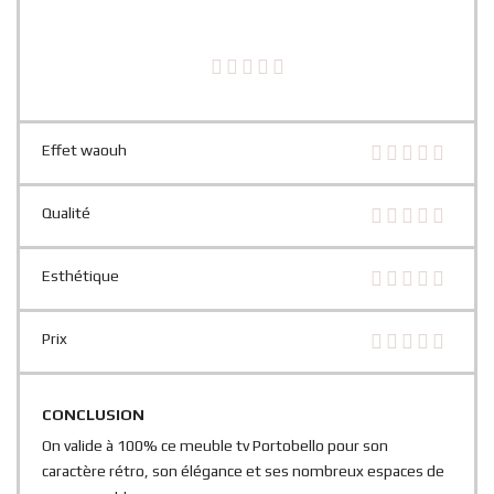
Effet waouh
Qualité
Esthétique
Prix
CONCLUSION
On valide à 100% ce meuble tv Portobello pour son
caractère rétro, son élégance et ses nombreux espaces de