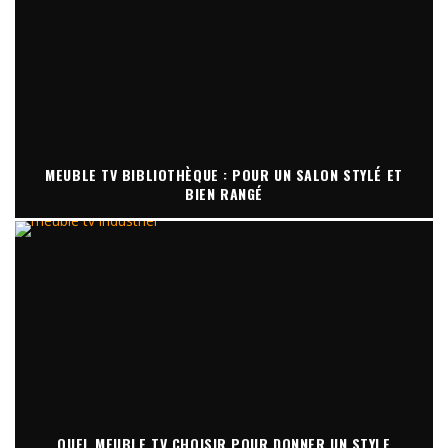
MEUBLE TV BIBLIOTHÈQUE : POUR UN SALON STYLÉ ET
BIEN RANGÉ
QUEL MEUBLE TV CHOISIR POUR DONNER UN STYLE