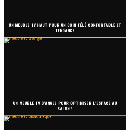
UN MEUBLE TV HAUT POUR UN COIN TÉLÉ CONFORTABLE ET
TENDANCE
UN MEUBLE TV D’ANGLE POUR OPTIMISER L’ESPACE AU
SALON !