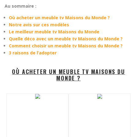
Au sommaire :
Où acheter un meuble tv Maisons du Monde ?
Notre avis sur ces modèles
Le meilleur meuble tv Maisons du Monde
Quelle déco avec un meuble tv Maisons du Monde ?
Comment choisir un meuble tv Maisons du Monde ?
3 raisons de l’adopter
OÙ ACHETER UN MEUBLE TV MAISONS DU
MONDE ?