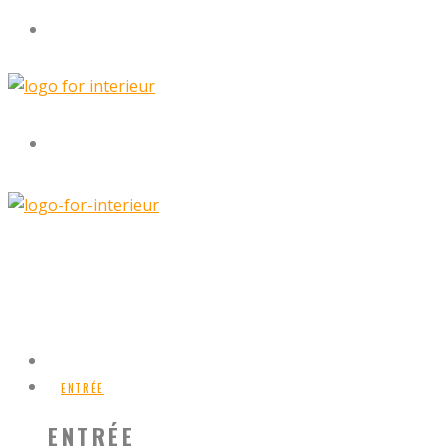
ENTRÉE
ENTRÉE