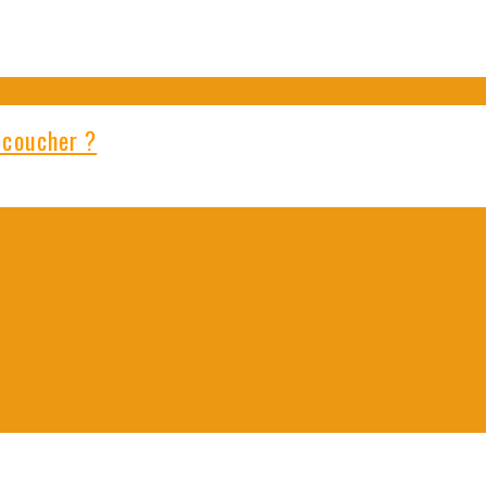
 coucher ?