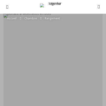
Accueil
Chambre
Rangement