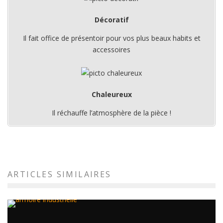
Décoratif
Il fait office de présentoir pour vos plus beaux habits et
accessoires
Chaleureux
Il réchauffe l’atmosphère de la pièce !
ARTICLES SIMILAIRES