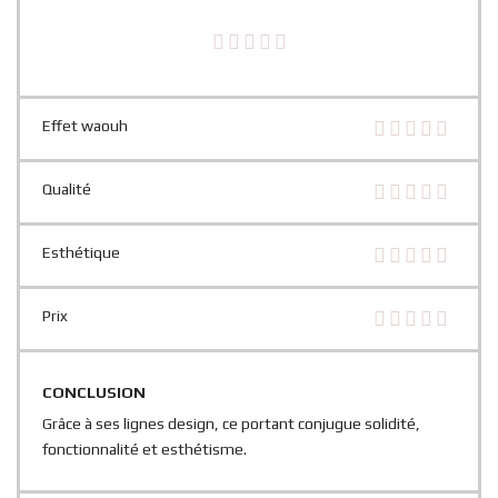
Effet waouh
Qualité
Esthétique
Prix
CONCLUSION
Grâce à ses lignes design, ce portant conjugue solidité,
fonctionnalité et esthétisme.