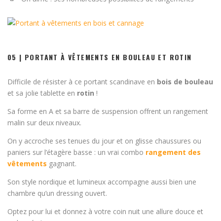
05 | PORTANT À VÊTEMENTS EN BOULEAU ET ROTIN
Difficile de résister à ce portant scandinave en
bois de bouleau
et sa jolie tablette en
rotin
!
Sa forme en A et sa barre de suspension offrent un rangement
malin sur deux niveaux.
On y accroche ses tenues du jour et on glisse chaussures ou
paniers sur l’étagère basse : un vrai combo
rangement des
vêtements
gagnant.
Son style nordique et lumineux accompagne aussi bien une
chambre qu’un dressing ouvert.
Optez pour lui et donnez à votre coin nuit une allure douce et