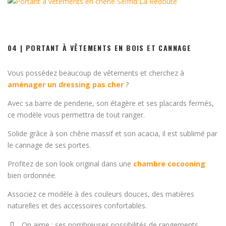
04 | PORTANT À VÊTEMENTS EN BOIS ET CANNAGE
Vous possédez beaucoup de vêtements et cherchez à
aménager un dressing pas cher
?
Avec sa barre de penderie, son étagère et ses placards fermés,
ce modèle vous permettra de tout ranger.
Solide grâce à son chêne massif et son acacia, il est sublimé par
le cannage de ses portes.
Profitez de son look original dans une
chambre cocooning
bien ordonnée.
Associez ce modèle à des couleurs douces, des matières
naturelles et des accessoires confortables.
On aime : ses nombreuses possibilités de rangements