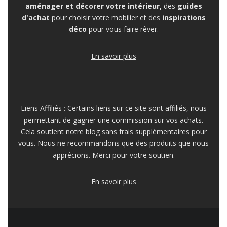
aménager et décorer votre intérieur,
des
guides
d'achat
pour choisir votre mobilier et des
inspirations
déco
pour vous faire rêver.
En savoir plus
Liens Affiliés : Certains liens sur ce site sont affiliés, nous
permettant de gagner une commission sur vos achats.
Cela soutient notre blog sans frais supplémentaires pour
vous. Nous ne recommandons que des produits que nous
apprécions. Merci pour votre soutien.
En savoir plus