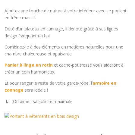
Ajoutez une touche de nature à votre intérieur avec ce portant
en frêne massif.
Doté d’un plateau en cannage, il dénote grâce à ses lignes
design évoquant un tipi.
Combinez-le à des éléments en matières naturelles pour une
chambre chaleureuse et apaisante.
Panier à linge en rotin
et cache-pot tressé vous aideront à
créer un coin harmonieux.
Et pour ranger le reste de votre garde-robe, l’
armoire en
cannage
sera idéale !
On aime : sa solidité maximale