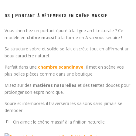
03 | PORTANT À VÊTEMENTS EN CHÊNE MASSIF
Vous cherchez un portant épuré à la ligne architecturale ? Ce
modèle en
chêne massif
à la forme en A va vous séduire !
Sa structure sobre et solide se fait discrète tout en affirmant un
beau caractère naturel.
Parfait dans une
chambre scandinave
, il met en scène vos
plus belles pièces comme dans une boutique.
Misez sur des
matières naturelles
et des teintes douces pour
prolonger son esprit nordique.
Sobre et intemporel, il traversera les saisons sans jamais se
démoder !
On aime : le chêne massif à la finition naturelle