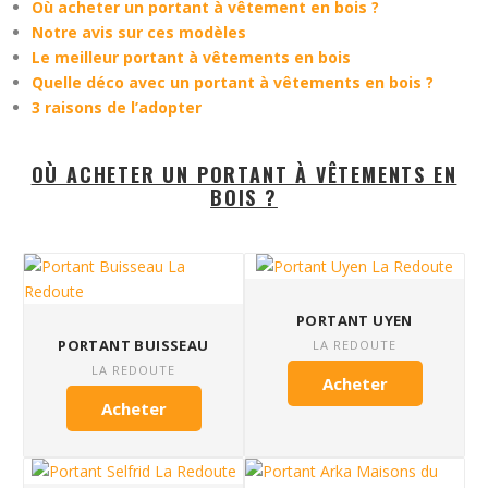
Où acheter un portant à vêtement en bois ?
Notre avis sur ces modèles
Le meilleur portant à vêtements en bois
Quelle déco avec un portant à vêtements en bois ?
3 raisons de l’adopter
OÙ ACHETER UN PORTANT À VÊTEMENTS EN
BOIS ?
PORTANT UYEN
PORTANT BUISSEAU
LA REDOUTE
LA REDOUTE
Acheter
Acheter