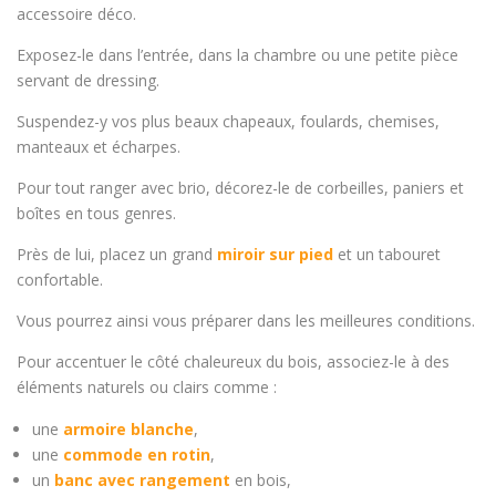
accessoire déco.
Exposez-le dans l’entrée, dans la chambre ou une petite pièce
servant de dressing.
Suspendez-y vos plus beaux chapeaux, foulards, chemises,
manteaux et écharpes.
Pour tout ranger avec brio, décorez-le de corbeilles, paniers et
boîtes en tous genres.
Près de lui, placez un grand
miroir sur pied
et un tabouret
confortable.
Vous pourrez ainsi vous préparer dans les meilleures conditions.
Pour accentuer le côté chaleureux du bois, associez-le à des
éléments naturels ou clairs comme :
une
armoire blanche
,
une
commode en rotin
,
un
banc avec rangement
en bois,