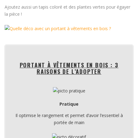
Ajoutez aussi un tapis coloré et des plantes vertes pour égayer
la pièce !
PORTANT À VÊTEMENTS EN BOIS : 3
RAISONS DE L’ADOPTER
Pratique
Il optimise le rangement et permet d’avoir l’essentiel à
portée de main