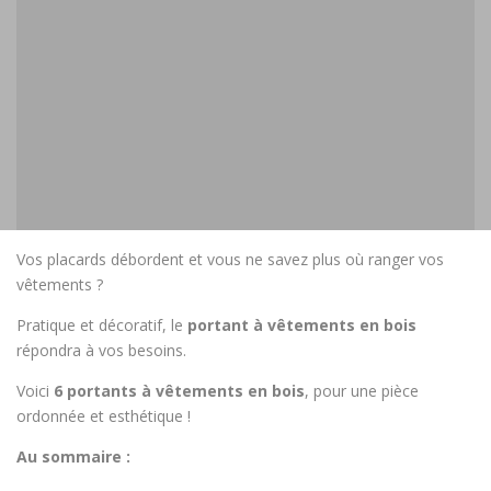
Vos placards débordent et vous ne savez plus où ranger vos
vêtements ?
Pratique et décoratif, le
portant à vêtements en bois
répondra à vos besoins.
Voici
6
portants à vêtements en bois
, pour une pièce
ordonnée et esthétique !
Au sommaire :