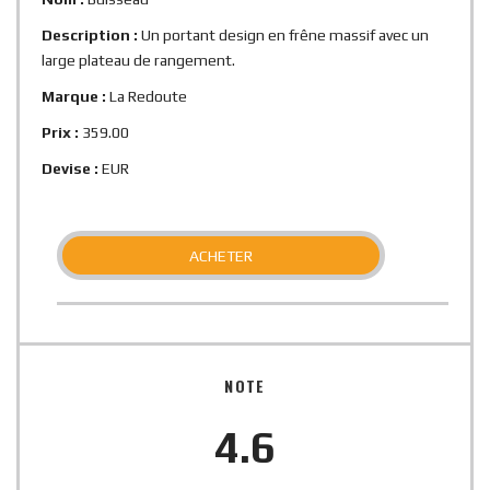
Description :
Un portant design en frêne massif avec un
large plateau de rangement.
Marque :
La Redoute
Prix :
359.00
Devise :
EUR
ACHETER
NOTE
4.6