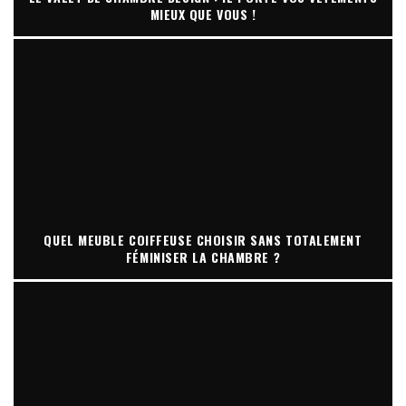
MIEUX QUE VOUS !
QUEL MEUBLE COIFFEUSE CHOISIR SANS TOTALEMENT
FÉMINISER LA CHAMBRE ?