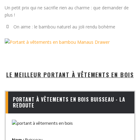
Un petit prix qui ne sacrifie rien au charme : que demander de
plus !
On aime : le bambou naturel au joli rendu bohème
LE MEILLEUR PORTANT À VÊTEMENTS EN BOIS
PORTANT À VÊTEMENTS EN BOIS BUISSEAU - LA
REDOUTE
Nom :
Buisseau