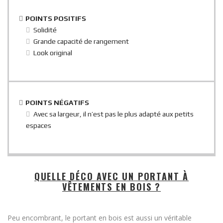
POINTS POSITIFS
Solidité
Grande capacité de rangement
Look original
POINTS NÉGATIFS
Avec sa largeur, il n’est pas le plus adapté aux petits
espaces
QUELLE DÉCO AVEC UN PORTANT À
VÊTEMENTS EN BOIS ?
Peu encombrant, le portant en bois est aussi un véritable