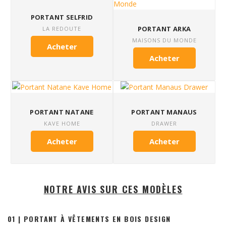
PORTANT SELFRID
PORTANT ARKA
LA REDOUTE
MAISONS DU MONDE
Acheter
Acheter
PORTANT NATANE
PORTANT MANAUS
KAVE HOME
DRAWER
Acheter
Acheter
NOTRE AVIS SUR CES MODÈLES
01 | PORTANT À VÊTEMENTS EN BOIS DESIGN