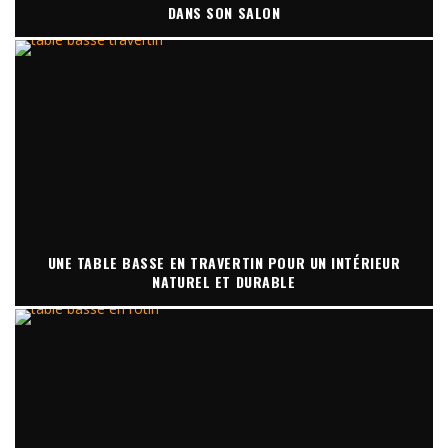
DANS SON SALON
UNE TABLE BASSE EN TRAVERTIN POUR UN INTÉRIEUR
NATUREL ET DURABLE