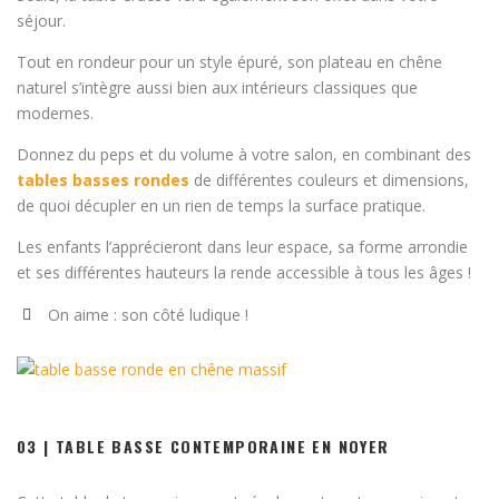
séjour.
Tout en rondeur pour un style épuré, son plateau en chêne
naturel s’intègre aussi bien aux intérieurs classiques que
modernes.
Donnez du peps et du volume à votre salon, en combinant des
tables basses rondes
de différentes couleurs et dimensions,
de quoi décupler en un rien de temps la surface pratique.
Les enfants l’apprécieront dans leur espace, sa forme arrondie
et ses différentes hauteurs la rende accessible à tous les âges !
On aime : son côté ludique !
03 | TABLE BASSE CONTEMPORAINE EN NOYER