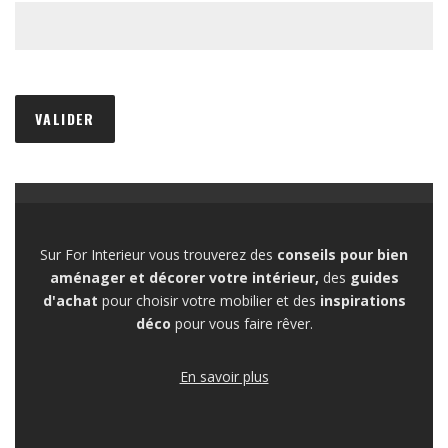
Sur For Interieur vous trouverez des
conseils pour bien
aménager et décorer votre intérieur,
des
guides
d'achat
pour choisir votre mobilier et des
inspirations
déco
pour vous faire rêver.
En savoir plus