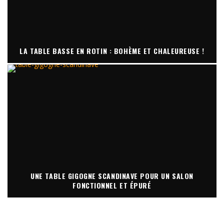
LA TABLE BASSE EN ROTIN : BOHÈME ET CHALEUREUSE !
UNE TABLE GIGOGNE SCANDINAVE POUR UN SALON
FONCTIONNEL ET ÉPURÉ