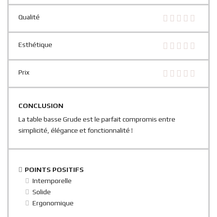
Qualité
Esthétique
Prix
CONCLUSION
La table basse Grude est le parfait compromis entre
simplicité, élégance et fonctionnalité !
POINTS POSITIFS
Intemporelle
Solide
Ergonomique