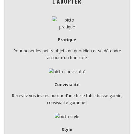
L’ADOPTER
Pratique
Pour poser les petits objets du quotidien et se détendre
autour d’un bon café
Convivialité
Recevez vos invités autour d’une belle table basse garnie,
convivialité garantie !
Style