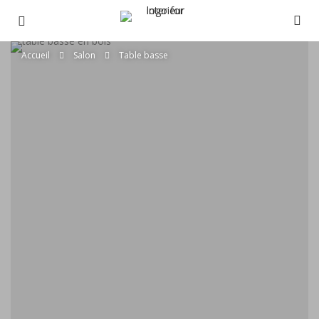
Accueil
Salon
Table basse