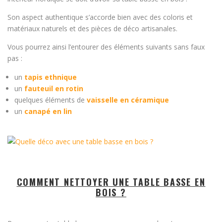
Son aspect authentique s’accorde bien avec des coloris et
matériaux naturels et des pièces de déco artisanales.
Vous pourrez ainsi l’entourer des éléments suivants sans faux
pas :
un
tapis ethnique
un
fauteuil en rotin
quelques éléments de
vaisselle en céramique
un
canapé en lin
COMMENT NETTOYER UNE TABLE BASSE EN
BOIS ?