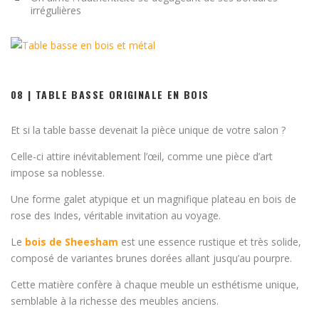
irrégulières
08 | TABLE BASSE ORIGINALE EN BOIS
Et si la table basse devenait la pièce unique de votre salon ?
Celle-ci attire inévitablement l’œil, comme une pièce d’art
impose sa noblesse.
Une forme galet atypique et un magnifique plateau en bois de
rose des Indes, véritable invitation au voyage.
Le
bois de Sheesham
est une essence rustique et très solide,
composé de variantes brunes dorées allant jusqu’au pourpre.
Cette matière confère à chaque meuble un esthétisme unique,
semblable à la richesse des meubles anciens.