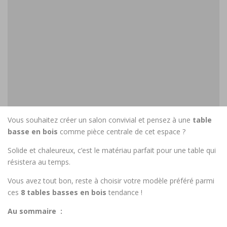
Vous souhaitez créer un salon convivial et pensez à une
table
basse en bois
comme pièce centrale de cet espace ?
Solide et chaleureux, c’est le matériau parfait pour une table qui
résistera au temps.
Vous avez tout bon, reste à choisir votre modèle préféré parmi
ces
8 tables basses en bois
tendance !
Au sommaire :