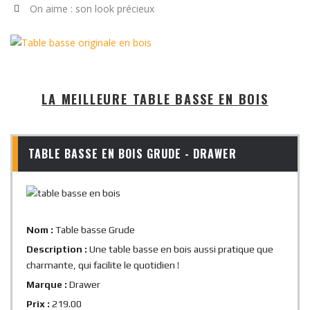
On aime : son look précieux
LA MEILLEURE TABLE BASSE EN BOIS
TABLE BASSE EN BOIS GRUDE - DRAWER
Nom :
Table basse Grude
Description :
Une table basse en bois aussi pratique que
charmante, qui facilite le quotidien !
Marque :
Drawer
Prix :
219.00