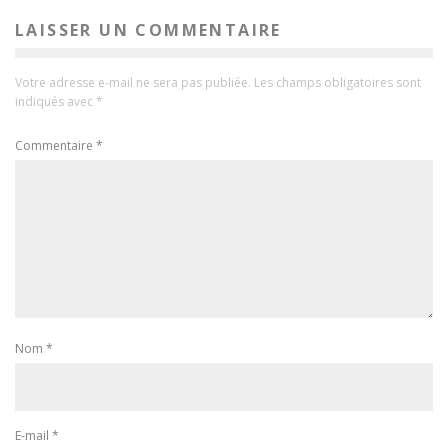
LAISSER UN COMMENTAIRE
Votre adresse e-mail ne sera pas publiée.
Les champs obligatoires sont
indiqués avec
*
Commentaire
*
Nom
*
E-mail
*