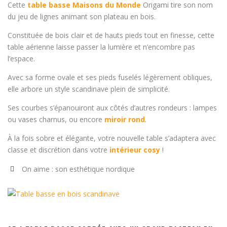
Cette
table basse Maisons du Monde
Origami tire son nom
du jeu de lignes animant son plateau en bois.
Constituée de bois clair et de hauts pieds tout en finesse, cette
table aérienne laisse passer la lumière et n’encombre pas
l’espace.
Avec sa forme ovale et ses pieds fuselés légèrement obliques,
elle arbore un style scandinave plein de simplicité.
Ses courbes s’épanouiront aux côtés d’autres rondeurs : lampes
ou vases charnus, ou encore
miroir rond
.
À la fois sobre et élégante, votre nouvelle table s’adaptera avec
classe et discrétion dans votre
intérieur cosy
!
On aime : son esthétique nordique