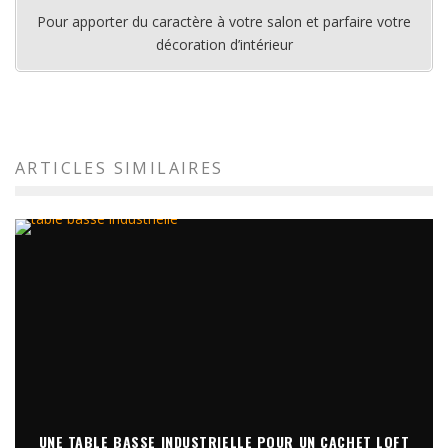
Pour apporter du caractère à votre salon et parfaire votre
décoration d’intérieur
ARTICLES SIMILAIRES
UNE TABLE BASSE INDUSTRIELLE POUR UN CACHET LOFT