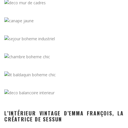
L’INTÉRIEUR VINTAGE D’EMMA FRANÇOIS, LA
CRÉATRICE DE SESSUN