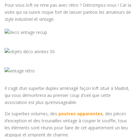
Pour vous loft ne rime pas avec rétro ? Détrompez-vous ! Car la
visite qui va suivre risque fort de laisser pantois les amateurs de
style industriel et vintage.
Il s’agit d’un superbe duplex aménagé façon loft situé à Madrid,
qui vous démontrera au premier coup d’oeil que cette
association est plus qu’envisageable.
De superbes volumes, des
poutres apparentes
, des pièces
d’exception et des trouvailles vintage à couper le souffle, tous
les éléments sont réunis pour faire de cet appartement un lieu
atypique et empreint de charme.