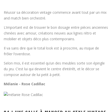
Réussir sa décoration vintage commence avant tout par un mix
and match bien orchestré.
L’important est de trouver le bon dosage entre pièces anciennes
chinées avec amour, créations neuves aux lignes rétro et
mobilier et objets déco plus contemporains.
Il va sans dire que le total look est à proscrire, au risque de
frôler l’overdose.
Selon moi, il est essentiel qu’un des meubles sorte son épingle
du jeu. C’est lui qui devient le centre d’intérêt, et le décor se
compose autour de lui petit à petit.
Mélanie - Rose Cadillac