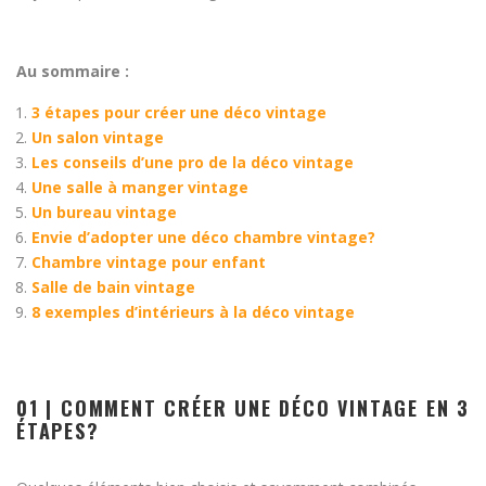
Au sommaire :
3 étapes pour créer une déco vintage
Un salon vintage
Les conseils d’une pro de la déco vintage
Une salle à manger vintage
Un bureau vintage
Envie d’adopter une déco chambre vintage?
Chambre vintage pour enfant
Salle de bain vintage
8 exemples d’intérieurs à la déco vintage
01 | COMMENT CRÉER UNE DÉCO VINTAGE EN 3
ÉTAPES?