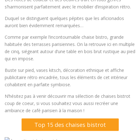
s’harmonisent parfaitement avec le mobilier d’inspiration rétro.
Duquel se distinguent quelques pépites que les aficionados
auront bien évidemment remarquées…
Comme par exemple l’incontournable chaise bistro, grande
habituée des terrasses parisiennes. On la retrouve ici en multiple
de cinq, siégeant autour d’une table en bois brut rustique au pied
qui en impose.
Buste sur pied, vases kitsch, décoration ethnique et affiche
publicitaire rétro encadrée, tous les éléments de cet intérieur
cohabitent en parfaite symbiose.
N’hésitez pas à venir découvrir ma sélection de chaises bistrot
coup de coeur, si vous souhaitez vous aussi recréer une
ambiance de café parisien à la maison !
Top 15 des chaises bistrot