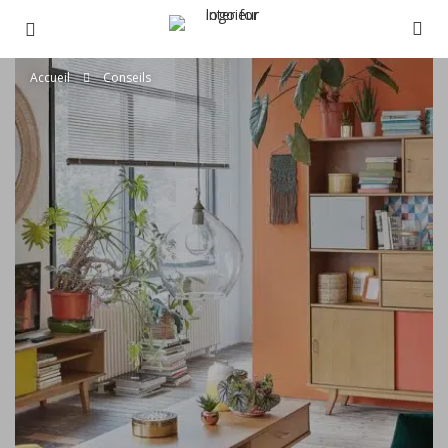
Accueil
Conseils