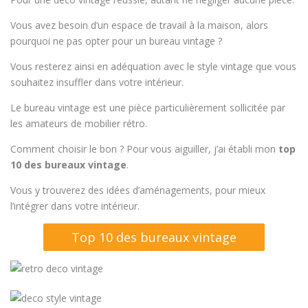
Vous avez besoin d’un espace de travail à la maison, alors
pourquoi ne pas opter pour un bureau vintage ?
Vous resterez ainsi en adéquation avec le style vintage que vous
souhaitez insuffler dans votre intérieur.
Le bureau vintage est une pièce particulièrement sollicitée par
les amateurs de mobilier rétro.
Comment choisir le bon ? Pour vous aiguiller, j’ai établi mon
top
10 des bureaux vintage
.
Vous y trouverez des idées d’aménagements, pour mieux
l’intégrer dans votre intérieur.
Top 10 des bureaux vintage