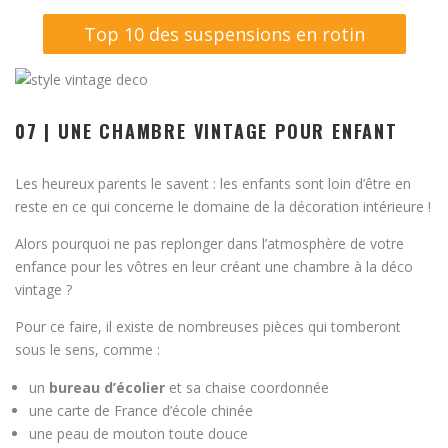
Top 10 des suspensions en rotin
07 | UNE CHAMBRE VINTAGE POUR ENFANT
Les heureux parents le savent : les enfants sont loin d’être en
reste en ce qui concerne le domaine de la décoration intérieure !
Alors pourquoi ne pas replonger dans l’atmosphère de votre
enfance pour les vôtres en leur créant une chambre à la déco
vintage ?
Pour ce faire, il existe de nombreuses pièces qui tomberont
sous le sens, comme :
un
bureau d’écolier
et sa chaise coordonnée
une carte de France d’école chinée
une peau de mouton toute douce