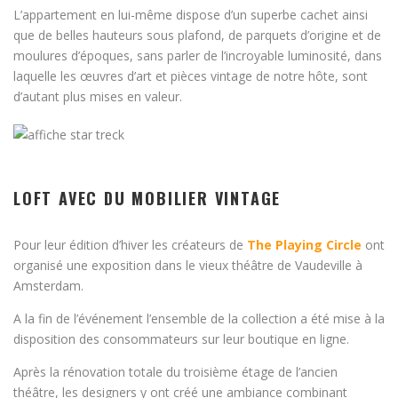
L’appartement en lui-même dispose d’un superbe cachet ainsi
que de belles hauteurs sous plafond, de parquets d’origine et de
moulures d’époques, sans parler de l’incroyable luminosité, dans
laquelle les œuvres d’art et pièces vintage de notre hôte, sont
d’autant plus mises en valeur.
LOFT AVEC DU MOBILIER VINTAGE
Pour leur édition d’hiver les créateurs de
The Playing Circle
ont
organisé une exposition dans le vieux théâtre de Vaudeville à
Amsterdam.
A la fin de l’événement l’ensemble de la collection a été mise à la
disposition des consommateurs sur leur boutique en ligne.
Après la rénovation totale du troisième étage de l’ancien
théâtre, les designers y ont créé une ambiance combinant