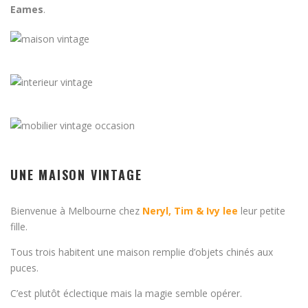
Eames
.
UNE MAISON VINTAGE
Bienvenue à Melbourne chez
Neryl, Tim & Ivy lee
leur petite
fille.
Tous trois habitent une maison remplie d’objets chinés aux
puces.
C’est plutôt éclectique mais la magie semble opérer.