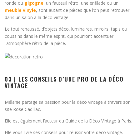
ronde ou
gigogne
, un fauteuil rétro, une enfilade ou un
meuble vinyle
, sont autant de pièces que l’on peut retrouver
dans un salon à la déco vintage.
Le tout rehaussé, d’objets déco, luminaires, miroirs, tapis ou
coussins dans le même esprit, qui pourront accentuer
l’atmosphère rétro de la pièce.
03 | LES CONSEILS D’UNE PRO DE LA DÉCO
VINTAGE
Mélanie partage sa passion pour la déco vintage à travers son
site Rose Cadillac.
Elle est également l’auteur du Guide de la Déco Vintage à Paris.
Elle vous livre ses conseils pour réussir votre déco vintage.