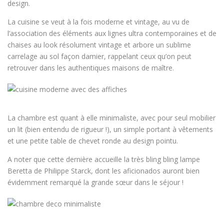
design.
La cuisine se veut à la fois moderne et vintage, au vu de
l’association des éléments aux lignes ultra contemporaines et de
chaises au look résolument vintage et arbore un sublime
carrelage au sol façon damier, rappelant ceux qu’on peut
retrouver dans les authentiques maisons de maître.
La chambre est quant à elle minimaliste, avec pour seul mobilier
un lit (bien entendu de rigueur !), un simple portant à vêtements
et une petite table de chevet ronde au design pointu.
A noter que cette dernière accueille la très bling bling lampe
Beretta de Philippe Starck, dont les aficionados auront bien
évidemment remarqué la grande sœur dans le séjour !