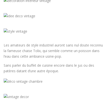
Les amateurs de style industriel auront sans nul doute reconnu
la fameuse chaise Tolix, qui semble comme un poisson dans
l’eau dans cette ambiance usine-pop.
Sans parler du buffet de cuisine encore dans le jus ou des
patères datant d’une autre époque.