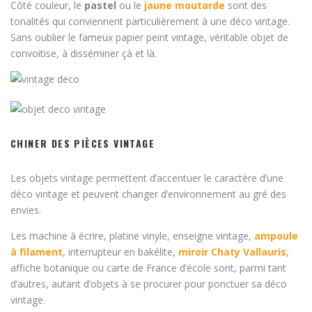
Côté couleur, le
pastel
ou le
jaune moutarde
sont des
tonalités qui conviennent particulièrement à une déco vintage.
Sans oublier le fameux papier peint vintage, véritable objet de
convoitise, à disséminer çà et là.
CHINER DES PIÈCES VINTAGE
Les objets vintage permettent d’accentuer le caractère d’une
déco vintage et peuvent changer d’environnement au gré des
envies.
Les machine à écrire, platine vinyle, enseigne vintage,
ampoule
à filament
, interrupteur en bakélite,
miroir Chaty Vallauris
,
affiche botanique ou carte de France d’école sont, parmi tant
d’autres, autant d’objets à se procurer pour ponctuer sa déco
vintage.