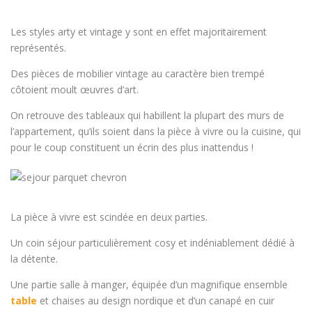
Les styles arty et vintage y sont en effet majoritairement
représentés.
Des pièces de mobilier vintage au caractère bien trempé
côtoient moult œuvres d’art.
On retrouve des tableaux qui habillent la plupart des murs de
l’appartement, qu’ils soient dans la pièce à vivre ou la cuisine, qui
pour le coup constituent un écrin des plus inattendus !
La pièce à vivre est scindée en deux parties.
Un coin séjour particulièrement cosy et indéniablement dédié à
la détente.
Une partie salle à manger, équipée d’un magnifique ensemble
table
et chaises au design nordique et d’un canapé en cuir