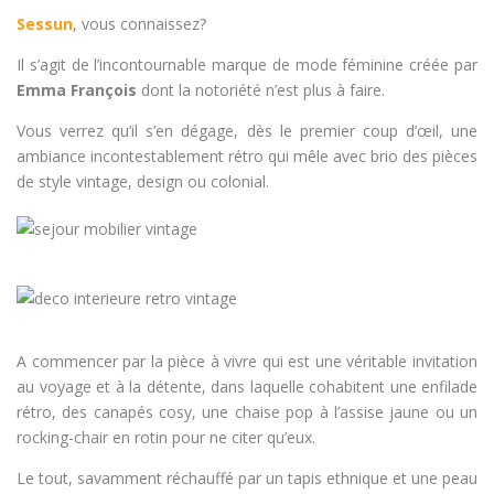
Sessun
, vous connaissez?
Il s’agit de l’incontournable marque de mode féminine créée par
Emma François
dont la notoriété n’est plus à faire.
Vous verrez qu’il s’en dégage, dès le premier coup d’œil, une
ambiance incontestablement rétro qui mêle avec brio des pièces
de style vintage, design ou colonial.
A commencer par la pièce à vivre qui est une véritable invitation
au voyage et à la détente, dans laquelle cohabitent une enfilade
rétro, des canapés cosy, une chaise pop à l’assise jaune ou un
rocking-chair en rotin pour ne citer qu’eux.
Le tout, savamment réchauffé par un tapis ethnique et une peau