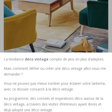
La tendance
déco vintage
compte de plus en plus d’adeptes.
Mais comment définir ou créer une déco vintage allez-vous me
demander ?
Vous ne pouvez pas mieux tomber pour éclairer votre lanterne,
avec ce dossier consacré à la déco vintage.
Au programme, des conseils et inspirations déco autour de la
déco vintage, à travers des visites d’intérieurs ayant dores et
déjà adopté une déco vintage.