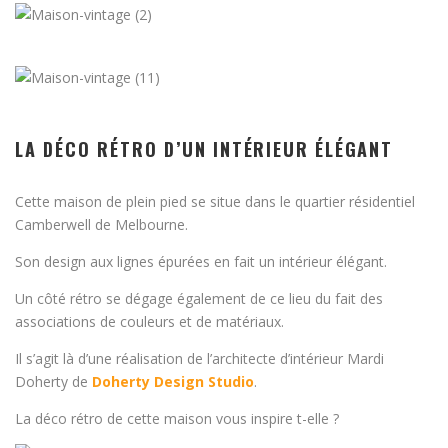
LA DÉCO RÉTRO D’UN INTÉRIEUR ÉLÉGANT
Cette maison de plein pied se situe dans le quartier résidentiel
Camberwell de Melbourne.
Son design aux lignes épurées en fait un intérieur élégant.
Un côté rétro se dégage également de ce lieu du fait des
associations de couleurs et de matériaux.
Il s’agit là d’une réalisation de l’architecte d’intérieur Mardi
Doherty de
Doherty Design Studio
.
La déco rétro de cette maison vous inspire t-elle ?