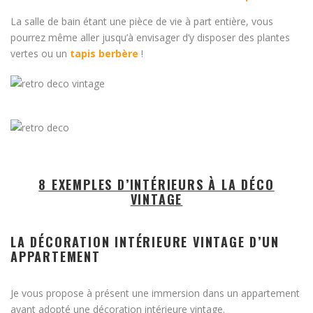
La salle de bain étant une pièce de vie à part entière, vous
pourrez même aller jusqu’à envisager d’y disposer des plantes
vertes ou un
tapis berbère
!
8 EXEMPLES D’INTÉRIEURS À LA DÉCO
VINTAGE
LA DÉCORATION INTÉRIEURE VINTAGE D’UN
APPARTEMENT
Je vous propose à présent une immersion dans un appartement
ayant adopté une décoration intérieure vintage.