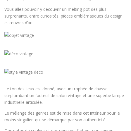
Vous allez pouvoir y découvrir un melting-pot des plus
surprenants, entre curiosités, pièces emblématiques du design
et œuvres d’art.
Le ton des lieux est donné, avec un trophée de chasse
surplombant un fauteuil de salon vintage et une superbe lampe
industrielle articulée.
Le mélange des genres est de mise dans cet intérieur pour le
moins singulier, qui se démarque par son authenticité.
Des notes de couleur et des oeuvres d’art en tous genres