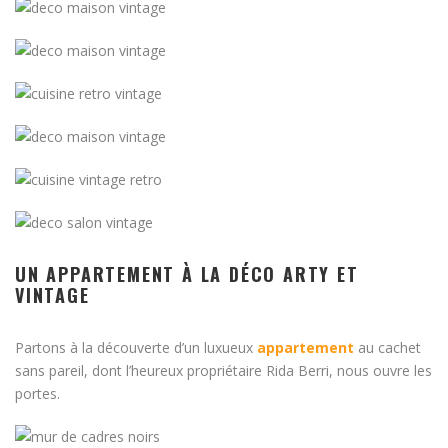
UN APPARTEMENT À LA DÉCO ARTY ET
VINTAGE
Partons à la découverte d’un luxueux
appartement
au cachet
sans pareil, dont l’heureux propriétaire Rida Berri, nous ouvre les
portes.