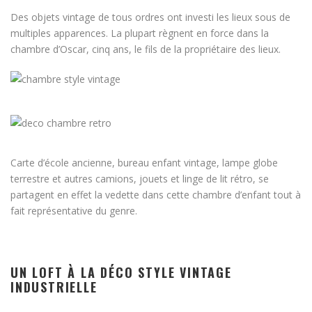
Des objets vintage de tous ordres ont investi les lieux sous de
multiples apparences. La plupart règnent en force dans la
chambre d’Oscar, cinq ans, le fils de la propriétaire des lieux.
Carte d’école ancienne, bureau enfant vintage, lampe globe
terrestre et autres camions, jouets et linge de lit rétro, se
partagent en effet la vedette dans cette chambre d’enfant tout à
fait représentative du genre.
UN LOFT À LA DÉCO STYLE VINTAGE
INDUSTRIELLE