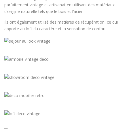
parfaitement vintage et artisanat en utilisant des matériaux
d’origine naturelle tels que le bois et l’acier.
Ils ont également utilisé des matières de récupération, ce qui
apporte au loft du caractère et la sensation de confort.