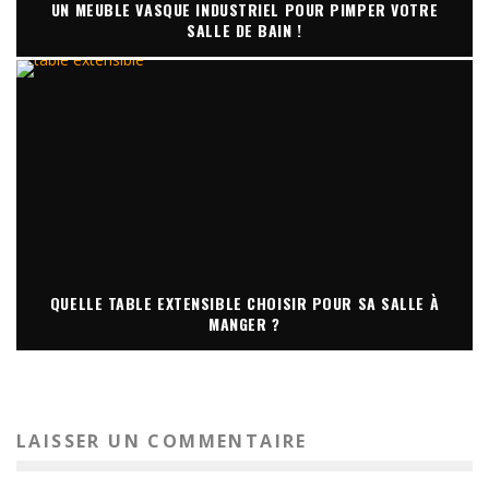
UN MEUBLE VASQUE INDUSTRIEL POUR PIMPER VOTRE
SALLE DE BAIN !
QUELLE TABLE EXTENSIBLE CHOISIR POUR SA SALLE À
MANGER ?
LAISSER UN COMMENTAIRE