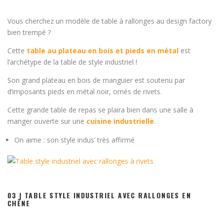
Vous cherchez un modèle de table à rallonges au design factory
bien trempé ?
Cette
table au plateau en bois et pieds en métal
est
l’archétype de la table de style industriel !
Son grand plateau en bois de manguier est soutenu par
d’imposants pieds en métal noir, ornés de rivets.
Cette grande table de repas se plaira bien dans une salle à
manger ouverte sur une
cuisine industrielle
.
On aime : son style indus’ très affirmé
03 | TABLE STYLE INDUSTRIEL AVEC RALLONGES EN
CHÊNE