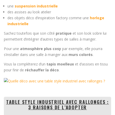
une
suspension industrielle
des assises au look atelier
des objets déco d’inspiration factory comme une
horloge
industrielle
Sachez toutefois que son côté
pratique
et son look sobre lui
permettent d’intégrer d’autres types de salles à manger.
Pour une
atmosphère plus cosy
par exemple, elle pourra
s’installer dans une salle à manger aux
murs colorés
.
Vous la compléterez d’un
tapis moelleux
et d’assises en tissu
pour finir de
réchauffer la déco
.
TABLE STYLE INDUSTRIEL AVEC RALLONGES :
3 RAISONS DE L’ADOPTER