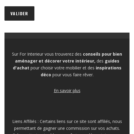
Sur For Interieur vous trouverez des
conseils pour bien
aménager et décorer votre intérieur,
des
guides
d'achat
pour choisir votre mobilier et des
inspirations
déco
pour vous faire rêver.
En savoir plus
Liens Affiliés : Certains liens sur ce site sont affiliés, nous
permettant de gagner une commission sur vos achats.