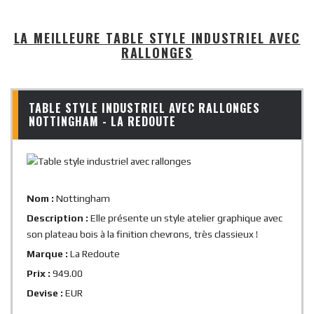
LA MEILLEURE TABLE STYLE INDUSTRIEL AVEC
RALLONGES
TABLE STYLE INDUSTRIEL AVEC RALLONGES
NOTTINGHAM - LA REDOUTE
Nom :
Nottingham
Description :
Elle présente un style atelier graphique avec
son plateau bois à la finition chevrons, très classieux !
Marque :
La Redoute
Prix :
949.00
Devise :
EUR