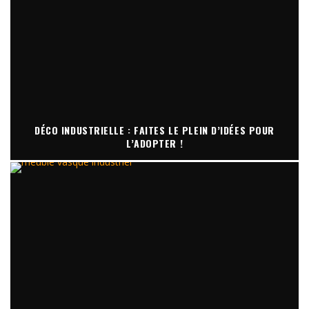
DÉCO INDUSTRIELLE : FAITES LE PLEIN D’IDÉES POUR
L’ADOPTER !