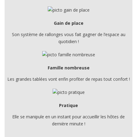
Gain de place
Son système de rallonges vous fait gagner de l’espace au
quotidien !
Famille nombreuse
Les grandes tablées vont enfin profiter de repas tout confort !
Pratique
Elle se manipule en un instant pour accueillir les hôtes de
dernière minute !