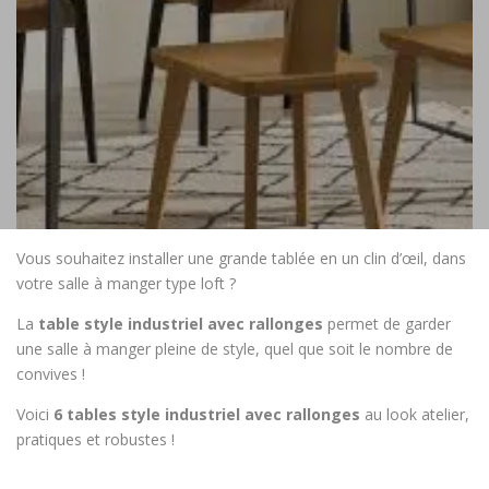
Vous souhaitez installer une grande tablée en un clin d’œil, dans
votre salle à manger type loft ?
La
table style industriel avec rallonges
permet de garder
une salle à manger pleine de style, quel que soit le nombre de
convives !
Voici
6 tables style industriel avec rallonges
au look atelier,
pratiques et robustes !