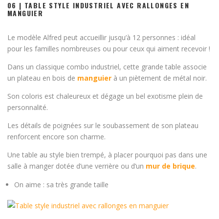
06 | TABLE STYLE INDUSTRIEL AVEC RALLONGES EN
MANGUIER
Le modèle Alfred peut accueillir jusqu’à 12 personnes : idéal
pour les familles nombreuses ou pour ceux qui aiment recevoir !
Dans un classique combo industriel, cette grande table associe
un plateau en bois de
manguier
à un piètement de métal noir.
Son coloris est chaleureux et dégage un bel exotisme plein de
personnalité.
Les détails de poignées sur le soubassement de son plateau
renforcent encore son charme.
Une table au style bien trempé, à placer pourquoi pas dans une
salle à manger dotée d’une verrière ou d’un
mur de brique
.
On aime : sa très grande taille