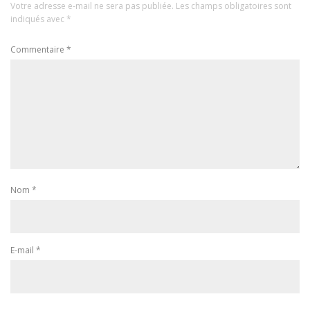
Votre adresse e-mail ne sera pas publiée.
Les champs obligatoires sont
indiqués avec
*
Commentaire
*
Nom
*
E-mail
*