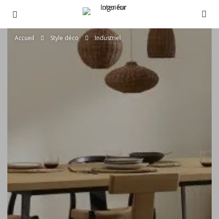
Accueil
Style déco
Industriel