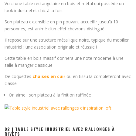
Voici une table rectangulaire en bois et métal qui possède un
look industriel et chic à la fois.
Son plateau extensible en pin pouvant accueillir jusqu’à 10
personnes, est animé d’un effet chevrons distingué.
Il repose sur une structure métallique noire, typique du mobilier
industriel : une association originale et réussie !
Cette table en bois massif donnera une note moderne à une
salle à manger classique !
De coquettes
chaises en cuir
ou en tissu la compléteront avec
classe.
On aime : son plateau à la finition raffinée
02 | TABLE STYLE INDUSTRIEL AVEC RALLONGES À
RIVETS