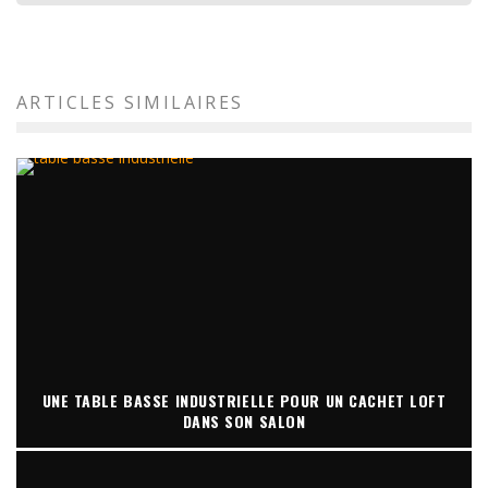
ARTICLES SIMILAIRES
UNE TABLE BASSE INDUSTRIELLE POUR UN CACHET LOFT
DANS SON SALON