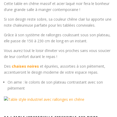
Cette table en chêne massif et acier laqué noir fera le bonheur
d’une grande salle à manger contemporaine !
Si son design reste sobre, sa couleur chêne clair lui apporte une
note chaleureuse parfaite pour les tablées conviviales.
Grâce à son système de rallonges coulissant sous son plateau,
elle passe de 150 à 230 cm de long en un instant.
Vous aurez tout le loisir d’inviter vos proches sans vous soucier
de leur confort durant le repas !
Des
chaises noires
et épurées, assorties à son piètement,
accentueront le design moderne de votre espace repas.
On aime : le coloris de son plateau contrastant avec son
piètement