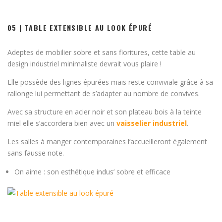
05 | TABLE EXTENSIBLE AU LOOK ÉPURÉ
Adeptes de mobilier sobre et sans fioritures, cette table au
design industriel minimaliste devrait vous plaire !
Elle possède des lignes épurées mais reste conviviale grâce à sa
rallonge lui permettant de s’adapter au nombre de convives.
Avec sa structure en acier noir et son plateau bois à la teinte
miel elle s’accordera bien avec un
vaisselier industriel
.
Les salles à manger contemporaines l’accueilleront également
sans fausse note.
On aime : son esthétique indus’ sobre et efficace