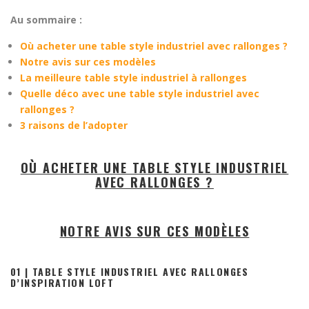
Au sommaire :
Où acheter une table style industriel avec rallonges ?
Notre avis sur ces modèles
La meilleure table style industriel à rallonges
Quelle déco avec une table style industriel avec
rallonges ?
3 raisons de l’adopter
OÙ ACHETER UNE TABLE STYLE INDUSTRIEL
AVEC RALLONGES ?
NOTRE AVIS SUR CES MODÈLES
01 | TABLE STYLE INDUSTRIEL AVEC RALLONGES
D’INSPIRATION LOFT