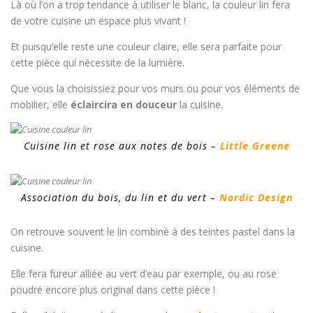
Là où l’on a trop tendance à utiliser le blanc, la couleur lin fera
de votre cuisine un espace plus vivant !
Et puisqu’elle reste une couleur claire, elle sera parfaite pour
cette pièce qui nécessite de la lumière.
Que vous la choisissiez pour vos murs ou pour vos éléments de
mobilier, elle
éclaircira en douceur
la cuisine.
Cuisine lin et rose aux notes de bois –
Little Greene
Association du bois, du lin et du vert –
Nordic Design
On retrouve souvent le lin combiné à des teintes pastel dans la
cuisine.
Elle fera fureur alliée au vert d’eau par exemple, ou au rose
poudré encore plus original dans cette pièce !