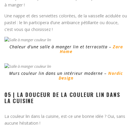
à manger !
Une nappe et des serviettes colorées, de la vaisselle acidulée ou
pastel : le lin participera d’une ambiance pétillante ou douce,
c’est vous qui choisissez !
Chaleur d’une salle à manger lin et terracotta –
Zara
Home
Murs couleur lin dans un intérieur moderne –
Nordic
Design
05 | LA DOUCEUR DE LA COULEUR LIN DANS
LA CUISINE
La couleur lin dans la cuisine, est-ce une bonne idée ? Oui, sans
aucune hésitation !