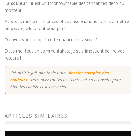
La
couleur lin
est un incontournable des tendances déco du
moment !
Avec ses multiples nuances et ses associations faciles à mettre
en œuvre, elle a tout pour plaire.
Où avez-vous adopté cette nuance chez vous ?
Dites moi tout en commentaires, je suis impatient de lire vos
retours !
Cet article fait partie de notre
dossier complet des
couleurs
: retrouvez toutes les teintes et nos conseils pour
bien les choisir et les associer.
ARTICLES SIMILAIRES