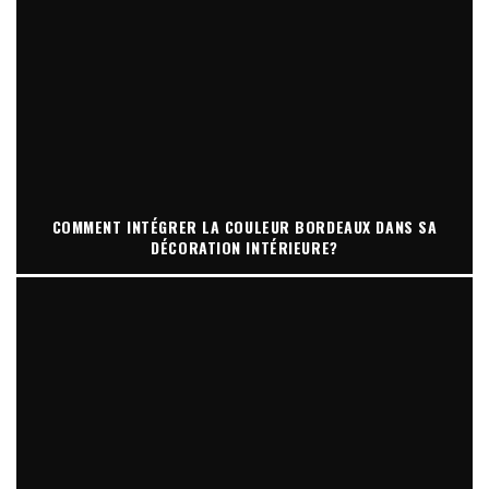
COMMENT INTÉGRER LA COULEUR BORDEAUX DANS SA
DÉCORATION INTÉRIEURE?