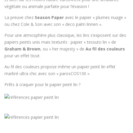
végétale ou animale parfaite pour l’évasion !
La preuve chez
Season Paper
avec le papier « plumes nuage »
ou chez Cole & Son avec son « deco palm linnen ».
Pour une atmosphère plus classique, les lins s’exposent sur des
papiers peints unis mais texturés : papier « tessuto lin » de
Graham & Brown
, ou « her majesty » de
Au fil des couleurs
pour un effet tissé.
Au fil des couleurs propose même un papier peint lin effet
marbré ultra chic avec son « parosCOS130 ».
Prêts à craquer pour le papier peint lin ?