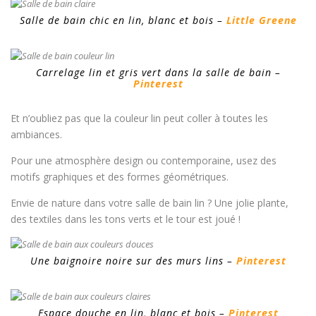
Salle de bain chic en lin, blanc et bois –
Little Greene
Carrelage lin et gris vert dans la salle de bain –
Pinterest
Et n’oubliez pas que la couleur lin peut coller à toutes les
ambiances.
Pour une atmosphère design ou contemporaine, usez des
motifs graphiques et des formes géométriques.
Envie de nature dans votre salle de bain lin ? Une jolie plante,
des textiles dans les tons verts et le tour est joué !
Une baignoire noire sur des murs lins –
Pinterest
Espace douche en lin, blanc et bois –
Pinterest