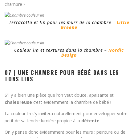
chambre ?
Terracotta et lin pour les murs de la chambre –
Little
Greene
Couleur lin et textures dans la chambre –
Nordic
Design
07 | UNE CHAMBRE POUR BÉBÉ DANS LES
TONS LINS
S’il y a bien une pièce que l’on veut douce, apaisante et
chaleureuse
c’est évidemment la chambre de bébé !
La couleur lin s’y invitera naturellement pour envelopper votre
petit de sa tendre lumière propice à la
détente
.
On y pense donc évidemment pour les murs : peinture ou de