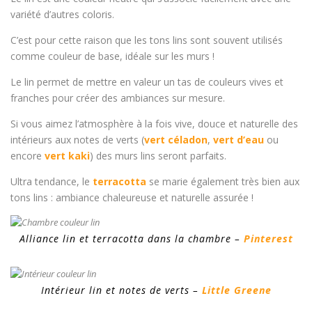
variété d’autres coloris.
C’est pour cette raison que les tons lins sont souvent utilisés
comme couleur de base, idéale sur les murs !
Le lin permet de mettre en valeur un tas de couleurs vives et
franches pour créer des ambiances sur mesure.
Si vous aimez l’atmosphère à la fois vive, douce et naturelle des
intérieurs aux notes de verts (
vert céladon
,
vert d’eau
ou
encore
vert kaki
) des murs lins seront parfaits.
Ultra tendance, le
terracotta
se marie également très bien aux
tons lins : ambiance chaleureuse et naturelle assurée !
Alliance lin et terracotta dans la chambre –
Pinterest
Intérieur lin et notes de verts –
Little Greene