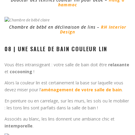
hammoc
Chambre de bébé en déclinaison de lins –
RH Interior
Design
08 | UNE SALLE DE BAIN COULEUR LIN
Vous êtes intransigeant : votre salle de bain doit être
relaxante
et
cocooning
!
Alors la couleur lin est certainement la base sur laquelle vous
devez miser pour l’
aménagement de votre salle de bain
.
En peinture ou en carrelage, sur les murs, les sols ou le mobilier
: les tons lins sont parfaits dans la salle de bain !
Associés au blanc, les lins donnent une ambiance chic et
intemporelle
.