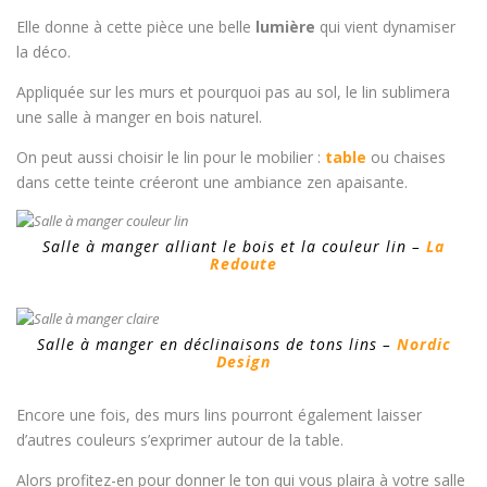
Elle donne à cette pièce une belle
lumière
qui vient dynamiser
la déco.
Appliquée sur les murs et pourquoi pas au sol, le lin sublimera
une salle à manger en bois naturel.
On peut aussi choisir le lin pour le mobilier :
table
ou chaises
dans cette teinte créeront une ambiance zen apaisante.
Salle à manger alliant le bois et la couleur lin –
La
Redoute
Salle à manger en déclinaisons de tons lins –
Nordic
Design
Encore une fois, des murs lins pourront également laisser
d’autres couleurs s’exprimer autour de la table.
Alors profitez-en pour donner le ton qui vous plaira à votre salle