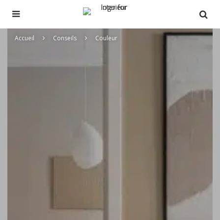
Accueil
Conseils
Couleur