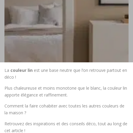
La
couleur lin
est une base neutre que l’on retrouve partout en
déco !
Plus chaleureuse et moins monotone que le blanc, la couleur lin
apporte élégance et raffinement.
Comment la faire cohabiter avec toutes les autres couleurs de
la maison ?
Retrouvez des inspirations et des conseils déco, tout au long de
cet article !