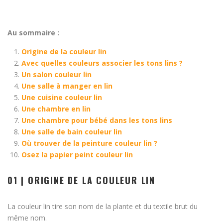
Au sommaire :
Origine de la couleur lin
Avec quelles couleurs associer les tons lins ?
Un salon couleur lin
Une salle à manger en lin
Une cuisine couleur lin
Une chambre en lin
Une chambre pour bébé dans les tons lins
Une salle de bain couleur lin
Où trouver de la peinture couleur lin ?
Osez la papier peint couleur lin
01 | ORIGINE DE LA COULEUR LIN
La couleur lin tire son nom de la plante et du textile brut du
même nom.