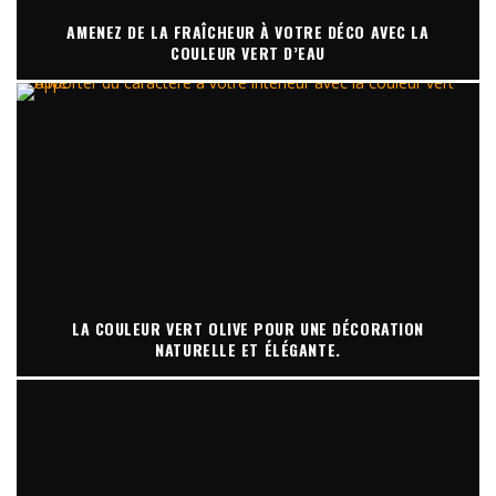
AMENEZ DE LA FRAÎCHEUR À VOTRE DÉCO AVEC LA
COULEUR VERT D’EAU
LA COULEUR VERT OLIVE POUR UNE DÉCORATION
NATURELLE ET ÉLÉGANTE.