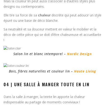
Mais la couleur lin peut aussi s’associer à d’autres styles plus
designs ou contemporains.
Elle tire sa force de sa
chaleur
discrète qui peut adoucir un style
épuré ou une base de déco blanche.
Sa neutralité et sa douceur mettent en valeur le mobilier et la
déco de cette pièce qui se doit d’être chaleureuse et accueillante
!
Salon lin et blanc intemporel –
Nordic Design
Bois, fibres naturelles et couleur lin –
Haute Living
04 | UNE SALLE À MANGER TOUTE EN LIN
Dans la salle à manger, la teinte lin apporte la chaleur
indispensable au partage de moments conviviaux !