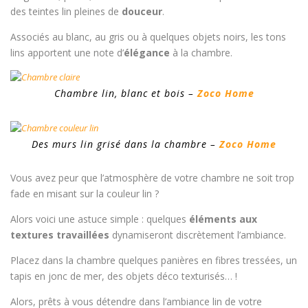
des teintes lin pleines de
douceur
.
Associés au blanc, au gris ou à quelques objets noirs, les tons
lins apportent une note d’
élégance
à la chambre.
Chambre lin, blanc et bois –
Zoco Home
Des murs lin grisé dans la chambre –
Zoco Home
Vous avez peur que l’atmosphère de votre chambre ne soit trop
fade en misant sur la couleur lin ?
Alors voici une astuce simple : quelques
éléments aux
textures travaillées
dynamiseront discrètement l’ambiance.
Placez dans la chambre quelques panières en fibres tressées, un
tapis en jonc de mer, des objets déco texturisés… !
Alors, prêts à vous détendre dans l’ambiance lin de votre