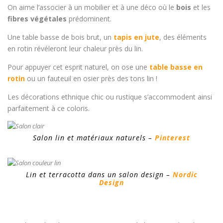
On aime l’associer à un mobilier et à une déco où le
bois
et les
fibres végétales
prédominent.
Une table basse de bois brut, un
tapis en jute
, des éléments
en rotin révéleront leur chaleur près du lin.
Pour appuyer cet esprit naturel, on ose une
table basse en
rotin
ou un fauteuil en osier près des tons lin !
Les décorations ethnique chic ou rustique s’accommodent ainsi
parfaitement à ce coloris.
Salon lin et matériaux naturels –
Pinterest
Lin et terracotta dans un salon design –
Nordic
Design