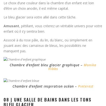
Le choix d’une couleur dans la chambre d’un enfant est loin
d’être un choix anodin, il est même capital.
Le bleu glacier sera votre allié dans cette tâche.
Amusant
, pétillant, vous créerez un véritable univers pour votre
enfant où il s’y sentira bien.
Associé à du rose pâle, du lin, du blanc, ou simplement en
jouant avec des camaïeux de bleus, les possibilités ne
manquent pas.
Chambre d’enfant bleu glacier graphique –
Monika
Hibbs
Chambre d’enfant inspiration océan –
Pinterest
08 | UNE SALLE DE BAINS DANS LES TONS
BLEU GLACIER