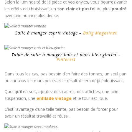
Selon la luminosité de la pièce et vos envies, vous pourrez varier
les effets en choisissant un
ton clair et pastel
ou plus
poudré
avec une nuance plus dense.
Salle à manger esprit vintage –
Bolig Magasinet
Table de salle à manger bois et murs bleu glacier –
Pinterest
Dans tous les cas, pas besoin d’en faire des tonnes, un seul pan
ou sur tous les murs peints et le résultat sera déjà éblouissant.
Quoi qu’il en soit, ajoutez des cadres, des affiches, une jolie
suspension, une
enfilade vintage
et le tour est joué.
C’est l’avantage d’une telle teinte, pas besoin de forcer pour
avoir un résultat travaillé et réussi.