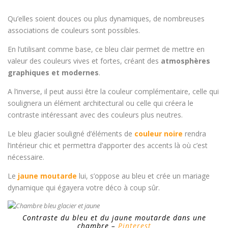
Qu’elles soient douces ou plus dynamiques, de nombreuses
associations de couleurs sont possibles.
En l’utilisant comme base, ce bleu clair permet de mettre en
valeur des couleurs vives et fortes, créant des
atmosphères
graphiques et modernes
.
A l’inverse, il peut aussi être la couleur complémentaire, celle qui
soulignera un élément architectural ou celle qui créera le
contraste intéressant avec des couleurs plus neutres.
Le bleu glacier souligné d’éléments de
couleur noire
rendra
l’intérieur chic et permettra d’apporter des accents là où c’est
nécessaire.
Le
jaune moutarde
lui, s’oppose au bleu et crée un mariage
dynamique qui égayera votre déco à coup sûr.
Contraste du bleu et du jaune moutarde dans une
chambre –
Pinterest