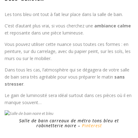
Les tons bleu ont tout à fait leur place dans la salle de bain.
C’est d’autant plus vrai, si vous cherchez une
ambiance calme
et reposante dans une pièce lumineuse.
Vous pouvez utiliser cette nuance sous toutes ces formes : en
peinture, sur du carrelage, avec du papier peint, sur les sols, les
murs ou sur le mobilier.
Dans tous les cas, l’atmosphère qui se dégagera de votre salle
de bain sera très agréable pour vous préparer le matin
sans
stresser
.
Le gain de luminosité sera idéal surtout dans ces pièces où il en
manque souvent…
Salle de bain carreaux de métro tons bleu et
robinetterie noire –
Pinterest