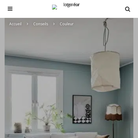
Accueil
Conseils
Couleur