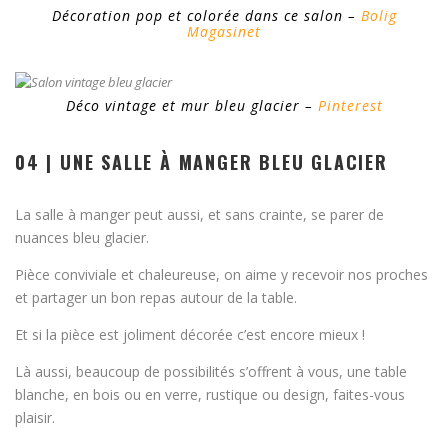
Décoration pop et colorée dans ce salon –
Bolig
Magasinet
Déco vintage et mur bleu glacier –
Pinterest
04 | UNE SALLE À MANGER BLEU GLACIER
La salle à manger peut aussi, et sans crainte, se parer de
nuances bleu glacier.
Pièce conviviale et chaleureuse, on aime y recevoir nos proches
et partager un bon repas autour de la table.
Et si la pièce est joliment décorée c’est encore mieux !
Là aussi, beaucoup de possibilités s’offrent à vous, une table
blanche, en bois ou en verre, rustique ou design, faites-vous
plaisir.