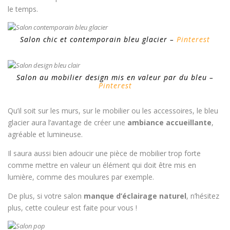
le temps.
Salon chic et contemporain bleu glacier –
Pinterest
Salon au mobilier design mis en valeur par du bleu –
Pinterest
Qu’il soit sur les murs, sur le mobilier ou les accessoires, le bleu
glacier aura l’avantage de créer une
ambiance accueillante
,
agréable et lumineuse.
Il saura aussi bien adoucir une pièce de mobilier trop forte
comme mettre en valeur un élément qui doit être mis en
lumière, comme des moulures par exemple.
De plus, si votre salon
manque d’éclairage naturel
, n’hésitez
plus, cette couleur est faite pour vous !