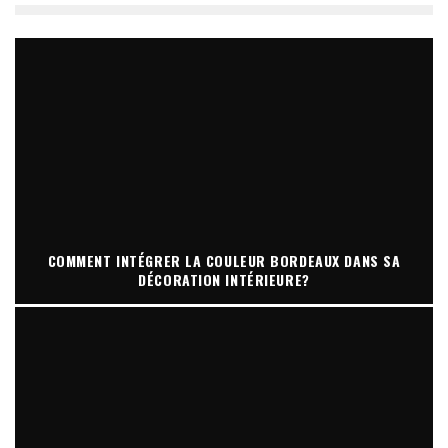
COMMENT INTÉGRER LA COULEUR BORDEAUX DANS SA
DÉCORATION INTÉRIEURE?