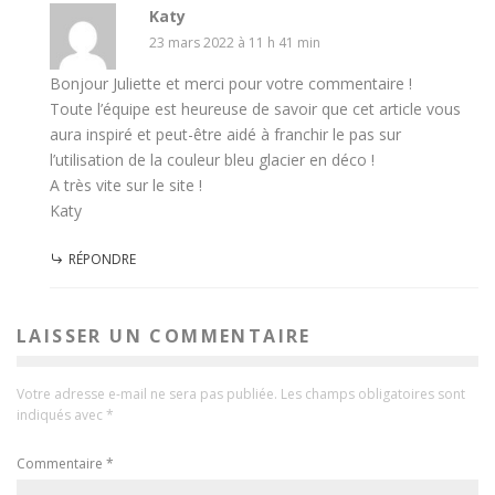
Katy
23 mars 2022 à 11 h 41 min
Bonjour Juliette et merci pour votre commentaire !
Toute l’équipe est heureuse de savoir que cet article vous
aura inspiré et peut-être aidé à franchir le pas sur
l’utilisation de la couleur bleu glacier en déco !
A très vite sur le site !
Katy
RÉPONDRE
LAISSER UN COMMENTAIRE
Votre adresse e-mail ne sera pas publiée.
Les champs obligatoires sont
indiqués avec
*
Commentaire
*