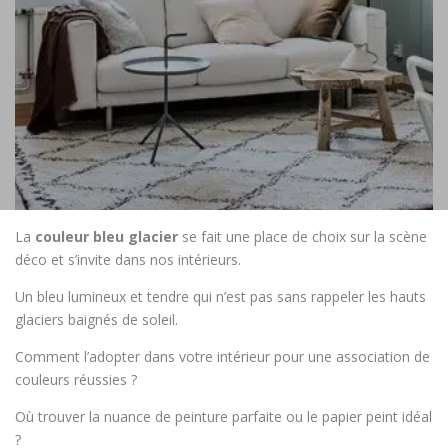
La
couleur
bleu glacier
se fait une place de choix sur la scène
déco et s’invite dans nos intérieurs.
Un bleu lumineux et tendre qui n’est pas sans rappeler les hauts
glaciers baignés de soleil.
Comment l’adopter dans votre intérieur pour une association de
couleurs réussies ?
Où trouver la nuance de peinture parfaite ou le papier peint idéal
?