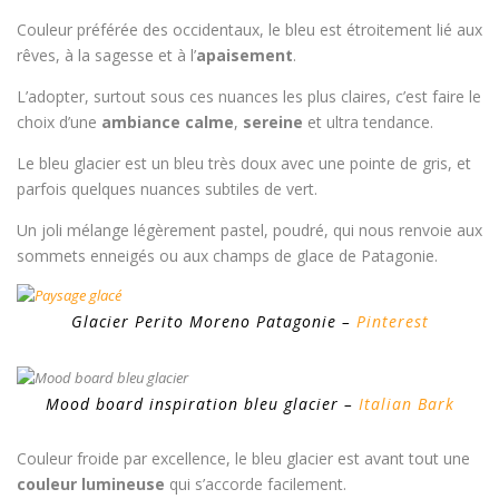
Couleur préférée des occidentaux, le bleu est étroitement lié aux
rêves, à la sagesse et à l’
apaisement
.
L’adopter, surtout sous ces nuances les plus claires, c’est faire le
choix d’une
ambiance calme
,
sereine
et ultra tendance.
Le bleu glacier est un bleu très doux avec une pointe de gris, et
parfois quelques nuances subtiles de vert.
Un joli mélange légèrement pastel, poudré, qui nous renvoie aux
sommets enneigés ou aux champs de glace de Patagonie.
Glacier Perito Moreno Patagonie –
Pinterest
Mood board inspiration bleu glacier –
Italian Bark
Couleur froide par excellence, le bleu glacier est avant tout une
couleur lumineuse
qui s’accorde facilement.