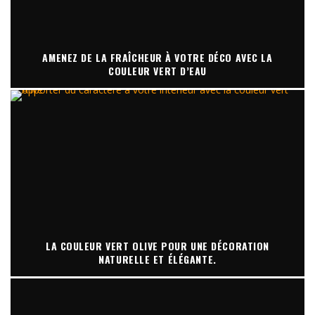
AMENEZ DE LA FRAÎCHEUR À VOTRE DÉCO AVEC LA
COULEUR VERT D’EAU
LA COULEUR VERT OLIVE POUR UNE DÉCORATION
NATURELLE ET ÉLÉGANTE.