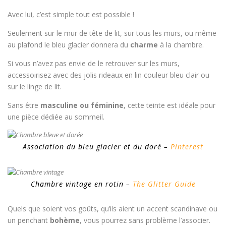
Avec lui, c’est simple tout est possible !
Seulement sur le mur de tête de lit, sur tous les murs, ou même
au plafond le bleu glacier donnera du
charme
à la chambre.
Si vous n’avez pas envie de le retrouver sur les murs,
accessoirisez avec des jolis rideaux en lin couleur bleu clair ou
sur le linge de lit.
Sans être
masculine ou féminine
, cette teinte est idéale pour
une pièce dédiée au sommeil.
Association du bleu glacier et du doré –
Pinterest
Chambre vintage en rotin –
The Glitter Guide
Quels que soient vos goûts, qu’ils aient un accent scandinave ou
un penchant
bohème
, vous pourrez sans problème l’associer.