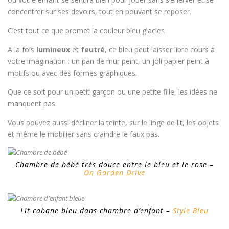
concentrer sur ses devoirs, tout en pouvant se reposer.
C’est tout ce que promet la couleur bleu glacier.
A la fois
lumineux
et
feutré
, ce bleu peut laisser libre cours à
votre imagination : un pan de mur peint, un joli papier peint à
motifs ou avec des formes graphiques.
Que ce soit pour un petit garçon ou une petite fille, les idées ne
manquent pas.
Vous pouvez aussi décliner la teinte, sur le linge de lit, les objets
et même le mobilier sans craindre le faux pas.
Chambre de bébé très douce entre le bleu et le rose –
On Garden Drive
Lit cabane bleu dans chambre d’enfant –
Style Bleu