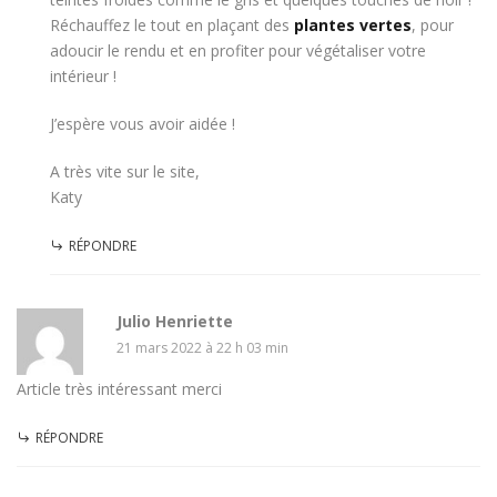
Réchauffez le tout en plaçant des
plantes vertes
, pour
adoucir le rendu et en profiter pour végétaliser votre
intérieur !
J’espère vous avoir aidée !
A très vite sur le site,
Katy
RÉPONDRE
Julio Henriette
21 mars 2022 à 22 h 03 min
Article très intéressant merci
RÉPONDRE