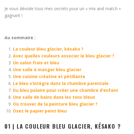
Je vous dévoile tous mes secrets pour un « mix and match »
gagnant !
Au sommaire :
La couleur bleu glacier, késako ?
Avec quelles couleurs associer le bleu glacier ?
Un salon frais et bleu
Une salle à manger bleu glacier
Une cuisine créative et pétillante
Le bleu s’intègre dans la chambre parentale
Du bleu polaire pour créer une chambre d’enfant
Une salle de bains dans les tons bleus
Où trouver de la peinture bleu glacier ?
Osez le papier peint bleu
01 | LA COULEUR BLEU GLACIER, KÉSAKO ?