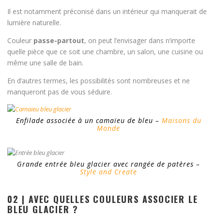
Il est notamment préconisé dans un intérieur qui manquerait de
lumière naturelle.
Couleur
passe-partout
, on peut l’envisager dans n’importe
quelle pièce que ce soit une chambre, un salon, une cuisine ou
même une salle de bain.
En d’autres termes, les possibilités sont nombreuses et ne
manqueront pas de vous séduire.
Enfilade associée à un camaïeu de bleu –
Maisons du
Monde
Grande entrée bleu glacier avec rangée de patères –
Style and Create
02 | AVEC QUELLES COULEURS ASSOCIER LE
BLEU GLACIER ?