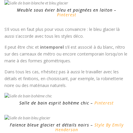
Meuble sous évier bleu et poignées en laiton –
Pinterest
S’il vous en faut plus pour vous convaincre : le bleu glacier là
aussi s’accorde avec tous les styles déco.
Il peut être chic et
intemporel
s’il est associé à du blanc, rétro
sur des carreaux de métro ou encore contemporain lorsqu’on le
marie à des formes géométriques.
Dans tous les cas, n’hésitez pas à aussi le travailler avec les
détails et finitions, en choisissant, par exemple, la robinetterie
noire ou des matériaux naturels.
Salle de bain esprit bohème chic –
Pinterest
Faïence bleue glacier et détails noirs –
Style By Emily
Henderson