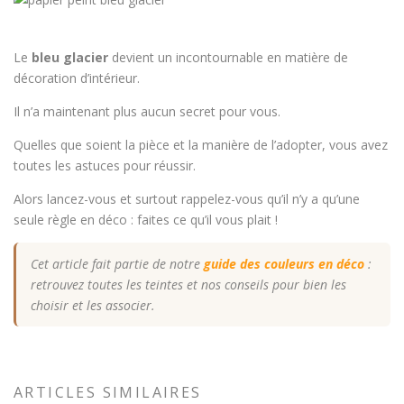
Le
bleu glacier
devient un incontournable en matière de
décoration d’intérieur.
Il n’a maintenant plus aucun secret pour vous.
Quelles que soient la pièce et la manière de l’adopter, vous avez
toutes les astuces pour réussir.
Alors lancez-vous et surtout rappelez-vous qu’il n’y a qu’une
seule règle en déco : faites ce qu’il vous plait !
Cet article fait partie de notre
guide des couleurs en déco
:
retrouvez toutes les teintes et nos conseils pour bien les
choisir et les associer.
ARTICLES SIMILAIRES