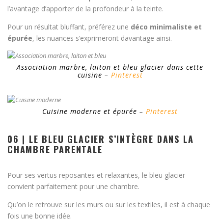
l’avantage d’apporter de la profondeur à la teinte.
Pour un résultat bluffant, préférez une
déco minimaliste et
épurée
, les nuances s’exprimeront davantage ainsi.
Association marbre, laiton et bleu glacier dans cette
cuisine –
Pinterest
Cuisine moderne et épurée –
Pinterest
06 | LE BLEU GLACIER S’INTÈGRE DANS LA
CHAMBRE PARENTALE
Pour ses vertus reposantes et relaxantes, le bleu glacier
convient parfaitement pour une chambre.
Qu’on le retrouve sur les murs ou sur les textiles, il est à chaque
fois une bonne idée.