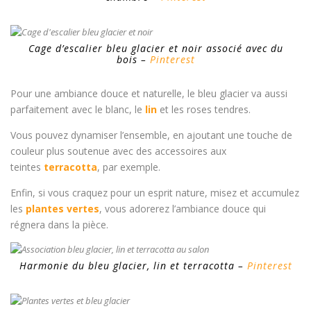
Cage d’escalier bleu glacier et noir associé avec du
bois –
Pinterest
Pour une ambiance douce et naturelle, le bleu glacier va aussi
parfaitement avec le blanc, le
lin
et les roses tendres.
Vous pouvez dynamiser l’ensemble, en ajoutant une touche de
couleur plus soutenue avec des accessoires aux
teintes
terracotta
, par exemple.
Enfin, si vous craquez pour un esprit nature, misez et accumulez
les
plantes vertes
, vous adorerez l’ambiance douce qui
régnera dans la pièce.
Harmonie du bleu glacier, lin et terracotta –
Pinterest