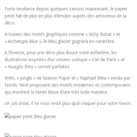
Forte tendance depuis quelques saisons maintenant, le papier
peint fait de plus en plus d’émules auprès des amoureux de la
déco.
A travers des motifs graphiques comme « Vichy Rubat » et
« Archetype Blue », le bleu glacier gagnera en caractère.
A l’inverse, pour une déco plus douce voire enfantine, les
illustrations inspirées d’un univers onirique « Ciel de Paris » et
« Nuages Bleu » seront parfaites.
Enfin, « Jungle » de Season Paper et « Raphaël Bleu » vendu par
Nordic Nest proposent des motifs modernes et contemporains
qui revisitent la teinte bleue d’une très belle manière.
Un joli choix, il ne vous reste plus qu’à craquer pour votre favori.