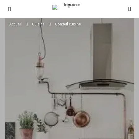
Accueil
Cuisine
Conseil cuisine