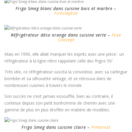
Frigo Smeg blanc dans cuisine bois et marbre –
Fireclaytile
Réfrigérateur déco orange dans cuisine verte –
Fuse
Concept
Mais en 1990, elle allait marquer les esprits avec une pièce : un
réfrigérateur à la ligne rétro rappelant celle des frigos 50′.
Très vite, ce réfrigérateur suscita la convoitise, avec sa carlingue
bombée et sa silhouette vintage, et se retrouva dans de
nombreuses cuisines à travers le monde.
Son succès ne s’est jamais essoufflé, bien au contraire, il
continue depuis son petit bonhomme de chemin avec une
gamme de plus en plus étoffée en matière de modèles.
Frigo Smeg dans cuisine claire –
Pinterest