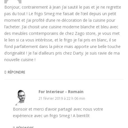
Bonjour, contrairement à Jean j’ai sauté le pas et je ne regrette
pas du tout ! Le frigo Smeg me faisait de l’œil depuis un petit
moment et j’ai profité d’une re-décoration de la cuisine pour
l’acheter. J’ai choisit une cuisine moderne blanche et bleu avec
des meubles comtemporains de chez Zago store, je vous met
le lien si ca vous intérèsse, et le frigo je l’ai pris en blanc, il se
fond parfaitement dans la pièce mais apporte une belle touche
d’originalité ! Je l’ai d’ailleurs pris chez Darty. Je suis ravie de ma
nouvelle cuisine !
RÉPONDRE
For Interieur - Romain
21 février 2019 à 22 h 06 min
Bonsoir et merci d’avoir partagé avec nous votre
expérience avec un frigo Smeg ! A bientôt