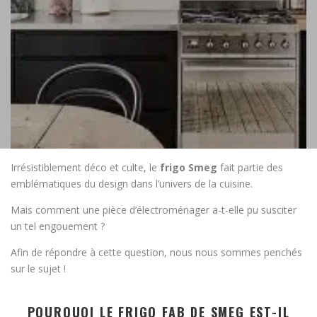
Irrésistiblement déco et culte, le
frigo Smeg
fait partie des
emblématiques du design dans l’univers de la cuisine.
Mais comment une pièce d’électroménager a-t-elle pu susciter
un tel engouement ?
Afin de répondre à cette question, nous nous sommes penchés
sur le sujet !
POURQUOI LE FRIGO FAB DE SMEG EST-IL