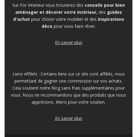
Sur For Interieur vous trouverez des
conseils pour bien
aménager et décorer votre intérieur,
des
guides
d'achat
pour choisir votre mobilier et des
inspirations
déco
pour vous faire rêver.
En savoir plus
Liens Affiliés : Certains liens sur ce site sont affiliés, nous
permettant de gagner une commission sur vos achats.
Cela soutient notre blog sans frais supplémentaires pour
vous. Nous ne recommandons que des produits que nous
apprécions. Merci pour votre soutien.
En savoir plus