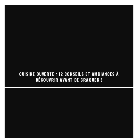
CUISINE OUVERTE : 12 CONSEILS ET AMBIANCES À
DÉCOUVRIR AVANT DE CRAQUER !