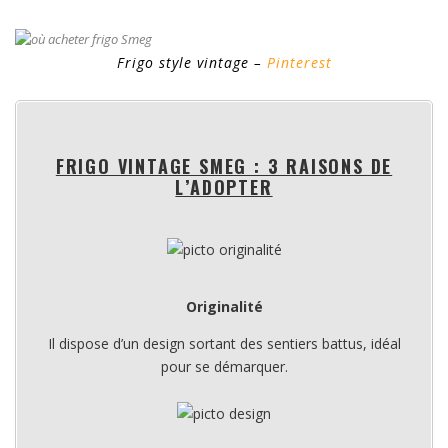
Frigo style vintage –
Pinterest
FRIGO VINTAGE SMEG : 3 RAISONS DE
L’ADOPTER
Originalité
Il dispose d’un design sortant des sentiers battus, idéal
pour se démarquer.