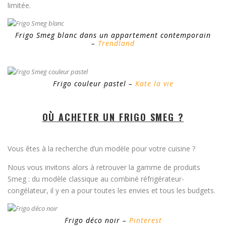
limitée.
Frigo Smeg blanc dans un appartement contemporain
–
Trendland
Frigo couleur pastel –
Kate la vie
OÙ ACHETER UN FRIGO SMEG ?
Vous êtes à la recherche d’un modèle pour votre cuisine ?
Nous vous invitons alors à retrouver la gamme de produits
Smeg : du modèle classique au combiné réfrigérateur-
congélateur, il y en a pour toutes les envies et tous les budgets.
Frigo déco noir –
Pinterest