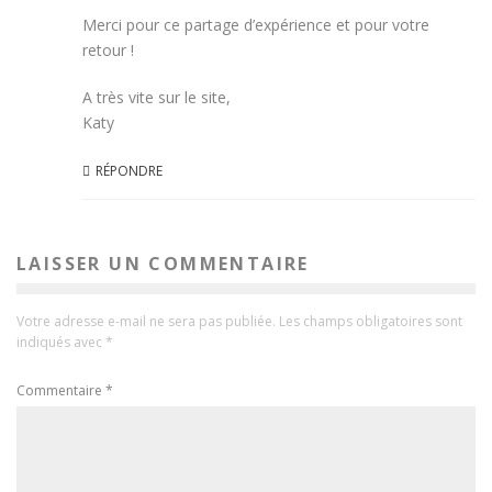
Merci pour ce partage d’expérience et pour votre
retour !
A très vite sur le site,
Katy
RÉPONDRE
LAISSER UN COMMENTAIRE
Votre adresse e-mail ne sera pas publiée.
Les champs obligatoires sont
indiqués avec
*
Commentaire
*