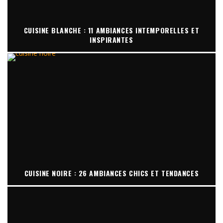
CUISINE BLANCHE : 11 AMBIANCES INTEMPORELLES ET
INSPIRANTES
CUISINE NOIRE : 26 AMBIANCES CHICS ET TENDANCES