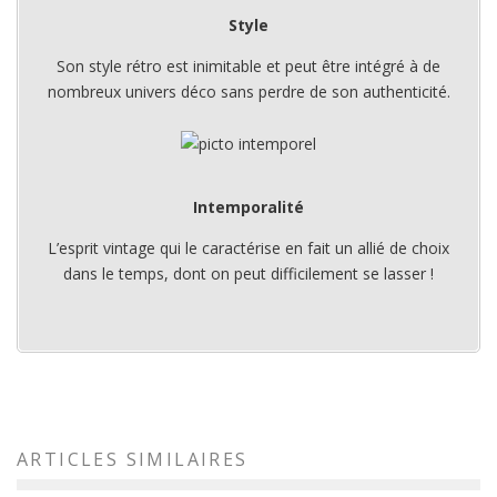
Style
Son style rétro est inimitable et peut être intégré à de
nombreux univers déco sans perdre de son authenticité.
Intemporalité
L’esprit vintage qui le caractérise en fait un allié de choix
dans le temps, dont on peut difficilement se lasser !
ARTICLES SIMILAIRES