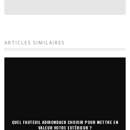
ARTICLES SIMILAIRES
QUEL FAUTEUIL ADIRONDACK CHOISIR POUR METTRE EN
VALEUR VOTRE EXTÉRIEUR ?