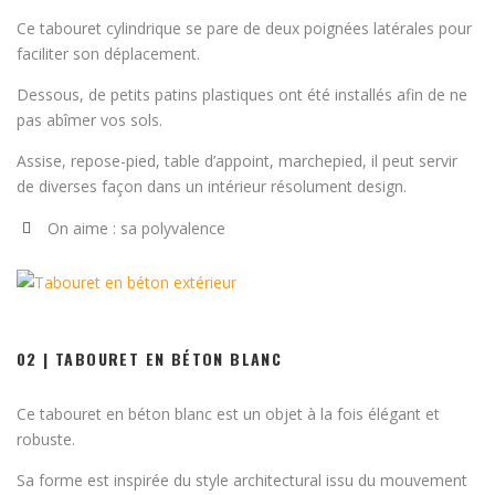
Ce tabouret cylindrique se pare de deux poignées latérales pour
faciliter son déplacement.
Dessous, de petits patins plastiques ont été installés afin de ne
pas abîmer vos sols.
Assise, repose-pied, table d’appoint, marchepied, il peut servir
de diverses façon dans un intérieur résolument design.
On aime : sa polyvalence
02 | TABOURET EN BÉTON BLANC
Ce tabouret en béton blanc est un objet à la fois élégant et
robuste.
Sa forme est inspirée du style architectural issu du mouvement