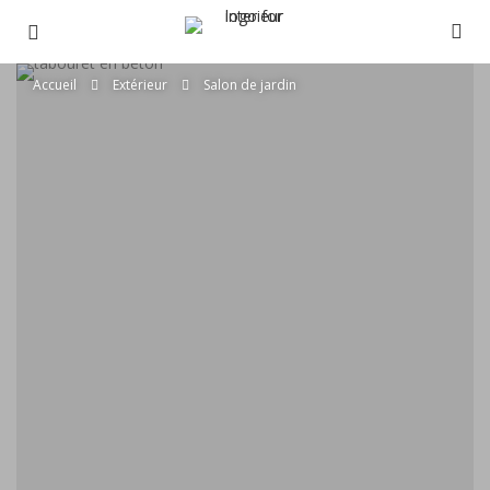
Accueil
Extérieur
Salon de jardin