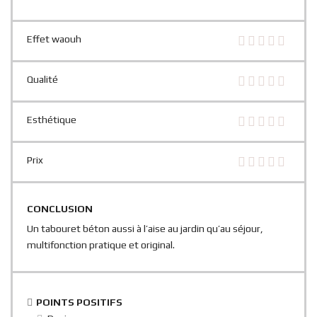
Effet waouh
Qualité
Esthétique
Prix
CONCLUSION
Un tabouret béton aussi à l’aise au jardin qu’au séjour,
multifonction pratique et original.
POINTS POSITIFS