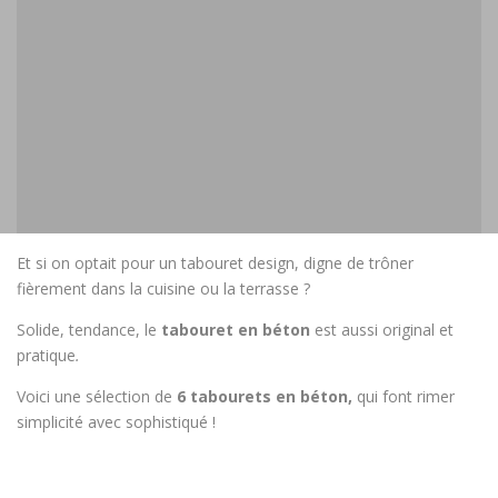
Et si on optait pour un tabouret design, digne de trôner
fièrement dans la cuisine ou la terrasse ?
Solide, tendance, le
tabouret en béton
est aussi original et
pratique
.
Voici une sélection de
6 tabourets en béton,
qui font rimer
simplicité avec sophistiqué !