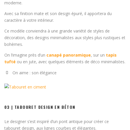
moderne.
Avec sa finition mate et son design épuré, il apportera du
caractère à votre intérieur.
Ce modèle conviendra à une grande variété de styles de
décoration, des designs minimalistes aux styles plus rustiques et
bohèmes.
On l’imagine près d’un
canapé panoramique
, sur un
tapis
tufté
ou en jute, avec quelques éléments de déco minimalistes.
On aime : son élégance
03 | TABOURET DESIGN EN BÉTON
Le designer s’est inspiré d’un pont antique pour créer ce
tabouret design, aux lignes courbes et élégantes.