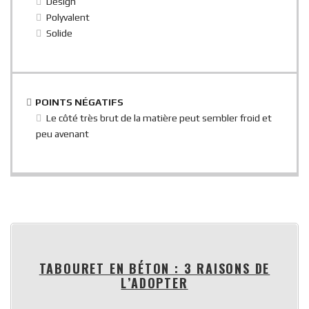
Design
Polyvalent
Solide
POINTS NÉGATIFS
Le côté très brut de la matière peut sembler froid et
peu avenant
TABOURET EN BÉTON : 3 RAISONS DE
L’ADOPTER