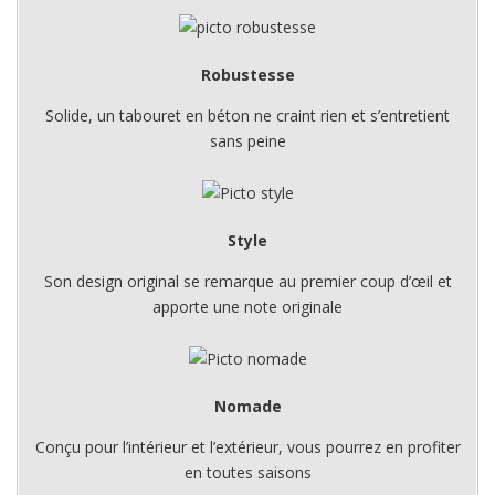
Robustesse
Solide, un tabouret en béton ne craint rien et s’entretient
sans peine
Style
Son design original se remarque au premier coup d’œil et
apporte une note originale
Nomade
Conçu pour l’intérieur et l’extérieur, vous pourrez en profiter
en toutes saisons