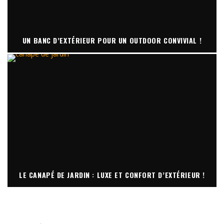
UN BANC D’EXTÉRIEUR POUR UN OUTDOOR CONVIVIAL !
LE CANAPÉ DE JARDIN : LUXE ET CONFORT D’EXTÉRIEUR !