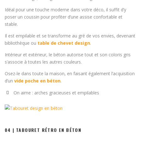
Idéal pour une touche moderne dans votre déco, il suffit d’y
poser un coussin pour profiter d’une assise confortable et
stable.
Il est empilable et se transforme au gré de vos envies, devenant
bibliothèque ou
table de chevet design
.
Intérieur et extérieur, le béton autorise tout et son coloris gris
s’associe à toutes les autres couleurs.
Osez-le dans toute la maison, en faisant également l’acquisition
d’un
vide poche en béton
.
On aime : arches gracieuses et empilables
04 | TABOURET RÉTRO EN BÉTON