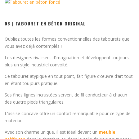
06 | TABOURET EN BÉTON ORIGINAL
Oubliez toutes les formes conventionnelles des tabourets que
vous avez déjà contemplés !
Les designers rivalisent d’imagination et développent toujours
plus un style industriel convoité.
Ce tabouret atypique en tout point, fait figure d’œuvre d’art tout
en étant toujours pratique.
Ses fines lignes incrustées servent de fil conducteur à chacun
des quatre pieds triangulaires.
L’assise concave offre un confort remarquable pour ce type de
matériau.
Avec son charme unique, il est idéal devant un
meuble