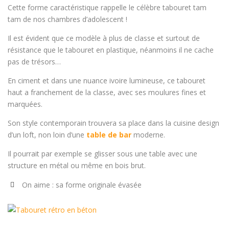
Cette forme caractéristique rappelle le célèbre tabouret tam
tam de nos chambres d’adolescent !
Il est évident que ce modèle à plus de classe et surtout de
résistance que le tabouret en plastique, néanmoins il ne cache
pas de trésors…
En ciment et dans une nuance ivoire lumineuse, ce tabouret
haut a franchement de la classe, avec ses moulures fines et
marquées.
Son style contemporain trouvera sa place dans la cuisine design
d’un loft, non loin d’une
table de bar
moderne.
Il pourrait par exemple se glisser sous une table avec une
structure en métal ou même en bois brut.
On aime : sa forme originale évasée