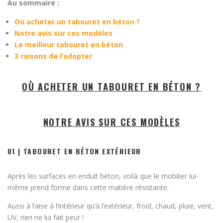
Au sommaire :
Où acheter un tabouret en béton ?
Notre avis sur ces modèles
Le meilleur tabouret en béton
3 raisons de l’adopter
OÙ ACHETER UN TABOURET EN BÉTON ?
NOTRE AVIS SUR CES
MODÈLES
01 | TABOURET EN BÉTON EXTÉRIEUR
Après les surfaces en enduit béton, voilà que le mobilier lui-
même prend forme dans cette matière résistante.
Aussi à l’aise à l’intérieur qu’à l’extérieur, froid, chaud, pluie, vent,
UV, rien ne lui fait peur !