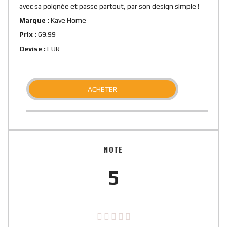
avec sa poignée et passe partout, par son design simple !
Marque :
Kave Home
Prix :
69.99
Devise :
EUR
ACHETER
NOTE
5