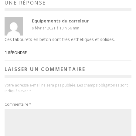
UNE RÉPONSE
Equipements du carreleur
9 février 2021 à 13 h 56 min
Ces tabourets en béton sont très esthétiques et solides.
RÉPONDRE
LAISSER UN COMMENTAIRE
Votre adresse e-mail ne sera pas publiée.
Les champs obligatoires sont
indiqués avec
*
Commentaire
*