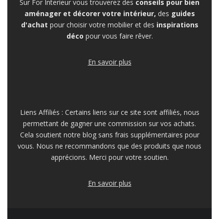
Sur For Interieur vous trouverez des
conseils pour bien
aménager et décorer votre intérieur,
des
guides
d'achat
pour choisir votre mobilier et des
inspirations
déco
pour vous faire rêver.
En savoir plus
Liens Affiliés : Certains liens sur ce site sont affiliés, nous
permettant de gagner une commission sur vos achats.
Cela soutient notre blog sans frais supplémentaires pour
vous. Nous ne recommandons que des produits que nous
apprécions. Merci pour votre soutien.
En savoir plus