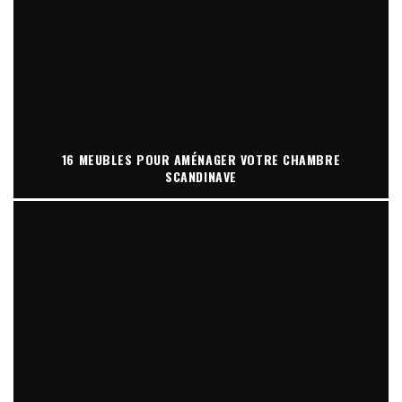
16 MEUBLES POUR AMÉNAGER VOTRE CHAMBRE
SCANDINAVE