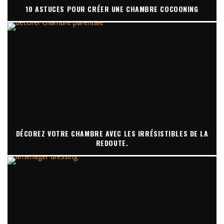
10 ASTUCES POUR CRÉER UNE CHAMBRE COCOONING
DÉCOREZ VOTRE CHAMBRE AVEC LES IRRÉSISTIBLES DE LA
REDOUTE.