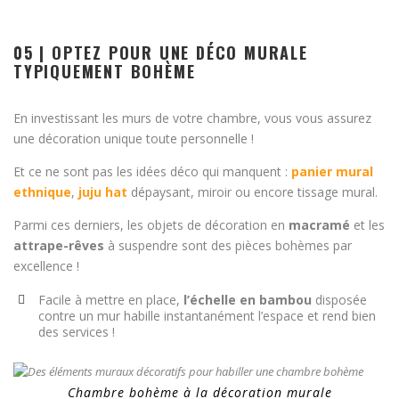
05 | OPTEZ POUR UNE DÉCO MURALE
TYPIQUEMENT BOHÈME
En investissant les murs de votre chambre, vous vous assurez
une décoration unique toute personnelle !
Et ce ne sont pas les idées déco qui manquent :
panier mural
ethnique
,
juju hat
dépaysant, miroir ou encore tissage mural.
Parmi ces derniers, les objets de décoration en
macramé
et les
attrape-rêves
à suspendre sont des pièces bohèmes par
excellence !
Facile à mettre en place,
l’échelle en bambou
disposée
contre un mur habille instantanément l’espace et rend bien
des services !
Chambre bohème à la décoration murale