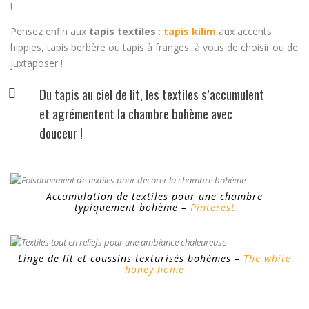
!
Pensez enfin aux
tapis textiles
:
tapis kilim
aux accents
hippies, tapis berbère ou tapis à franges, à vous de choisir ou de
juxtaposer !
Du tapis au ciel de lit, les textiles s’accumulent
et agrémentent la chambre bohème avec
douceur !
Accumulation de textiles pour une chambre
typiquement bohème –
Pinterest
Linge de lit et coussins texturisés bohèmes –
The white
honey home