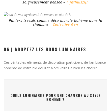
soigneusement pensée –
Fijnthuiszijn
Paniers tressés comme déco murale bohème dans la
chambre –
Collective Gen
06 | ADOPTEZ LES BONS LUMINAIRES
Ces véritables éléments de décoration participent de l’ambiance
bohème de votre nid douillet alors veillez à bien les choisir !
QUELS LUMINAIRES POUR UNE CHAMBRE AU STYLE
BOHÈME ?