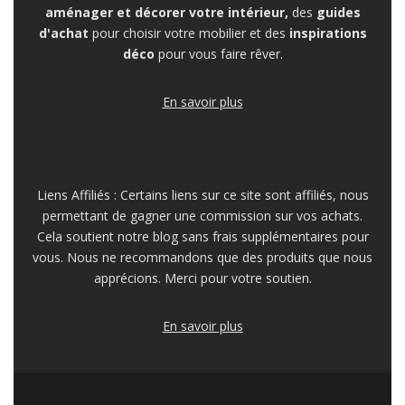
aménager et décorer votre intérieur,
des
guides
d'achat
pour choisir votre mobilier et des
inspirations
déco
pour vous faire rêver.
En savoir plus
Liens Affiliés : Certains liens sur ce site sont affiliés, nous
permettant de gagner une commission sur vos achats.
Cela soutient notre blog sans frais supplémentaires pour
vous. Nous ne recommandons que des produits que nous
apprécions. Merci pour votre soutien.
En savoir plus