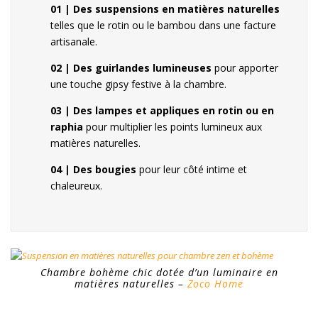
01 | Des suspensions en matières naturelles
telles que le rotin ou le bambou dans une facture
artisanale.
02 | Des guirlandes lumineuses
pour apporter
une touche gipsy festive à la chambre.
03 | Des lampes et appliques en rotin ou en
raphia
pour multiplier les points lumineux aux
matières naturelles.
04 | Des bougies
pour leur côté intime et
chaleureux.
Chambre bohème chic dotée d’un luminaire en
matières naturelles –
Zoco Home