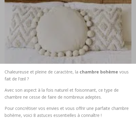
Chaleureuse et pleine de caractère, la
chambre bohème
vous
fait de l’œil ?
Avec son aspect à la fois naturel et foisonnant, ce type de
chambre ne cesse de faire de nombreux adeptes.
Pour concrétiser vos envies et vous offrir une parfaite chambre
bohème, voici 8 astuces essentielles à connaître !