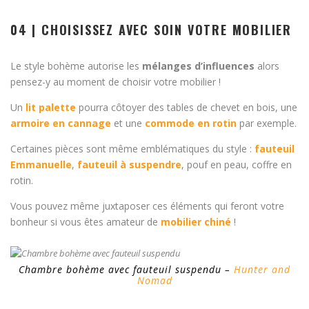
04 | CHOISISSEZ AVEC SOIN VOTRE MOBILIER
Le style bohème autorise les
mélanges d’influences
alors
pensez-y au moment de choisir votre mobilier !
Un
lit palette
pourra côtoyer des tables de chevet en bois, une
armoire en cannage
et une
commode en rotin
par exemple.
Certaines pièces sont même emblématiques du style :
fauteuil
Emmanuelle
,
fauteuil à suspendre
, pouf en peau, coffre en
rotin.
Vous pouvez même juxtaposer ces éléments qui feront votre
bonheur si vous êtes amateur de
mobilier chiné
!
Chambre bohème avec fauteuil suspendu –
Hunter and
Nomad