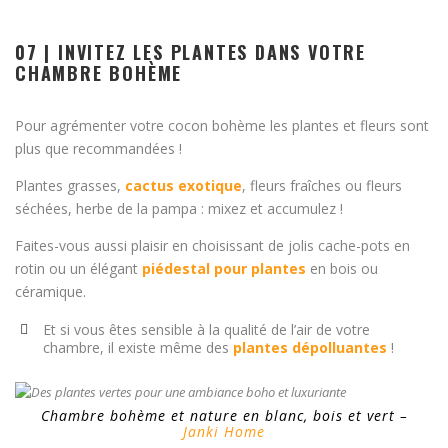
07 | INVITEZ LES PLANTES DANS VOTRE
CHAMBRE BOHÈME
Pour agrémenter votre cocon bohème les plantes et fleurs sont
plus que recommandées !
Plantes grasses,
cactus exotique
, fleurs fraîches ou fleurs
séchées, herbe de la pampa : mixez et accumulez !
Faites-vous aussi plaisir en choisissant de jolis cache-pots en
rotin ou un élégant
piédestal pour plantes
en bois ou
céramique.
Et si vous êtes sensible à la qualité de l’air de votre
chambre, il existe même des
plantes dépolluantes
!
Chambre bohème et nature en blanc, bois et vert –
Janki Home