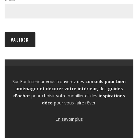
Sur For Interieur vous trouverez des
conseils pour bien
aménager et décorer votre intérieur,
des
guides
d'achat
pour choisir votre mobilier et des
inspirations
déco
pour vous faire rêver.
En savoir plus