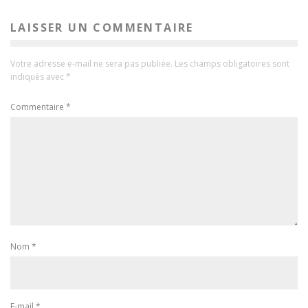
LAISSER UN COMMENTAIRE
Votre adresse e-mail ne sera pas publiée.
Les champs obligatoires sont
indiqués avec
*
Commentaire
*
Nom
*
E-mail
*