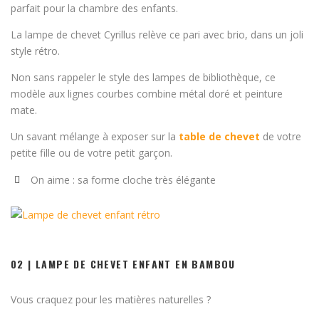
parfait pour la chambre des enfants.
La lampe de chevet Cyrillus relève ce pari avec brio, dans un joli
style rétro.
Non sans rappeler le style des lampes de bibliothèque, ce
modèle aux lignes courbes combine métal doré et peinture
mate.
Un savant mélange à exposer sur la
table de chevet
de votre
petite fille ou de votre petit garçon.
On aime : sa forme cloche très élégante
02 | LAMPE DE CHEVET ENFANT EN BAMBOU
Vous craquez pour les matières naturelles ?