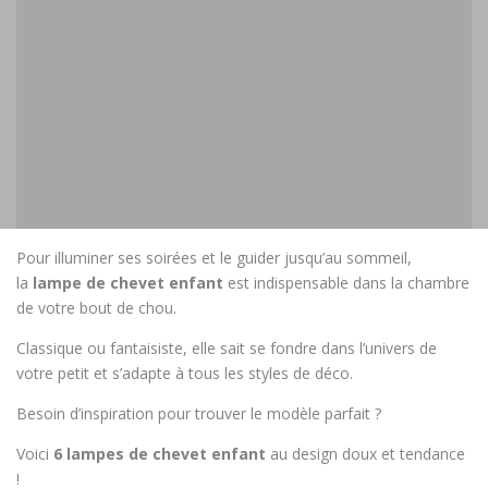
Pour illuminer ses soirées et le guider jusqu’au sommeil,
la
lampe de chevet enfant
est indispensable dans la chambre
de votre bout de chou.
Classique ou fantaisiste, elle sait se fondre dans l’univers de
votre petit et s’adapte à tous les styles de déco.
Besoin d’inspiration pour trouver le modèle parfait ?
Voici
6 lampes de chevet enfant
au design doux et tendance
!