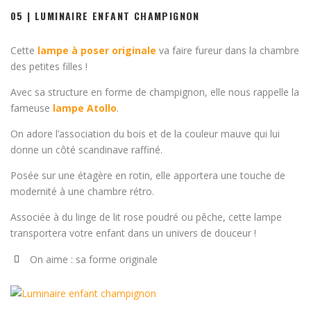
05 | LUMINAIRE ENFANT CHAMPIGNON
Cette
lampe à poser originale
va faire fureur dans la chambre
des petites filles !
Avec sa structure en forme de champignon, elle nous rappelle la
fameuse
lampe Atollo
.
On adore l’association du bois et de la couleur mauve qui lui
donne un côté scandinave raffiné.
Posée sur une étagère en rotin, elle apportera une touche de
modernité à une chambre rétro.
Associée à du linge de lit rose poudré ou pêche, cette lampe
transportera votre enfant dans un univers de douceur !
On aime : sa forme originale