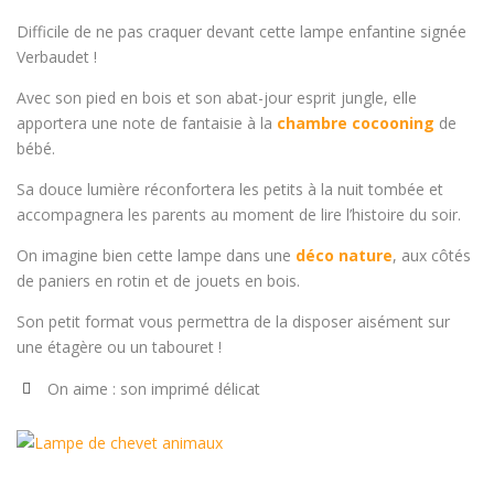
Difficile de ne pas craquer devant cette lampe enfantine signée
Verbaudet !
Avec son pied en bois et son abat-jour esprit jungle, elle
apportera une note de fantaisie à la
chambre cocooning
de
bébé.
Sa douce lumière réconfortera les petits à la nuit tombée et
accompagnera les parents au moment de lire l’histoire du soir.
On imagine bien cette lampe dans une
déco nature
, aux côtés
de paniers en rotin et de jouets en bois.
Son petit format vous permettra de la disposer aisément sur
une étagère ou un tabouret !
On aime : son imprimé délicat