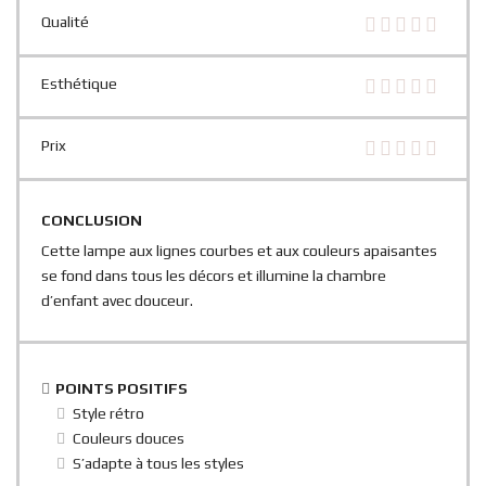
Qualité
Esthétique
Prix
CONCLUSION
Cette lampe aux lignes courbes et aux couleurs apaisantes
se fond dans tous les décors et illumine la chambre
d’enfant avec douceur.
POINTS POSITIFS
Style rétro
Couleurs douces
S’adapte à tous les styles