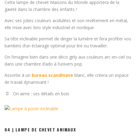
Cette lampe de chevet Maisons du Monde apportera de la
gaieté dans la chambre des enfants !
Avec ses jolies couleurs acidulées et son revêtement en métal,
elle mixe avec brio style industriel et nordique.
Sa tête inclinable permet de diriger la lumière et fera profiter vos
bambins d’un éclairage optimal pour lire ou travailler.
On l’imagine bien dans une déco girly aux couleurs arc-en-ciel ou
dans une chambre d’ado à l’univers pop.
Assortie à un
bureau scandinave
blanc, elle créera un espace
de travail dynamisant !
On aime : ses détails en bois
04 | LAMPE DE CHEVET ANIMAUX