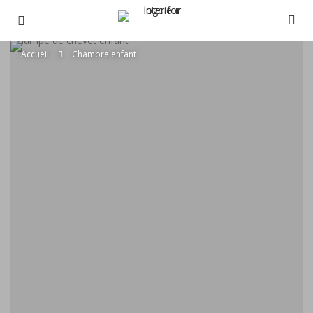
Accueil
Chambre enfant