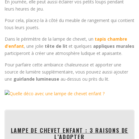
En journée, elle peut aussi éclairer vos petits loups pendant
leurs heures de jeu.
Pour cela, placez-la à côté du meuble de rangement qui contient
tous leurs jouets.
Dans le périmètre de la lampe de chevet, un
tapis chambre
d’enfant
, une jolie
tête de lit
et quelques
appliques murales
participeront à créer une atmosphère ludique et apaisante.
Pour parfaire cette ambiance chaleureuse et apporter une
source de lumière supplémentaire, vous pouvez aussi ajouter
une
guirlande lumineuse
au-dessus ou près du lit.
LAMPE DE CHEVET ENFANT : 3 RAISONS DE
L’ADOPTER