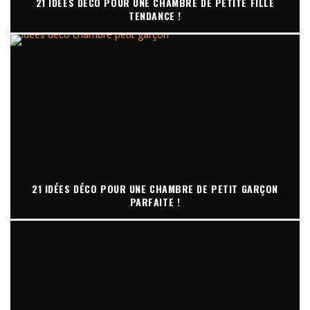
21 IDÉES DÉCO POUR UNE CHAMBRE DE PETITE FILLE
TENDANCE !
21 IDÉES DÉCO POUR UNE CHAMBRE DE PETIT GARÇON
PARFAITE !