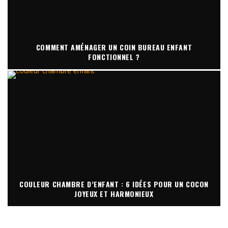
COMMENT AMÉNAGER UN COIN BUREAU ENFANT
FONCTIONNEL ?
COULEUR CHAMBRE D’ENFANT : 6 IDÉES POUR UN COCON
JOYEUX ET HARMONIEUX