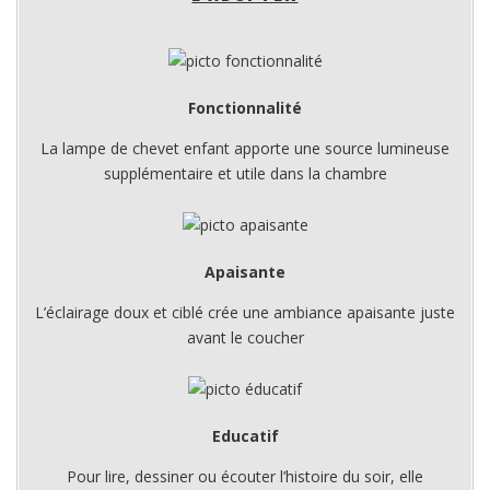
Fonctionnalité
La lampe de chevet enfant apporte une source lumineuse
supplémentaire et utile dans la chambre
Apaisante
L’éclairage doux et ciblé crée une ambiance apaisante juste
avant le coucher
Educatif
Pour lire, dessiner ou écouter l’histoire du soir, elle