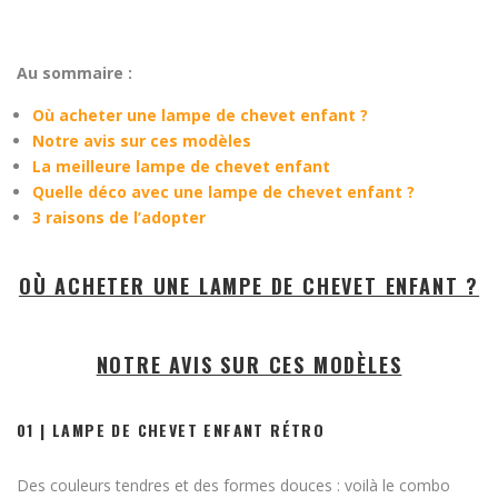
Au sommaire :
Où acheter une lampe de chevet enfant ?
Notre avis sur ces modèles
La meilleure lampe de chevet enfant
Quelle déco avec une lampe de chevet enfant ?
3 raisons de l’adopter
OÙ ACHETER UNE LAMPE DE CHEVET ENFANT ?
NOTRE AVIS SUR CES MODÈLES
01 | LAMPE DE CHEVET ENFANT RÉTRO
Des couleurs tendres et des formes douces : voilà le combo