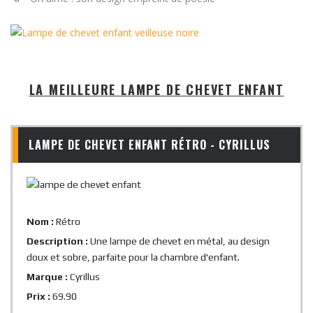
LA MEILLEURE LAMPE DE CHEVET ENFANT
LAMPE DE CHEVET ENFANT RÉTRO - CYRILLUS
Nom :
Rétro
Description :
Une lampe de chevet en métal, au design
doux et sobre, parfaite pour la chambre d'enfant.
Marque :
Cyrillus
Prix :
69.90