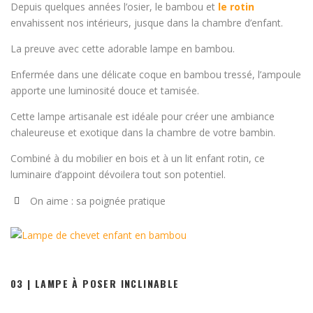
Depuis quelques années l’osier, le bambou et
le rotin
envahissent nos intérieurs, jusque dans la chambre d’enfant.
La preuve avec cette adorable lampe en bambou.
Enfermée dans une délicate coque en bambou tressé, l’ampoule
apporte une luminosité douce et tamisée.
Cette lampe artisanale est idéale pour créer une ambiance
chaleureuse et exotique dans la chambre de votre bambin.
Combiné à du mobilier en bois et à un lit enfant rotin, ce
luminaire d’appoint dévoilera tout son potentiel.
On aime : sa poignée pratique
03 | LAMPE À POSER INCLINABLE