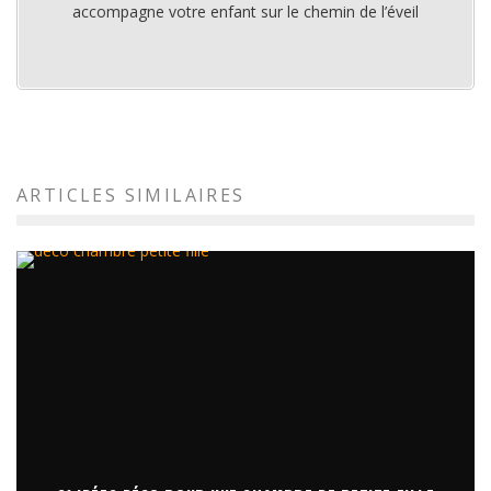
accompagne votre enfant sur le chemin de l’éveil
ARTICLES SIMILAIRES