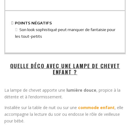
POINTS NÉGATIFS
Son look sophistiqué peut manquer de fantaisie pour
les tout-petits
QUELLE DÉCO AVEC UNE LAMPE DE CHEVET
ENFANT ?
La lampe de chevet apporte une
lumière douce
, propice à la
détente et à l’endormissement.
Installée sur la table de nuit ou sur une
commode enfant
, elle
accompagne la lecture du soir ou endosse le rôle de veilleuse
pour bébé.