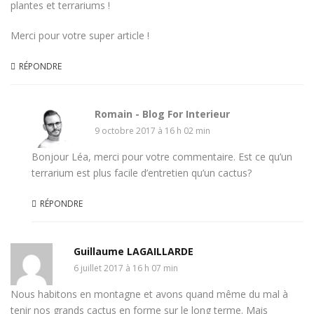
plantes et terrariums !
Merci pour votre super article !
RÉPONDRE
Romain - Blog For Interieur
9 octobre 2017 à 16 h 02 min
Bonjour Léa, merci pour votre commentaire. Est ce qu’un
terrarium est plus facile d’entretien qu’un cactus?
RÉPONDRE
Guillaume LAGAILLARDE
6 juillet 2017 à 16 h 07 min
Nous habitons en montagne et avons quand même du mal à
tenir nos grands cactus en forme sur le long terme. Mais