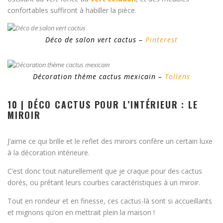
confortables suffiront à habiller la pièce.
Déco de salon vert cactus –
Pinterest
Décoration thème cactus mexicain –
Tollens
10 | DÉCO CACTUS POUR L’INTÉRIEUR : LE
MIROIR
J’aime ce qui brille et le reflet des miroirs confère un certain luxe
à la décoration intérieure.
C’est donc tout naturellement que je craque pour des cactus
dorés, ou prêtant leurs courbes caractéristiques à un miroir.
Tout en rondeur et en finesse, ces cactus-là sont si accueillants
et mignons qu’on en mettrait plein la maison !