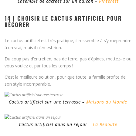
Ensemble de cactées sur un balcon –
Pinterest
14 | CHOISIR LE CACTUS ARTIFICIEL POUR
DÉCORER
Le cactus artificiel est très pratique, il ressemble à s’y méprendre
à un vrai, mais il n’en est rien.
Du coup pas d’entretien, pas de terre, pas d’épines, mettez-le ou
vous voulez et par tous les temps !
C’est la meilleure solution, pour que toute la famille profite de
son style incomparable.
Cactus artificiel sur une terrasse –
Maisons du Monde
Cactus artificiel dans un séjour –
La Redoute