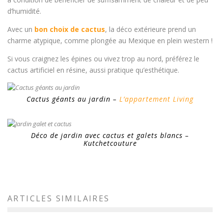
d’humidité.
Avec un
bon choix de cactus
, la déco extérieure prend un
charme atypique, comme plongée au Mexique en plein western !
Si vous craignez les épines ou vivez trop au nord, préférez le
cactus artificiel en résine, aussi pratique qu’esthétique.
Cactus géants au jardin –
L’appartement Living
Déco de jardin avec cactus et galets blancs –
Kutchetcouture
ARTICLES SIMILAIRES