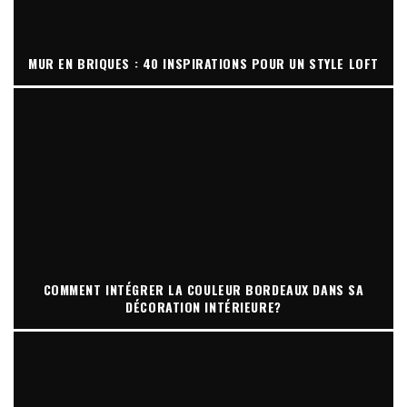
MUR EN BRIQUES : 40 INSPIRATIONS POUR UN STYLE LOFT
COMMENT INTÉGRER LA COULEUR BORDEAUX DANS SA
DÉCORATION INTÉRIEURE?