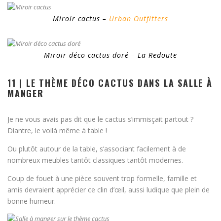
Miroir cactus –
Urban Outfitters
Miroir déco cactus doré – La Redoute
11 | LE THÈME DÉCO CACTUS DANS LA SALLE À
MANGER
Je ne vous avais pas dit que le cactus s’immisçait partout ?
Diantre, le voilà même à table !
Ou plutôt autour de la table, s’associant facilement à de
nombreux meubles tantôt classiques tantôt modernes.
Coup de fouet à une pièce souvent trop formelle, famille et
amis devraient apprécier ce clin d’œil, aussi ludique que plein de
bonne humeur.