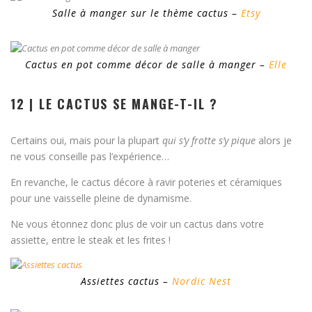
Salle à manger sur le thème cactus –
Etsy
Cactus en pot comme décor de salle à manger –
Elle
12 | LE CACTUS SE MANGE-T-IL ?
Certains oui, mais pour la plupart
qui s’y frotte s’y pique
alors je
ne vous conseille pas l’expérience…
En revanche, le cactus décore à ravir poteries et céramiques
pour une vaisselle pleine de dynamisme.
Ne vous étonnez donc plus de voir un cactus dans votre
assiette, entre le steak et les frites !
Assiettes cactus –
Nordic Nest