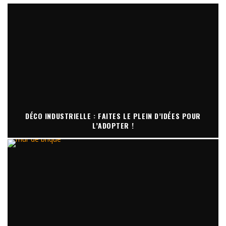
DÉCO INDUSTRIELLE : FAITES LE PLEIN D’IDÉES POUR
L’ADOPTER !