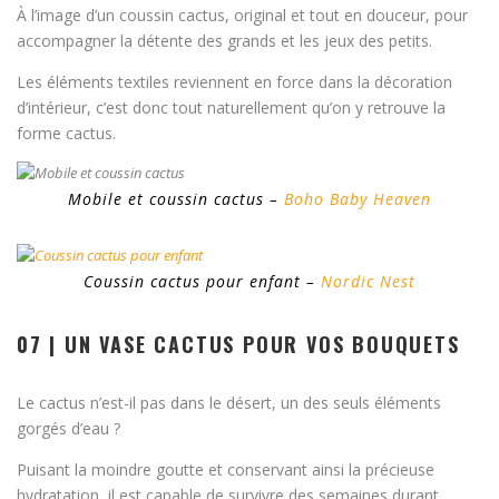
À l’image d’un coussin cactus, original et tout en douceur, pour
accompagner la détente des grands et les jeux des petits.
Les éléments textiles reviennent en force dans la décoration
d’intérieur, c’est donc tout naturellement qu’on y retrouve la
forme cactus.
Mobile et coussin cactus –
Boho Baby Heaven
Coussin cactus pour enfant –
Nordic Nest
07 | UN VASE CACTUS POUR VOS BOUQUETS
Le cactus n’est-il pas dans le désert, un des seuls éléments
gorgés d’eau ?
Puisant la moindre goutte et conservant ainsi la précieuse
hydratation, il est capable de survivre des semaines durant.