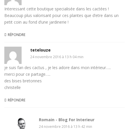
Interessant cette boutique specialisée dans les cactées !
Beaucoup plus valorisant pour ces plantes que d’etre dans un
petit coin au fond d’une jardinerie !
RÉPONDRE
tetelouze
24 novembre 2016 à 13 h 04 min
je suis fan des cactus , je les adore dans mon intérieur…..
merci pour ce partage…..
des bises bretonnes
christelle
RÉPONDRE
Romain - Blog For Interieur
24 novembre 2016 à 13 h 42 min