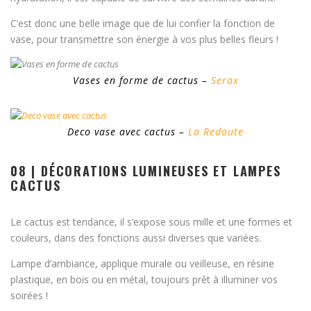
C’est donc une belle image que de lui confier la fonction de
vase, pour transmettre son énergie à vos plus belles fleurs !
Vases en forme de cactus –
Serax
Deco vase avec cactus –
La Redoute
08 | DÉCORATIONS LUMINEUSES ET LAMPES
CACTUS
Le cactus est tendance, il s’expose sous mille et une formes et
couleurs, dans des fonctions aussi diverses que variées.
Lampe d’ambiance, applique murale ou veilleuse, en résine
plastique, en bois ou en métal, toujours prêt à illuminer vos
soirées !