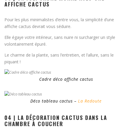
AFFICHE CACTUS
Pour les plus minimalistes d’entre vous, la simplicité d’une
affiche cactus devrait vous séduire.
Elle égaye votre intérieur, sans nuire ni surcharger un style
volontairement épuré.
Le charme de la plante, sans l’entretien, et l’allure, sans le
piquant !
Cadre déco affiche cactus
Déco tableau cactus –
La Redoute
04 | LA DÉCORATION CACTUS DANS LA
CHAMBRE À COUCHER