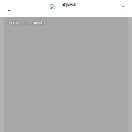
Accueil
Conseils