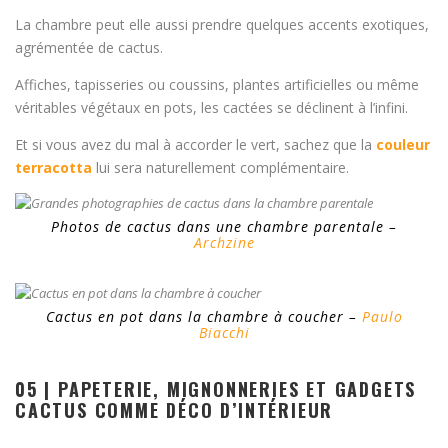
La chambre peut elle aussi prendre quelques accents exotiques,
agrémentée de cactus.
Affiches, tapisseries ou coussins, plantes artificielles ou même
véritables végétaux en pots, les cactées se déclinent à l’infini.
Et si vous avez du mal à accorder le vert, sachez que la
couleur
terracotta
lui sera naturellement complémentaire.
Photos de cactus dans une chambre parentale –
Archzine
Cactus en pot dans la chambre à coucher –
Paulo
Biacchi
05 | PAPETERIE, MIGNONNERIES ET GADGETS
CACTUS COMME DÉCO D’INTÉRIEUR