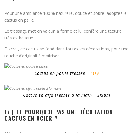
Pour une ambiance 100 % naturelle, douce et sobre, adoptez le
cactus en paille.
Le tressage met en valeur la forme et lui confère une texture
très esthétique.
Discret, ce cactus se fond dans toutes les décorations, pour une
touche d’originalité maîtrisée !
Cactus en paille tressée –
Etsy
Cactus en alfa tressée à la main – Sklum
17 | ET POURQUOI PAS UNE DÉCORATION
CACTUS EN ACIER ?