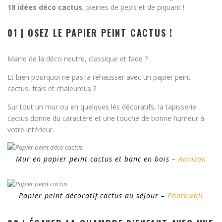
18 idées déco cactus
, pleines de pep’s et de piquant !
01 | OSEZ LE PAPIER PEINT CACTUS !
Marre de la déco neutre, classique et fade ?
Et bien pourquoi ne pas la rehausser avec un papier peint
cactus, frais et chaleureux ?
Sur tout un mur ou en quelques lés décoratifs, la tapisserie
cactus donne du caractère et une touche de bonne humeur à
votre intérieur.
Mur en papier peint cactus et banc en bois –
Amazon
Papier peint décoratif cactus au séjour –
Photowall