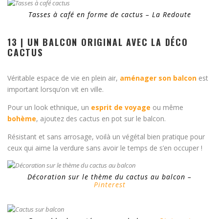
Tasses à café en forme de cactus – La Redoute
13 | UN BALCON ORIGINAL AVEC LA DÉCO
CACTUS
Véritable espace de vie en plein air,
aménager son balcon
est
important lorsqu’on vit en ville.
Pour un look ethnique, un
esprit de voyage
ou même
bohème
, ajoutez des cactus en pot sur le balcon.
Résistant et sans arrosage, voilà un végétal bien pratique pour
ceux qui aime la verdure sans avoir le temps de s’en occuper !
Décoration sur le thème du cactus au balcon –
Pinterest