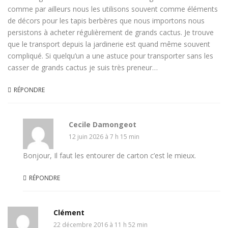
comme par ailleurs nous les utilisons souvent comme éléments
de décors pour les tapis berbères que nous importons nous
persistons à acheter régulièrement de grands cactus. Je trouve
que le transport depuis la jardinerie est quand même souvent
compliqué. Si quelqu’un a une astuce pour transporter sans les
casser de grands cactus je suis très preneur…
RÉPONDRE
Cecile Damongeot
12 juin 2026 à 7 h 15 min
Bonjour, Il faut les entourer de carton c’est le mieux.
RÉPONDRE
Clément
22 décembre 2016 à 11 h 52 min