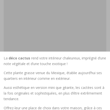
La
déco cactus
rend votre intérieur chaleureux, imprégné d’une
note végétale et d’une touche exotique !
Cette plante grasse venue du Mexique, établie aujourd’hui ses
quartiers en intérieur comme en extérieur.
Aussi esthétique en version mini que géante, les cactées sont à
la fois originales et sophistiquées, en plus d’être extrêmement
tendance.
Offrez-leur une place de choix dans votre maison, grâce à ces