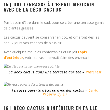
15 | UNE TERRASSE À L’ESPRIT MEXICAIN
AVEC DE LA DÉCO CACTUS
Pas besoin d’être dans le sud, pour se créer une terrasse garnie
de plantes grasses.
Les cactus peuvent se conserver en pot, et orneront dès les
beaux jours vos espaces de plein-air.
Avec quelques meubles confortables et un joli
tapis
d’extérieur
, votre terrasse devrait faire des envieux !
La déco cactus dans une terrasse abritée –
Pinterest
Terrasse ouverte décorée avec des cactus –
Estilo
Proprio By Sir
16 | DÉCO CACTUS D’INTÉRIEUR EN PAILLE