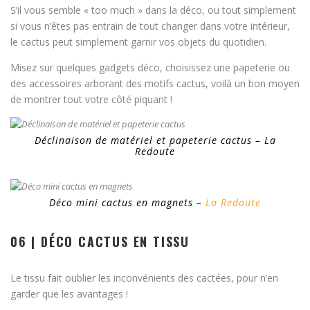
S’il vous semble « too much » dans la déco, ou tout simplement
si vous n’êtes pas entrain de tout changer dans votre intérieur,
le cactus peut simplement garnir vos objets du quotidien.
Misez sur quelques gadgets déco, choisissez une papeterie ou
des accessoires arborant des motifs cactus, voilà un bon moyen
de montrer tout votre côté piquant !
Déclinaison de matériel et papeterie cactus – La
Redoute
Déco mini cactus en magnets –
La Redoute
06 | DÉCO CACTUS EN TISSU
Le tissu fait oublier les inconvénients des cactées, pour n’en
garder que les avantages !