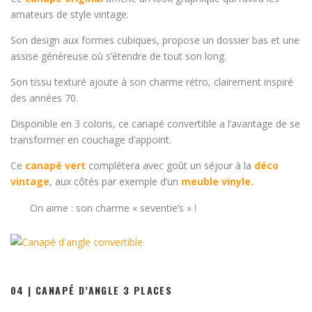
amateurs de style vintage.
Son design aux formes cubiques, propose un dossier bas et une
assise généreuse où s’étendre de tout son long.
Son tissu texturé ajoute à son charme rétro, clairement inspiré
des années 70.
Disponible en 3 coloris, ce canapé convertible a l’avantage de se
transformer en couchage d’appoint.
Ce
canapé vert
complétera avec goût un séjour à la
déco
vintage
, aux côtés par exemple d’un
meuble vinyle.
On aime : son charme « seventie’s » !
04 | CANAPÉ D’ANGLE 3 PLACES