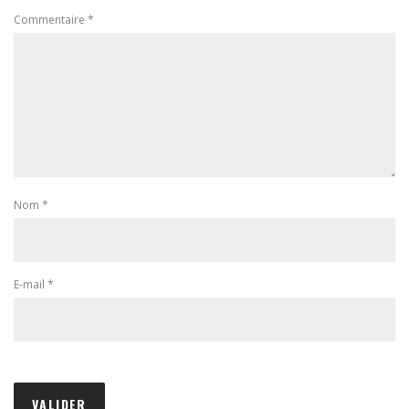
Commentaire
*
Nom
*
E-mail
*