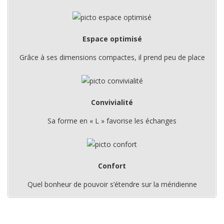
Espace optimisé
Grâce à ses dimensions compactes, il prend peu de place
Convivialité
Sa forme en « L » favorise les échanges
Confort
Quel bonheur de pouvoir s’étendre sur la méridienne