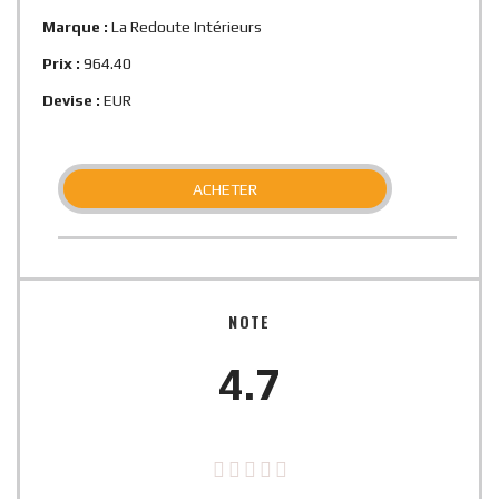
Marque :
La Redoute Intérieurs
Prix :
964.40
Devise :
EUR
ACHETER
NOTE
4.7