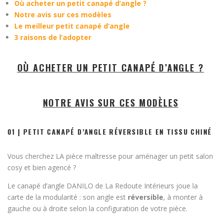
Où acheter un petit canapé d’angle ?
Notre avis sur ces modèles
Le meilleur petit canapé d’angle
3 raisons de l’adopter
OÙ ACHETER UN PETIT CANAPÉ D’ANGLE ?
NOTRE AVIS SUR CES MODÈLES
01 | PETIT CANAPÉ D’ANGLE RÉVERSIBLE EN TISSU CHINÉ
Vous cherchez LA pièce maîtresse pour aménager un petit salon
cosy et bien agencé ?
Le canapé d’angle DANILO de La Redoute Intérieurs joue la
carte de la modularité : son angle est
réversible
, à monter à
gauche ou à droite selon la configuration de votre pièce.