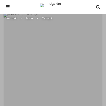
Accueil
Salon
Canapé