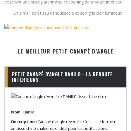
poseront une vraie parenthèse cocooning dans votre intérieur !
On aime : son tissu déhoussable et son gris clair lumineux
LE MEILLEUR PETIT CANAPÉ D’ANGLE
PETIT CANAPÉ D'ANGLE DANILO - LA REDOUTE
INTÉRIEURS
Nom :
Danilo
Description :
Canapé d'angle réversible à l'assise ferme et
au tissu chiné chaleureux, idéal pour les petits salons.