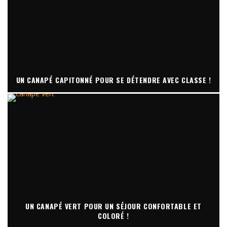
UN CANAPÉ CAPITONNÉ POUR SE DÉTENDRE AVEC CLASSE !
UN CANAPÉ VERT POUR UN SÉJOUR CONFORTABLE ET
COLORÉ !