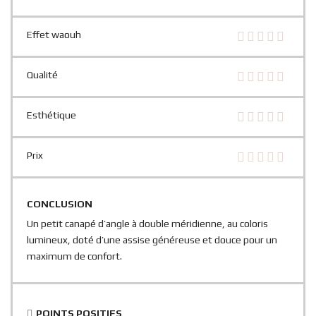
Effet waouh
Qualité
Esthétique
Prix
CONCLUSION
Un petit canapé d’angle à double méridienne, au coloris
lumineux, doté d’une assise généreuse et douce pour un
maximum de confort.
POINTS POSITIFS