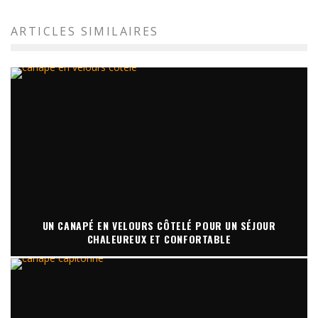
ARTICLES SIMILAIRES
UN CANAPÉ EN VELOURS CÔTELÉ POUR UN SÉJOUR
CHALEUREUX ET CONFORTABLE