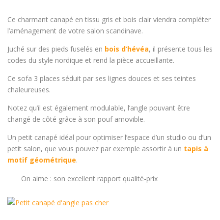
Ce charmant canapé en tissu gris et bois clair viendra compléter
l’aménagement de votre salon scandinave.
Juché sur des pieds fuselés en
bois d’hévéa
, il présente tous les
codes du style nordique et rend la pièce accueillante.
Ce sofa 3 places séduit par ses lignes douces et ses teintes
chaleureuses.
Notez qu’il est également modulable, l’angle pouvant être
changé de côté grâce à son pouf amovible.
Un petit canapé idéal pour optimiser l’espace d’un studio ou d’un
petit salon, que vous pouvez par exemple assortir à un
tapis à
motif géométrique
.
On aime : son excellent rapport qualité-prix