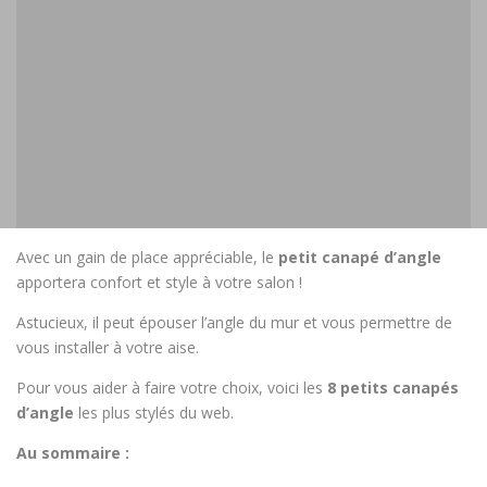
Avec un gain de place appréciable, le
petit canapé d’angle
apportera confort et style à votre salon !
Astucieux, il peut épouser l’angle du mur et vous permettre de
vous installer à votre aise.
Pour vous aider à faire votre choix, voici les
8 petits canapés
d’angle
les plus stylés du web.
Au sommaire :