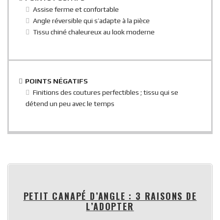
Assise ferme et confortable
Angle réversible qui s’adapte à la pièce
Tissu chiné chaleureux au look moderne
POINTS NÉGATIFS
Finitions des coutures perfectibles ; tissu qui se
détend un peu avec le temps
PETIT CANAPÉ D’ANGLE : 3 RAISONS DE
L’ADOPTER