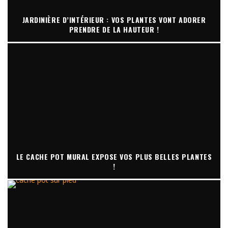
JARDINIÈRE D’INTÉRIEUR : VOS PLANTES VONT ADORER
PRENDRE DE LA HAUTEUR !
LE CACHE POT MURAL EXPOSE VOS PLUS BELLES PLANTES
!