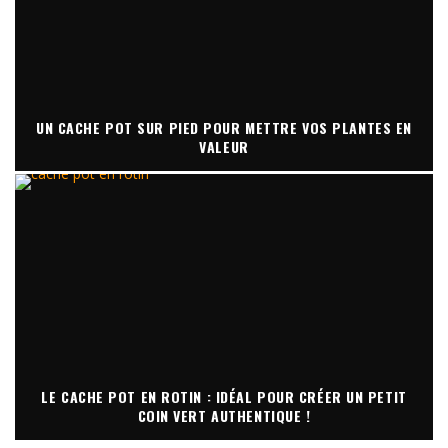
UN CACHE POT SUR PIED POUR METTRE VOS PLANTES EN
VALEUR
LE CACHE POT EN ROTIN : IDÉAL POUR CRÉER UN PETIT
COIN VERT AUTHENTIQUE !