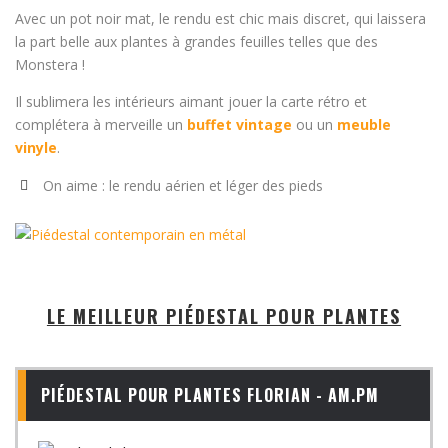
Avec un pot noir mat, le rendu est chic mais discret, qui laissera
la part belle aux plantes à grandes feuilles telles que des
Monstera !
Il sublimera les intérieurs aimant jouer la carte rétro et
complétera à merveille un
buffet vintage
ou un
meuble
vinyle
.
On aime : le rendu aérien et léger des pieds
LE MEILLEUR PIÉDESTAL POUR PLANTES
PIÉDESTAL POUR PLANTES FLORIAN - AM.PM