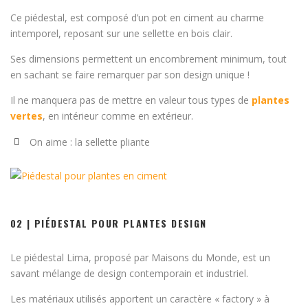
Ce piédestal, est composé d’un pot en ciment au charme
intemporel, reposant sur une sellette en bois clair.
Ses dimensions permettent un encombrement minimum, tout
en sachant se faire remarquer par son design unique !
Il ne manquera pas de mettre en valeur tous types de
plantes
vertes
, en intérieur comme en extérieur.
On aime : la sellette pliante
02 | PIÉDESTAL POUR PLANTES DESIGN
Le piédestal Lima, proposé par Maisons du Monde, est un
savant mélange de design contemporain et industriel.
Les matériaux utilisés apportent un caractère « factory » à