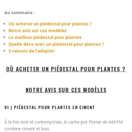
Au sommaire :
Où acheter un piédestal pour plantes ?
Notre avis sur ces modèles
Le meilleur piédestal pour plantes
Quelle déco avec un piédestal pour plantes ?
3 raisons de l’adopter
OÙ ACHETER UN PIÉDESTAL POUR PLANTES ?
NOTRE AVIS SUR CES MODÈLES
01 | PIÉDESTAL POUR PLANTES EN CIMENT
À la fois brut et contemporain, le cache-pot Florian de AM.PM
combine ciment et bois.