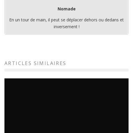
Nomade
En un tour de main, il peut se déplacer dehors ou dedans et
inversement !
ARTICLES SIMILAIRES