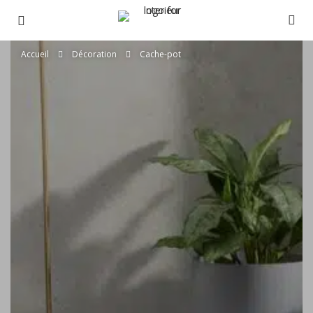
Accueil
Décoration
Cache-pot