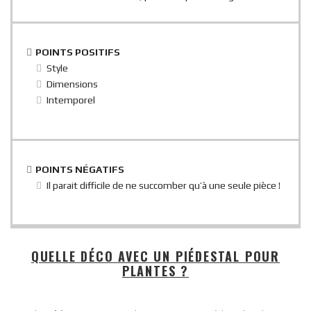
POINTS POSITIFS
Style
Dimensions
Intemporel
POINTS NÉGATIFS
Il parait difficile de ne succomber qu’à une seule pièce !
QUELLE DÉCO AVEC UN PIÉDESTAL POUR
PLANTES ?