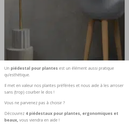
Un
piédestal pour plantes
est un élément aussi pratique
qu’esthétique.
Il met en valeur nos plantes préférées et nous aide à les arroser
sans (trop) courber le dos !
Vous ne parvenez pas à choisir ?
Découvrez
4 piédestaux pour plantes, ergonomiques et
beaux,
vous viendra en aide !