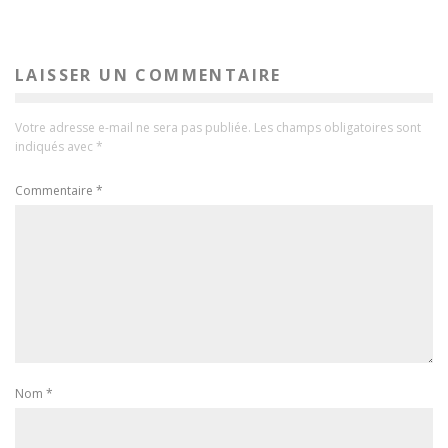
LAISSER UN COMMENTAIRE
Votre adresse e-mail ne sera pas publiée.
Les champs obligatoires sont
indiqués avec
*
Commentaire
*
Nom
*