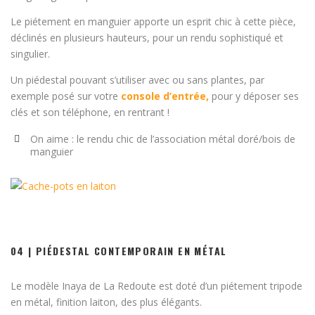
Le piétement en manguier apporte un esprit chic à cette pièce,
déclinés en plusieurs hauteurs, pour un rendu sophistiqué et
singulier.
Un piédestal pouvant s’utiliser avec ou sans plantes, par
exemple posé sur votre
console d’entrée,
pour y déposer ses
clés et son téléphone, en rentrant !
On aime : le rendu chic de l’association métal doré/bois de
manguier
04 | PIÉDESTAL CONTEMPORAIN EN MÉTAL
Le modèle Inaya de La Redoute est doté d’un piétement tripode
en métal, finition laiton, des plus élégants.