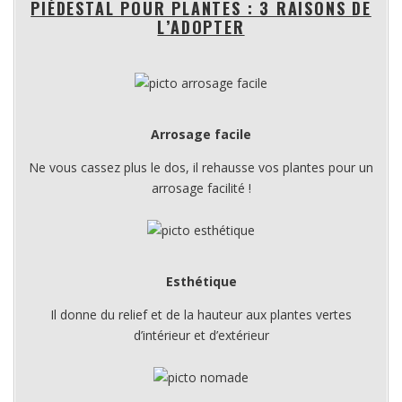
PIÉDESTAL POUR PLANTES : 3 RAISONS DE
L’ADOPTER
Arrosage facile
Ne vous cassez plus le dos, il rehausse vos plantes pour un
arrosage facilité !
Esthétique
Il donne du relief et de la hauteur aux plantes vertes
d’intérieur et d’extérieur