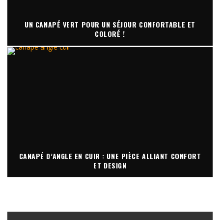
UN CANAPÉ VERT POUR UN SÉJOUR CONFORTABLE ET
COLORÉ !
CANAPÉ D’ANGLE EN CUIR : UNE PIÈCE ALLIANT CONFORT
ET DESIGN