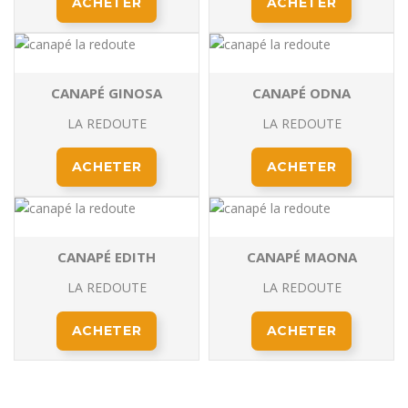
ACHETER
ACHETER
CANAPÉ GINOSA
CANAPÉ ODNA
LA REDOUTE
LA REDOUTE
ACHETER
ACHETER
CANAPÉ EDITH
CANAPÉ MAONA
LA REDOUTE
LA REDOUTE
ACHETER
ACHETER