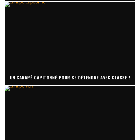
UN CANAPÉ CAPITONNÉ POUR SE DÉTENDRE AVEC CLASSE !