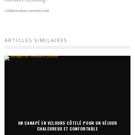
collaboration commerciale
ARTICLES SIMILAIRES
UN CANAPÉ EN VELOURS CÔTELÉ POUR UN SÉJOUR
CHALEUREUX ET CONFORTABLE