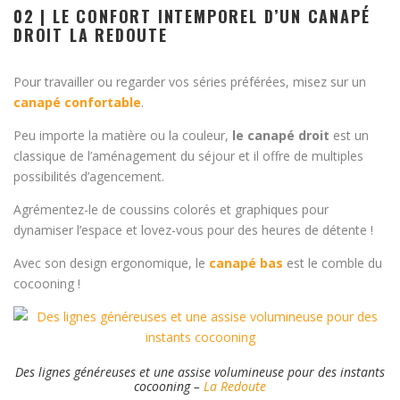
02 | LE CONFORT INTEMPOREL D’UN CANAPÉ
DROIT LA REDOUTE
Pour travailler ou regarder vos séries préférées, misez sur un
canapé confortable
.
Peu importe la matière ou la couleur,
le canapé droit
est un
classique de l’aménagement du séjour et il offre de multiples
possibilités d’agencement.
Agrémentez-le de coussins colorés et graphiques pour
dynamiser l’espace et lovez-vous pour des heures de détente !
Avec son design ergonomique, le
canapé bas
est le comble du
cocooning !
Des lignes généreuses et une assise volumineuse pour des instants
cocooning –
La Redoute