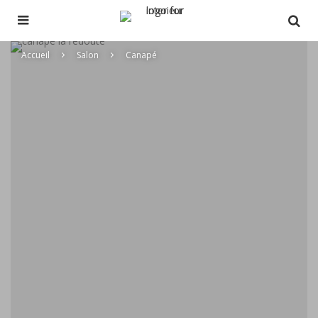
Accueil
Salon
Canapé