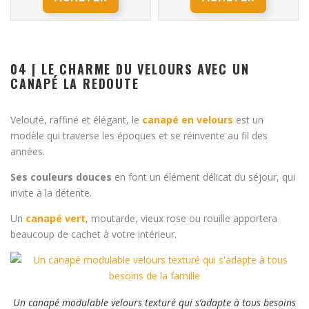
04 | LE CHARME DU VELOURS AVEC UN
CANAPÉ LA REDOUTE
Velouté, raffiné et élégant, le
canapé en velours
est un
modèle qui traverse les époques et se réinvente au fil des
années.
Ses couleurs douces
en font un élément délicat du séjour, qui
invite à la détente.
Un
canapé vert
, moutarde, vieux rose ou rouille apportera
beaucoup de cachet à votre intérieur.
Un canapé modulable velours texturé qui s’adapte à tous besoins