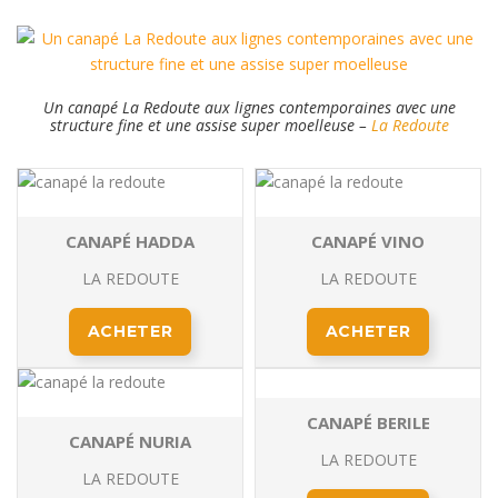
Un canapé La Redoute aux lignes contemporaines avec une
structure fine et une assise super moelleuse –
La Redoute
CANAPÉ HADDA
CANAPÉ VINO
LA REDOUTE
LA REDOUTE
ACHETER
ACHETER
CANAPÉ BERILE
CANAPÉ NURIA
LA REDOUTE
LA REDOUTE