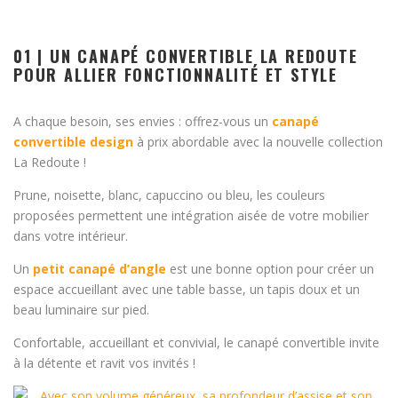
01 | UN CANAPÉ CONVERTIBLE LA REDOUTE
POUR ALLIER FONCTIONNALITÉ ET STYLE
A chaque besoin, ses envies : offrez-vous un
canapé
convertible design
à prix abordable avec la nouvelle collection
La Redoute !
Prune, noisette, blanc, capuccino ou bleu, les couleurs
proposées permettent une intégration aisée de votre mobilier
dans votre intérieur.
Un
petit canapé d’angle
est une bonne option pour créer un
espace accueillant avec une table basse, un tapis doux et un
beau luminaire sur pied.
Confortable, accueillant et convivial, le canapé convertible invite
à la détente et ravit vos invités !