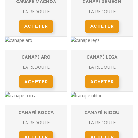
CANAPÉ MACHOA
CANAPÉ SÉMÉON
LA REDOUTE
LA REDOUTE
ACHETER
ACHETER
CANAPÉ ARO
CANAPÉ LEGA
LA REDOUTE
LA REDOUTE
ACHETER
ACHETER
CANAPÉ ROCCA
CANAPÉ NIDOU
LA REDOUTE
LA REDOUTE
ACHETER
ACHETER