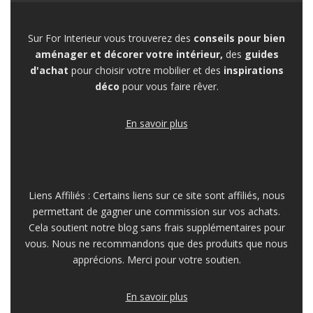
Sur For Interieur vous trouverez des
conseils pour bien
aménager et décorer votre intérieur,
des
guides
d'achat
pour choisir votre mobilier et des
inspirations
déco
pour vous faire rêver.
En savoir plus
Liens Affiliés : Certains liens sur ce site sont affiliés, nous
permettant de gagner une commission sur vos achats.
Cela soutient notre blog sans frais supplémentaires pour
vous. Nous ne recommandons que des produits que nous
apprécions. Merci pour votre soutien.
En savoir plus