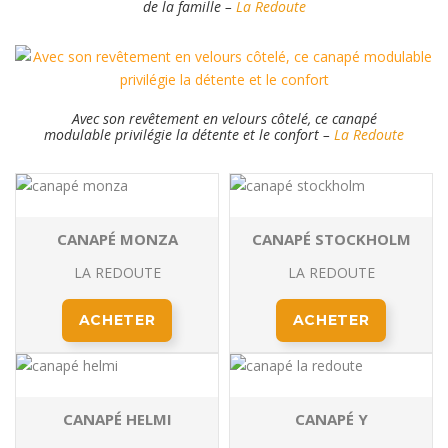
de la famille –
La Redoute
Avec son revêtement en velours côtelé, ce canapé
modulable privilégie la détente et le confort –
La Redoute
CANAPÉ MONZA
CANAPÉ STOCKHOLM
LA REDOUTE
LA REDOUTE
ACHETER
ACHETER
CANAPÉ HELMI
CANAPÉ Y