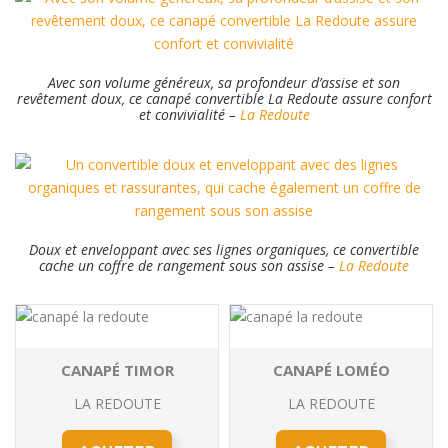
Avec son volume généreux, sa profondeur d’assise et son
revêtement doux, ce canapé convertible La Redoute assure confort
et convivialité –
La Redoute
Doux et enveloppant avec ses lignes organiques, ce convertible
cache un coffre de rangement sous son assise –
La Redoute
CANAPÉ TIMOR
CANAPÉ LOMÉO
LA REDOUTE
LA REDOUTE