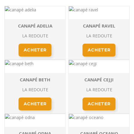
CANAPÉ ADELIA
CANAPÉ RAVEL
LA REDOUTE
LA REDOUTE
ACHETER
ACHETER
CANAPÉ BETH
CANAPÉ CEJJI
LA REDOUTE
LA REDOUTE
ACHETER
ACHETER
CANAPÉ ODNA
CANAPÉ OCEANO