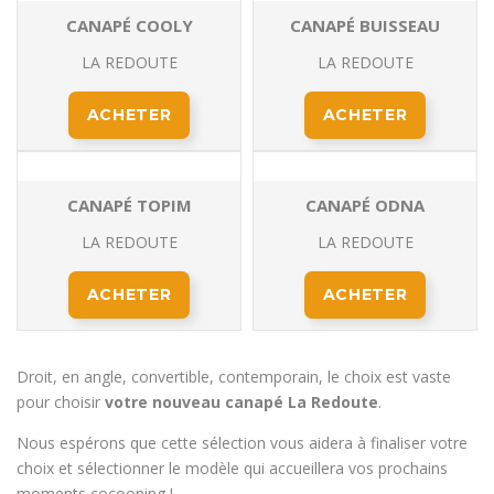
CANAPÉ COOLY
CANAPÉ BUISSEAU
LA REDOUTE
LA REDOUTE
ACHETER
ACHETER
CANAPÉ TOPIM
CANAPÉ ODNA
LA REDOUTE
LA REDOUTE
ACHETER
ACHETER
Droit, en angle, convertible, contemporain, le choix est vaste
pour choisir
votre nouveau canapé La Redoute
.
Nous espérons que cette sélection vous aidera à finaliser votre
choix et sélectionner le modèle qui accueillera vos prochains
moments cocooning !