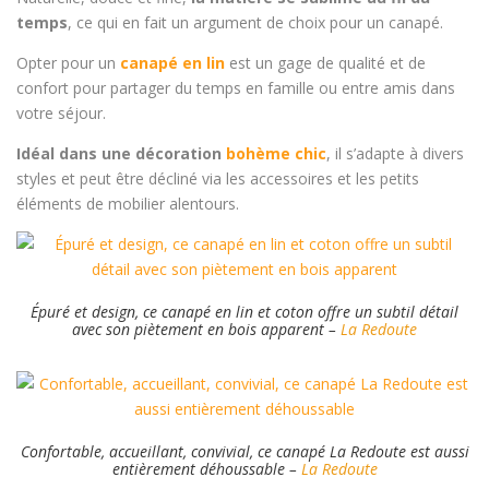
temps
, ce qui en fait un argument de choix pour un canapé.
Opter pour un
canapé en lin
est un gage de qualité et de
confort pour partager du temps en famille ou entre amis dans
votre séjour.
Idéal dans une décoration
bohème chic
, il s’adapte à divers
styles et peut être décliné via les accessoires et les petits
éléments de mobilier alentours.
Épuré et design, ce canapé en lin et coton offre un subtil détail
avec son piètement en bois apparent –
La Redoute
Confortable, accueillant, convivial, ce canapé La Redoute est aussi
entièrement déhoussable –
La Redoute