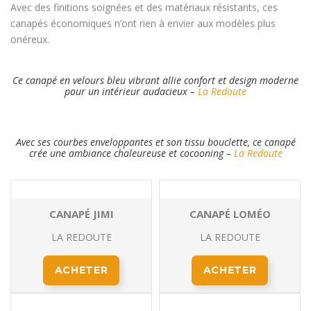
Avec des finitions soignées et des matériaux résistants, ces
canapés économiques n’ont rien à envier aux modèles plus
onéreux.
Ce canapé en velours bleu vibrant allie confort et design moderne
pour un intérieur audacieux –
La Redoute
Avec ses courbes enveloppantes et son tissu bouclette, ce canapé
crée une ambiance chaleureuse et cocooning –
La Redoute
CANAPÉ JIMI
CANAPÉ LOMÉO
LA REDOUTE
LA REDOUTE
ACHETER
ACHETER