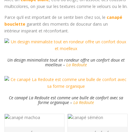
multicolores, on joue sur les textures comme le velours ou le lin.
Parce qu’il est important de se sentir bien chez soi, le
canapé
bouclette
garantit des moments de douceur dans un
intérieur inspirant et réconfortant.
Un design minimaliste tout en rondeur offre un confort doux et
moelleux –
La Redoute
Ce canapé La Redoute est comme une bulle de confort avec sa
forme organique –
La Redoute