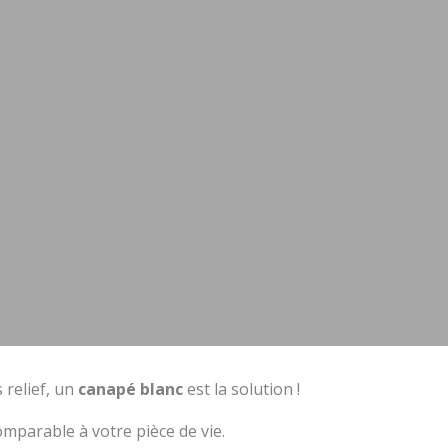
 relief, un
canapé blanc
est la solution !
mparable à votre pièce de vie.