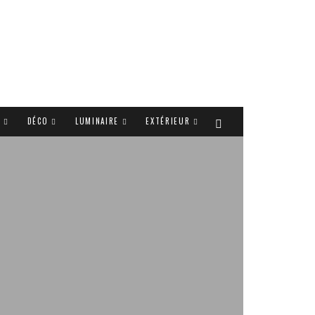
T
DÉCO
LUMINAIRE
EXTÉRIEUR