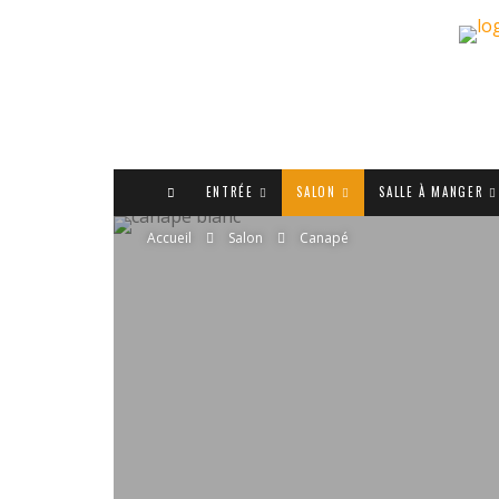
ENTRÉE
SALON
SALLE À MANGER
Accueil
Salon
Canapé