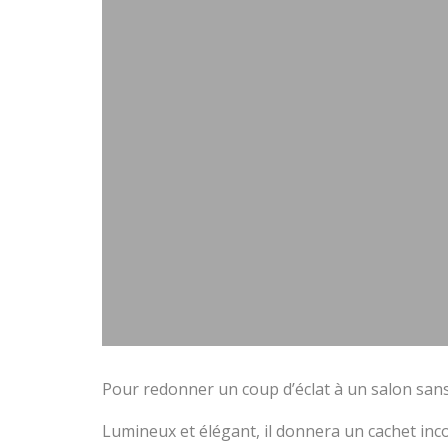
Pour redonner un coup d’éclat à un salon sans
Lumineux et élégant, il donnera un cachet inco