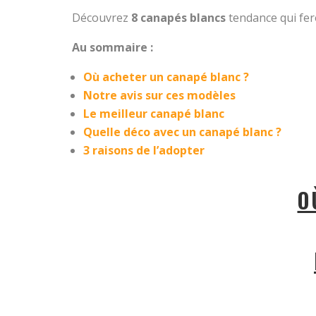
Découvrez
8 canapés blancs
tendance qui fero
Au sommaire :
Où acheter un canapé blanc ?
Notre avis sur ces modèles
Le meilleur canapé blanc
Quelle déco avec un canapé blanc ?
3 raisons de l’adopter
O