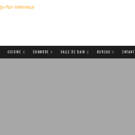
CUISINE
CHAMBRE
SALLE DE BAIN
BUREAU
ENFAN