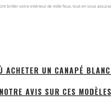
nt briller votre intérieur de mille feux, tout en vous assur
Ù ACHETER UN CANAPÉ BLANC
NOTRE AVIS SUR CES MODÈLE