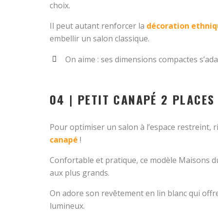
choix.
Il peut autant renforcer la
décoration ethni
embellir un salon classique.
On aime : ses dimensions compactes s’ada
04 | PETIT CANAPÉ 2 PLACES
Pour optimiser un salon à l’espace restreint, 
canapé
!
Confortable et pratique, ce modèle Maisons d
aux plus grands.
On adore son revêtement en lin blanc qui offre
lumineux.