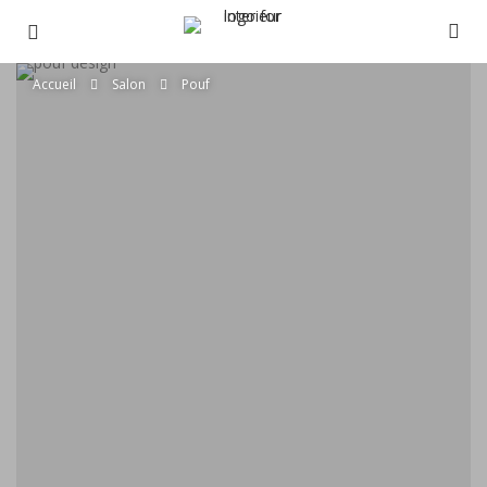
Accueil
Salon
Pouf