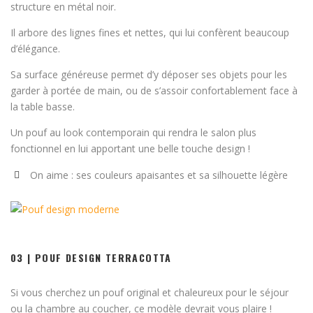
structure en métal noir.
Il arbore des lignes fines et nettes, qui lui confèrent beaucoup
d’élégance.
Sa surface généreuse permet d’y déposer ses objets pour les
garder à portée de main, ou de s’assoir confortablement face à
la table basse.
Un pouf au look contemporain qui rendra le salon plus
fonctionnel en lui apportant une belle touche design !
On aime : ses couleurs apaisantes et sa silhouette légère
03 | POUF DESIGN TERRACOTTA
Si vous cherchez un pouf original et chaleureux pour le séjour
ou la chambre au coucher, ce modèle devrait vous plaire !