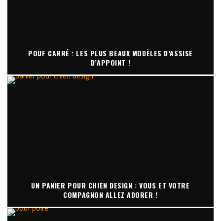
POUF CARRÉ : LES PLUS BEAUX MODÈLES D’ASSISE
D’APPOINT !
UN PANIER POUR CHIEN DESIGN : VOUS ET VOTRE
COMPAGNON ALLEZ ADORER !