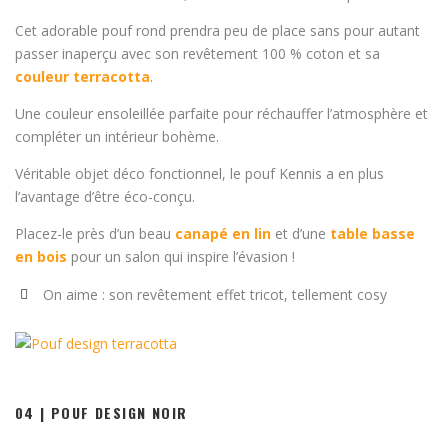
Cet adorable pouf rond prendra peu de place sans pour autant
passer inaperçu avec son revêtement 100 % coton et sa
couleur terracotta
.
Une couleur ensoleillée parfaite pour réchauffer l’atmosphère et
compléter un intérieur bohème.
Véritable objet déco fonctionnel, le pouf Kennis a en plus
l’avantage d’être éco-conçu.
Placez-le près d’un beau
canapé en lin
et d’une
table basse
en bois
pour un salon qui inspire l’évasion !
On aime : son revêtement effet tricot, tellement cosy
04 | POUF DESIGN NOIR