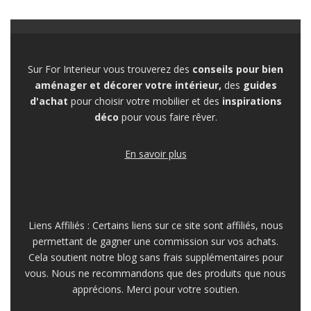
Sur For Interieur vous trouverez des
conseils pour bien
aménager et décorer votre intérieur,
des
guides
d'achat
pour choisir votre mobilier et des
inspirations
déco
pour vous faire rêver.
En savoir plus
Liens Affiliés : Certains liens sur ce site sont affiliés, nous
permettant de gagner une commission sur vos achats.
Cela soutient notre blog sans frais supplémentaires pour
vous. Nous ne recommandons que des produits que nous
apprécions. Merci pour votre soutien.