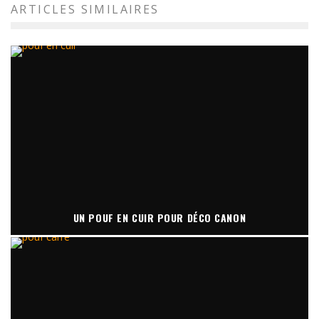
ARTICLES SIMILAIRES
UN POUF EN CUIR POUR DÉCO CANON