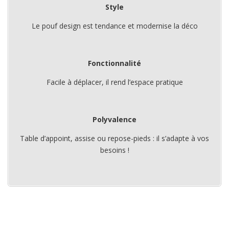
Style
Le pouf design est tendance et modernise la déco
Fonctionnalité
Facile à déplacer, il rend l’espace pratique
Polyvalence
Table d’appoint, assise ou repose-pieds : il s’adapte à vos
besoins !