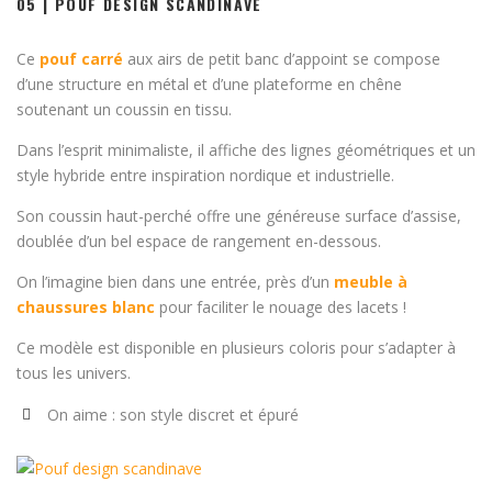
05 | POUF DESIGN SCANDINAVE
Ce
pouf carré
aux airs de petit banc d’appoint se compose
d’une structure en métal et d’une plateforme en chêne
soutenant un coussin en tissu.
Dans l’esprit minimaliste, il affiche des lignes géométriques et un
style hybride entre inspiration nordique et industrielle.
Son coussin haut-perché offre une généreuse surface d’assise,
doublée d’un bel espace de rangement en-dessous.
On l’imagine bien dans une entrée, près d’un
meuble à
chaussures blanc
pour faciliter le nouage des lacets !
Ce modèle est disponible en plusieurs coloris pour s’adapter à
tous les univers.
On aime : son style discret et épuré