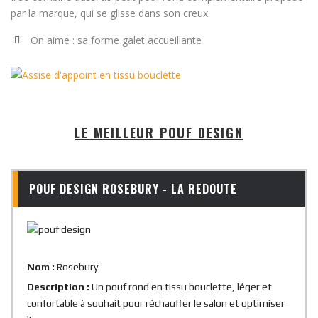
par la marque, qui se glisse dans son creux.
On aime : sa forme galet accueillante
LE MEILLEUR POUF DESIGN
POUF DESIGN ROSEBURY - LA REDOUTE
Nom :
Rosebury
Description :
Un pouf rond en tissu bouclette, léger et
confortable à souhait pour réchauffer le salon et optimiser