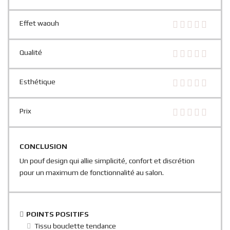
Effet waouh
Qualité
Esthétique
Prix
CONCLUSION
Un pouf design qui allie simplicité, confort et discrétion
pour un maximum de fonctionnalité au salon.
POINTS POSITIFS
Tissu bouclette tendance