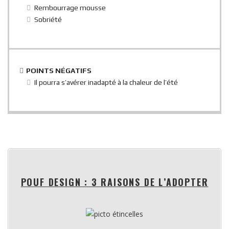
Rembourrage mousse
Sobriété
POINTS NÉGATIFS
Il pourra s’avérer inadapté à la chaleur de l’été
POUF DESIGN : 3 RAISONS DE L’ADOPTER