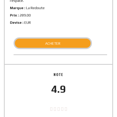
l'espace.
Marque :
La Redoute
Prix :
289.00
Devise :
EUR
ACHETER
NOTE
4.9