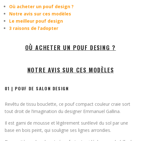
Où acheter un pouf design ?
Notre avis sur ces modèles
Le meilleur pouf design
3 raisons de l’adopter
OÙ ACHETER UN POUF DESING ?
NOTRE AVIS SUR CES MODÈLES
01 | POUF DE SALON DESIGN
Revêtu de tissu bouclette, ce pouf compact couleur craie sort
tout droit de l’imagination du designer Emmanuel Gallina.
Il est garni de mousse et légèrement surélevé du sol par une
base en bois peint, qui souligne ses lignes arrondies.