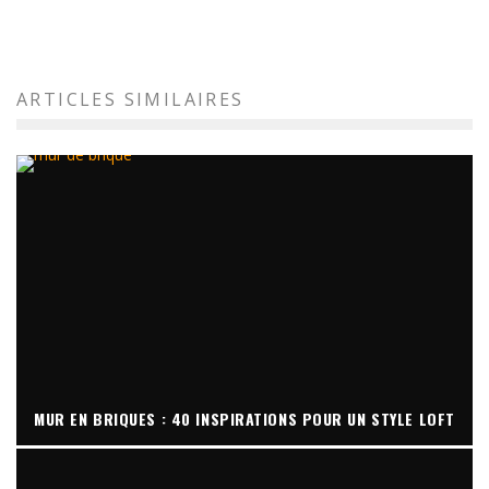
ARTICLES SIMILAIRES
MUR EN BRIQUES : 40 INSPIRATIONS POUR UN STYLE LOFT