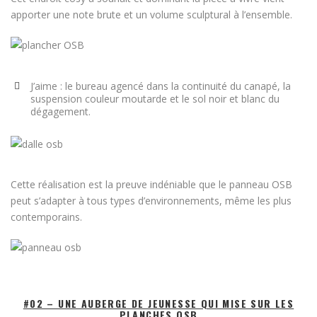
apporter une note brute et un volume sculptural à l’ensemble.
J’aime : le bureau agencé dans la continuité du canapé, la
suspension couleur moutarde et le sol noir et blanc du
dégagement.
Cette réalisation est la preuve indéniable que le panneau OSB
peut s’adapter à tous types d’environnements, même les plus
contemporains.
#02 – UNE AUBERGE DE JEUNESSE QUI MISE SUR LES
PLANCHES OSB