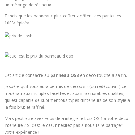
un mélange de résineux.
Tandis que les panneaux plus coûteux offrent des particules
100% épicéa.
Cet article consacré au
panneau OSB
en déco touche à sa fin.
J’espère qu’il vous aura permis de découvrir (ou redécouvrir) ce
matériau aux multiples facettes et aux innombrables qualités,
qui est capable de sublimer tous types d’intérieurs de son style à
la fois brut et raffiné.
Mais peut-être avez-vous déjà intégré le bois OSB à votre déco
intérieure ? Si c’est le cas, n’hésitez pas à nous faire partager
votre expérience !