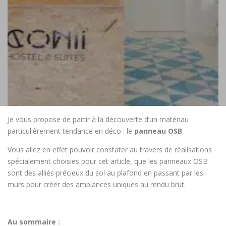
Je vous propose de partir à la découverte d’un matériau
particulièrement tendance en déco : le
panneau OSB
.
Vous allez en effet pouvoir constater au travers de réalisations
spécialement choisies pour cet article, que les panneaux OSB
sont des alliés précieux du sol au plafond en passant par les
murs pour créer des ambiances uniques au rendu brut.
Au sommaire :