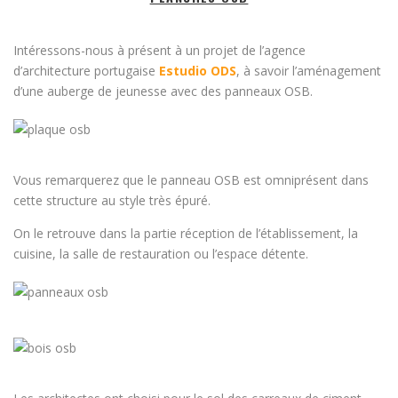
Intéressons-nous à présent à un projet de l’agence
d’architecture portugaise
Estudio ODS
, à savoir l’aménagement
d’une auberge de jeunesse avec des panneaux OSB.
Vous remarquerez que le panneau OSB est omniprésent dans
cette structure au style très épuré.
On le retrouve dans la partie réception de l’établissement, la
cuisine, la salle de restauration ou l’espace détente.