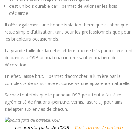
c’est un bois durable car il permet de valoriser les bois
d’éclaircie
Il offre également une bonne isolation thermique et phonique. Il
reste simple d’utilisation, tant pour les professionnels que pour
les bricoleurs occasionnels.
La grande taille des lamelles et leur texture très particulière font
du panneau OSB un matériau intéressant en matière de
décoration.
En effet, laissé brut, il permet d’accrocher la lumière par la
complexité de sa surface et conserve une apparence naturelle.
Sachez toutefois que le panneau OSB peut tout à fait être
agrémenté de finitions (peinture, vernis, lasure…) pour ainsi
s’adapter aux envies de chacun.
Les points forts de l’OSB –
Carl Turner Architects