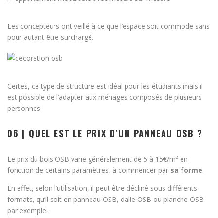
Les concepteurs ont veillé à ce que l’espace soit commode sans
pour autant être surchargé.
Certes, ce type de structure est idéal pour les étudiants mais il
est possible de l’adapter aux ménages composés de plusieurs
personnes.
06 | QUEL EST LE PRIX D’UN PANNEAU OSB ?
Le prix du bois OSB varie généralement de 5 à 15€/m² en
fonction de certains paramètres, à commencer par
sa forme
.
En effet, selon l’utilisation, il peut être décliné sous différents
formats, qu’il soit en panneau OSB, dalle OSB ou planche OSB
par exemple.