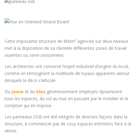
Cette imposante structure de 800m² agencée sur deux niveaux
met à la disposition de sa clientèle différentes zones de travail
ouvertes ou semi-cloisonnées.
Les architectes ont conservé l’esprit industriel d’origine du local,
comme en témoignent la multitude de tuyaux apparents autour
desquels la déco s’articule.
Du
jaune
et du
bleu
généreusement employés dynamisent
tous les espaces, du sol au mur en passant par le mobilier et le
comptoir qui en impose.
Les panneaux OSB ont été intégrés de diverses façons dans la
structure, à commencer par de cosy espaces intimistes face à la
vitrine.