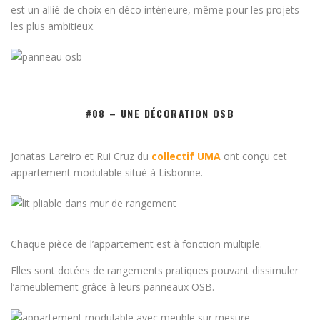
est un allié de choix en déco intérieure, même pour les projets
les plus ambitieux.
#08 – UNE DÉCORATION OSB
Jonatas Lareiro et Rui Cruz du
collectif UMA
ont conçu cet
appartement modulable situé à Lisbonne.
Chaque pièce de l’appartement est à fonction multiple.
Elles sont dotées de rangements pratiques pouvant dissimuler
l’ameublement grâce à leurs panneaux OSB.