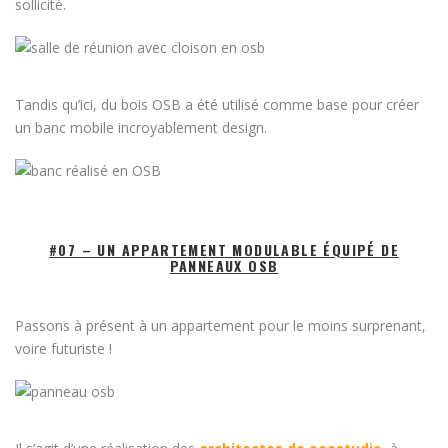
sollicité.
Tandis qu’ici, du bois OSB a été utilisé comme base pour créer
un banc mobile incroyablement design.
#07 – UN APPARTEMENT MODULABLE ÉQUIPÉ DE
PANNEAUX OSB
Passons à présent à un appartement pour le moins surprenant,
voire futuriste !