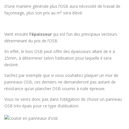
D’une manière générale plus l’OSB aura nécessité de travail de
façonnage, plus son prix au m² sera élevé.
Vient ensuite
l’épaisseur
qui est l’un des principaux vecteurs
déterminant du prix de l’OSB.
En effet, le bois OSB peut offrir des épaisseurs allant de 6 à
25mm, à déterminer selon l’utilisation pour laquelle il sera
destiné.
Sachez par exemple que si vous souhaitez plaquer un mur de
panneaux OSB, ces derniers ne demanderont pas autant de
résistance qu’un plancher OSB soumis à rude épreuve.
Vous ne serez donc pas dans l’obligation de choisir un panneau
OSB très épais pour ce type d’utilisation.