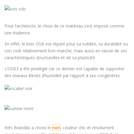
Pour l’architecte, le choix de ce matériau s’est imposé comme
une évidence.
En effet, le bois OSB est réputé pour sa solidité, sa durabilité ou
son coût relativement bon marché, mais aussi en raison de ses
caractéristiques structurelles et de sa plasticité.
L’OSB3 a été privilégié car ce dernier est capable de supporter
des niveaux élevés d’humidité par rapport à ses congénères.
Inês Brandão a choisi le
noir
, couleur chic et résolument