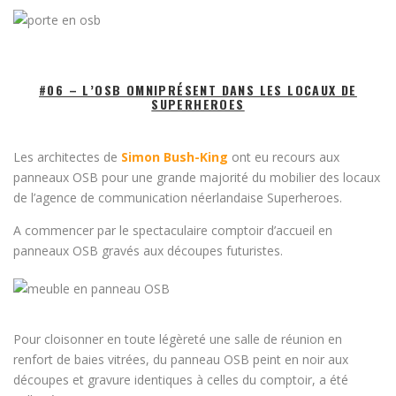
#06 – L’OSB OMNIPRÉSENT DANS LES LOCAUX DE
SUPERHEROES
Les architectes de
Simon Bush-King
ont eu recours aux
panneaux OSB pour une grande majorité du mobilier des locaux
de l’agence de communication néerlandaise Superheroes.
A commencer par le spectaculaire comptoir d’accueil en
panneaux OSB gravés aux découpes futuristes.
Pour cloisonner en toute légèreté une salle de réunion en
renfort de baies vitrées, du panneau OSB peint en noir aux
découpes et gravure identiques à celles du comptoir, a été