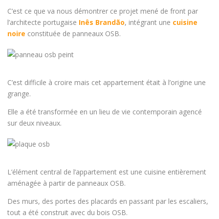
C’est ce que va nous démontrer ce projet mené de front par
l’architecte portugaise
Inês Brandão
, intégrant une
cuisine
noire
constituée de panneaux OSB.
C’est difficile à croire mais cet appartement était à l’origine une
grange.
Elle a été transformée en un lieu de vie contemporain agencé
sur deux niveaux.
L’élément central de l’appartement est une cuisine entièrement
aménagée à partir de panneaux OSB.
Des murs, des portes des placards en passant par les escaliers,
tout a été construit avec du bois OSB.