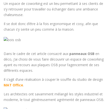
Un espace de coworking est un lieu permettant à ses clients de
s’y retrouver pour travailler ou échanger dans une ambiance
chaleureuse.
Il se doit donc d’être à la fois ergonomique et cosy, afin que
chacun s’y sente un peu comme à la maison.
Dans le cadre de cet article consacré aux
panneaux OSB
en
déco, j’ai choisi de vous faire découvrir un espace de coworking
ayant eu recours aux plaques OSB pour l’agencement de ses
différents espaces.
Il s’agit d’une réalisation à couper le souffle du studio de design
MAT Office
.
Les architectes ont savamment mélangé les styles industriel et
moderne, le tout généreusement agrémenté de panneaux OSB.