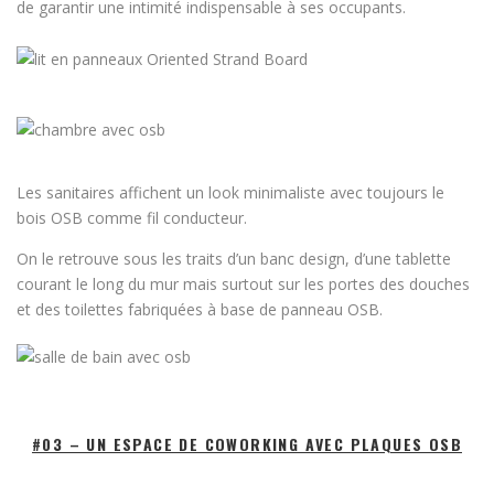
de garantir une intimité indispensable à ses occupants.
Les sanitaires affichent un look minimaliste avec toujours le
bois OSB comme fil conducteur.
On le retrouve sous les traits d’un banc design, d’une tablette
courant le long du mur mais surtout sur les portes des douches
et des toilettes fabriquées à base de panneau OSB.
#03 – UN ESPACE DE COWORKING AVEC PLAQUES OSB