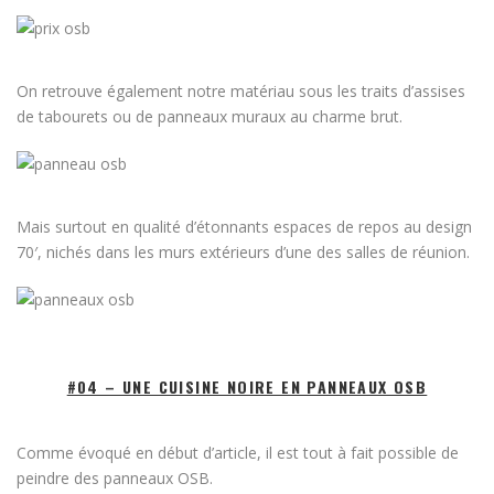
On retrouve également notre matériau sous les traits d’assises
de tabourets ou de panneaux muraux au charme brut.
Mais surtout en qualité d’étonnants espaces de repos au design
70′, nichés dans les murs extérieurs d’une des salles de réunion.
#04 – UNE CUISINE NOIRE EN PANNEAUX OSB
Comme évoqué en début d’article, il est tout à fait possible de
peindre des panneaux OSB.