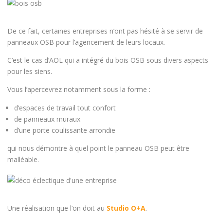
De ce fait, certaines entreprises n’ont pas hésité à se servir de
panneaux OSB pour l’agencement de leurs locaux.
C’est le cas d’AOL qui a intégré du bois OSB sous divers aspects
pour les siens.
Vous l’apercevrez notamment sous la forme :
d’espaces de travail tout confort
de panneaux muraux
d’une porte coulissante arrondie
qui nous démontre à quel point le panneau OSB peut être
malléable.
Une réalisation que l’on doit au
Studio O+A
.