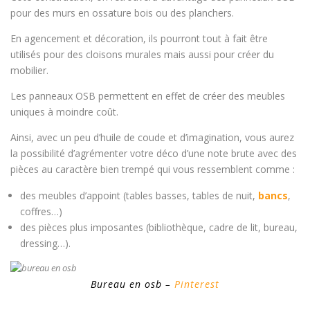
pour des murs en ossature bois ou des planchers.
En agencement et décoration, ils pourront tout à fait être
utilisés pour des cloisons murales mais aussi pour créer du
mobilier.
Les panneaux OSB permettent en effet de créer des meubles
uniques à moindre coût.
Ainsi, avec un peu d’huile de coude et d’imagination, vous aurez
la possibilité d’agrémenter votre déco d’une note brute avec des
pièces au caractère bien trempé qui vous ressemblent comme :
des meubles d’appoint (tables basses, tables de nuit,
bancs
,
coffres…)
des pièces plus imposantes (bibliothèque, cadre de lit, bureau,
dressing…).
Bureau en osb –
Pinterest