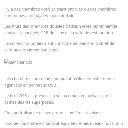
Il y a des chambres doubles traditionnelles ou des chambres
communes aménagées façon dortoir.
Les murs des chambres doubles traditionnelles reprennent le
concept blanc/bois OSB de ceux de la salle de restauration.
Le sol est majoritairement constitué de plancher OSB et de
carreaux de ciment sur le seuil.
Les chambres communes ont quant à elles été entièrement
agencées en panneaux OSB.
Le bois OSB est présent du sol aux murs en passant par les
cadres des lits superposés.
Chaque lit dispose de ses propres lumières et prises.
Chaque couchette est surtout équipée d’épais rideaux noirs, afin