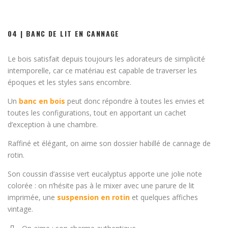
04 | BANC DE LIT EN CANNAGE
Le bois satisfait depuis toujours les adorateurs de simplicité
intemporelle, car ce matériau est capable de traverser les
époques et les styles sans encombre.
Un
banc en bois
peut donc répondre à toutes les envies et
toutes les configurations, tout en apportant un cachet
d’exception à une chambre.
Raffiné et élégant, on aime son dossier habillé de cannage de
rotin.
Son coussin d’assise vert eucalyptus apporte une jolie note
colorée : on n’hésite pas à le mixer avec une parure de lit
imprimée, une
suspension en rotin
et quelques affiches
vintage.