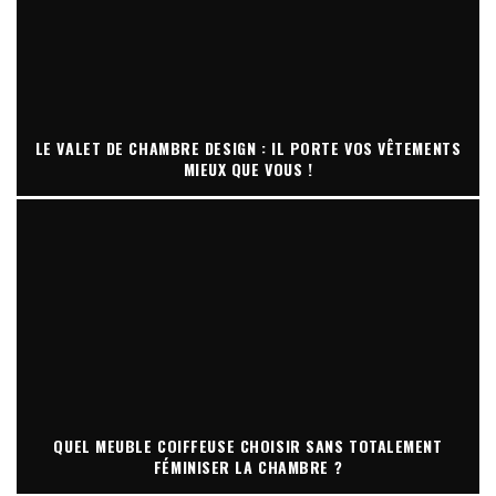
LE VALET DE CHAMBRE DESIGN : IL PORTE VOS VÊTEMENTS
MIEUX QUE VOUS !
QUEL MEUBLE COIFFEUSE CHOISIR SANS TOTALEMENT
FÉMINISER LA CHAMBRE ?