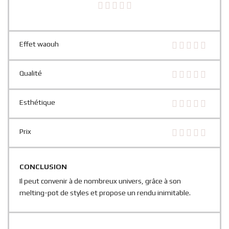
Effet waouh
Qualité
Esthétique
Prix
CONCLUSION
Il peut convenir à de nombreux univers, grâce à son
melting-pot de styles et propose un rendu inimitable.