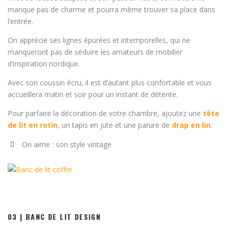
manque pas de charme et pourra même trouver sa place dans
l’entrée.
On apprécie ses lignes épurées et intemporelles, qui ne
manqueront pas de séduire les amateurs de mobilier
d’inspiration nordique.
Avec son coussin écru, il est d’autant plus confortable et vous
accueillera matin et soir pour un instant de détente.
Pour parfaire la décoration de votre chambre, ajoutez une
tête
de lit en rotin
, un tapis en jute et une parure de
drap en lin
.
On aime : son style vintage
03 | BANC DE LIT DESIGN