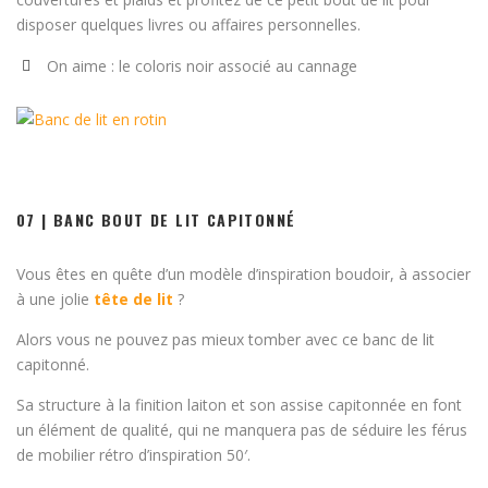
disposer quelques livres ou affaires personnelles.
On aime : le coloris noir associé au cannage
07 | BANC BOUT DE LIT CAPITONNÉ
Vous êtes en quête d’un modèle d’inspiration boudoir, à associer
à une jolie
tête de lit
?
Alors vous ne pouvez pas mieux tomber avec ce banc de lit
capitonné.
Sa structure à la finition laiton et son assise capitonnée en font
un élément de qualité, qui ne manquera pas de séduire les férus
de mobilier rétro d’inspiration 50′.