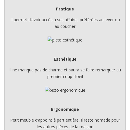
Pratique
Il permet d’avoir accès à ses affaires préférées au lever ou
au coucher
Esthétique
Il ne manque pas de charme et saura se faire remarquer au
premier coup d’oeil
Ergonomique
Petit meuble d’appoint à part entière, il reste nomade pour
les autres pièces de la maison