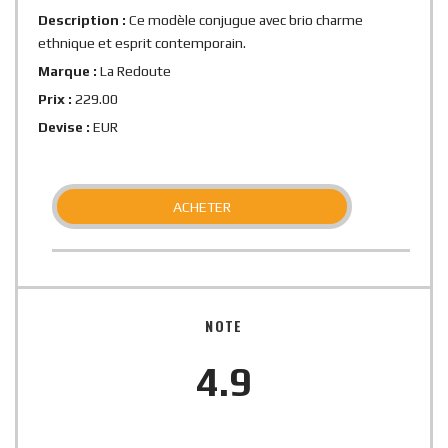
Description :
Ce modèle conjugue avec brio charme
ethnique et esprit contemporain.
Marque :
La Redoute
Prix :
229.00
Devise :
EUR
ACHETER
NOTE
4.9