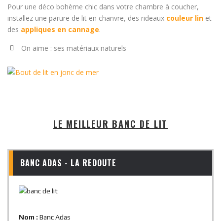
Pour une déco bohème chic dans votre chambre à coucher,
installez une parure de lit en chanvre, des rideaux
couleur lin
et
des
appliques en cannage
.
On aime : ses matériaux naturels
LE MEILLEUR BANC DE LIT
BANC ADAS - LA REDOUTE
Nom :
Banc Adas