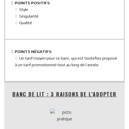
POINTS POSITIFS
Style
Singularité
Qualité
POINTS NÉGATIFS
Un tarif moyen pour ce banc, qui est toutefois proposé
à un tarif promotionnel tout au long de l’année
BANC DE LIT : 3 RAISONS DE L’ADOPTER