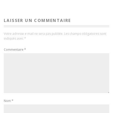
LAISSER UN COMMENTAIRE
Votre adresse e-mail ne sera pas publiée.
Les champs obligatoires sont
indiqués avec
*
Commentaire
*
Nom
*