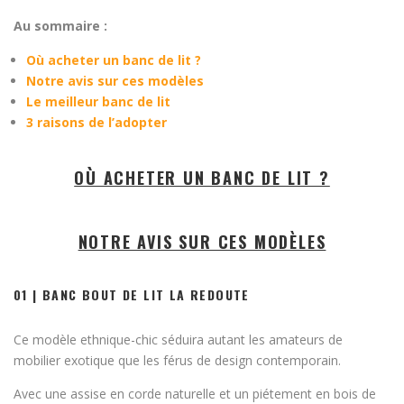
Au sommaire :
Où acheter un banc de lit ?
Notre avis sur ces modèles
Le meilleur banc de lit
3 raisons de l’adopter
OÙ ACHETER UN BANC DE LIT ?
NOTRE AVIS SUR CES MODÈLES
01 | BANC BOUT DE LIT LA REDOUTE
Ce modèle ethnique-chic séduira autant les amateurs de
mobilier exotique que les férus de design contemporain.
Avec une assise en corde naturelle et un piétement en bois de