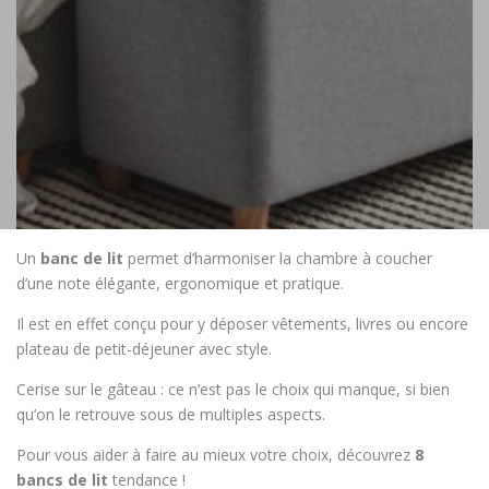
Un
banc de lit
permet d’harmoniser la chambre à coucher
d’une note élégante, ergonomique et pratique.
Il est en effet conçu pour y déposer vêtements, livres ou encore
plateau de petit-déjeuner avec style.
Cerise sur le gâteau : ce n’est pas le choix qui manque, si bien
qu’on le retrouve sous de multiples aspects.
Pour vous aider à faire au mieux votre choix, découvrez
8
bancs de lit
tendance !