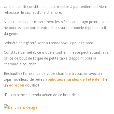
Un banc de lit constitue un petit meuble à part entière qui vient
rehausser le cachet d’une chambre.
Si vous aimez particulièrement les pièces au design pointu, vous
ne pourrez que porter votre choix sur un modèle représentatif
du genre.
Sobriété et légèreté sont au rendez-vous pour ce banc !
Constitué de métal, ce modèle tout en finesse peut autant faire
office de bout de lit que de petite table d’appoint pour la
chambre à coucher.
Réchauffez l’ambiance de votre chambre à coucher avec un
tapis moelleux, de belles
appliques murales de tête de lit
et
un
édredon
douillet !
On aime : le rendu aérien de ce bout de lit