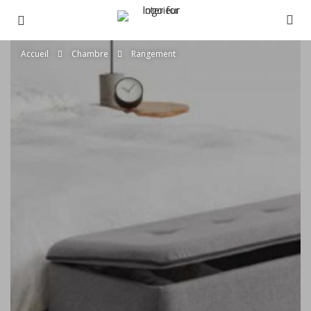
Accueil
Chambre
Rangement