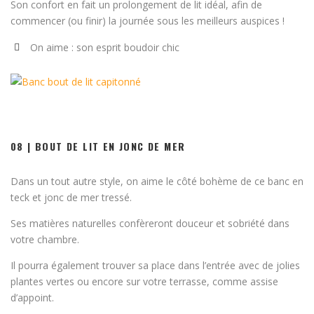
Son confort en fait un prolongement de lit idéal, afin de
commencer (ou finir) la journée sous les meilleurs auspices !
On aime : son esprit boudoir chic
08 | BOUT DE LIT EN JONC DE MER
Dans un tout autre style, on aime le côté bohème de ce banc en
teck et jonc de mer tressé.
Ses matières naturelles confèreront douceur et sobriété dans
votre chambre.
Il pourra également trouver sa place dans l’entrée avec de jolies
plantes vertes ou encore sur votre terrasse, comme assise
d’appoint.