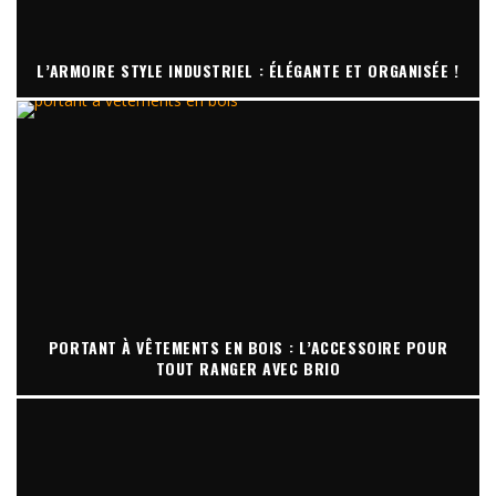
L’ARMOIRE STYLE INDUSTRIEL : ÉLÉGANTE ET ORGANISÉE !
PORTANT À VÊTEMENTS EN BOIS : L’ACCESSOIRE POUR
TOUT RANGER AVEC BRIO