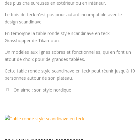
des plus chaleureuses en extérieur ou en intérieur.
Le bois de teck n’est pas pour autant incompatible avec le
design scandinave.
En témoigne la table ronde style scandinave en teck
Grasshopper de Tikamoon.
Un modèles aux lignes sobres et fonctionnelles, qui en font un
atout de choix pour de grandes tablées.
Cette table ronde style scandinave en teck peut réunir jusqu’à 10
personnes autour de son plateau.
On aime : son style nordique