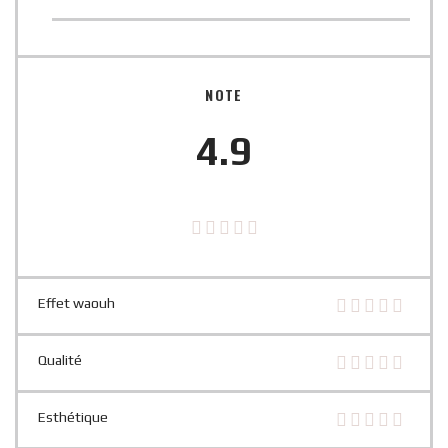
NOTE
4.9
Effet waouh
Qualité
Esthétique