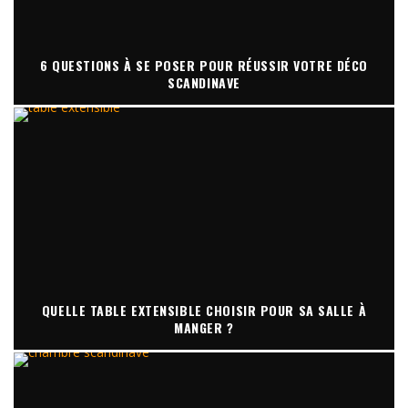
6 QUESTIONS À SE POSER POUR RÉUSSIR VOTRE DÉCO
SCANDINAVE
QUELLE TABLE EXTENSIBLE CHOISIR POUR SA SALLE À
MANGER ?