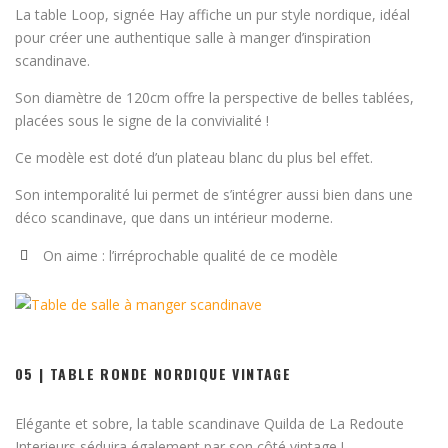
La table Loop, signée Hay affiche un pur style nordique, idéal
pour créer une authentique salle à manger d’inspiration
scandinave.
Son diamètre de 120cm offre la perspective de belles tablées,
placées sous le signe de la convivialité !
Ce modèle est doté d’un plateau blanc du plus bel effet.
Son intemporalité lui permet de s’intégrer aussi bien dans une
déco scandinave, que dans un intérieur moderne.
On aime : l’irréprochable qualité de ce modèle
05 | TABLE RONDE NORDIQUE VINTAGE
Elégante et sobre, la table scandinave Quilda de La Redoute
Interieurs séduira également par son côté vintage !