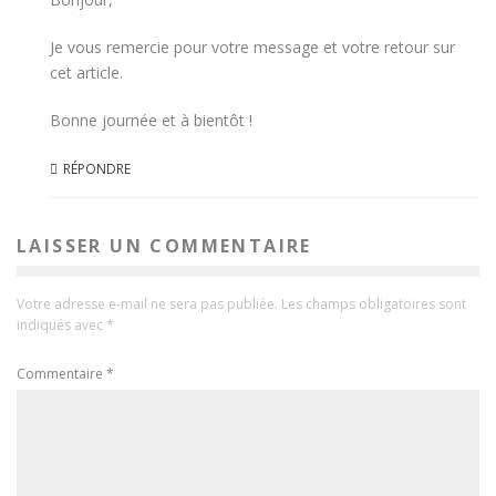
Je vous remercie pour votre message et votre retour sur
cet article.
Bonne journée et à bientôt !
RÉPONDRE
LAISSER UN COMMENTAIRE
Votre adresse e-mail ne sera pas publiée.
Les champs obligatoires sont
indiqués avec
*
Commentaire
*