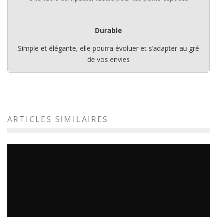
Durable
Simple et élégante, elle pourra évoluer et s’adapter au gré
de vos envies
ARTICLES SIMILAIRES