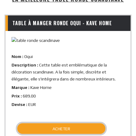
TABLE À MANGER RONDE OQUI - KAVE HOME
Nom :
Oqui
Description :
Cette table est emblématique de la
décoration scandinave. A la fois simple, discrète et
élégante, elle s'intégrera dans de nombreux intérieurs.
Marque :
Kave Home
Prix :
689.00
Devise :
EUR
ACHETER