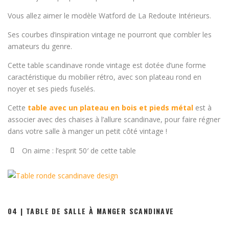
Vous allez aimer le modèle Watford de La Redoute Intérieurs.
Ses courbes d’inspiration vintage ne pourront que combler les
amateurs du genre.
Cette table scandinave ronde vintage est dotée d’une forme
caractéristique du mobilier rétro, avec son plateau rond en
noyer et ses pieds fuselés.
Cette
table avec un plateau en bois et pieds métal
est à
associer avec des chaises à l’allure scandinave, pour faire régner
dans votre salle à manger un petit côté vintage !
On aime : l’esprit 50′ de cette table
04 | TABLE DE SALLE À MANGER SCANDINAVE