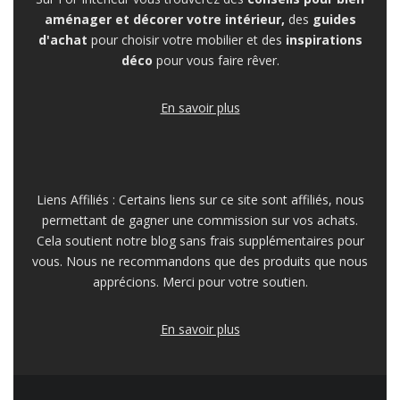
aménager et décorer votre intérieur,
des
guides
d'achat
pour choisir votre mobilier et des
inspirations
déco
pour vous faire rêver.
En savoir plus
Liens Affiliés : Certains liens sur ce site sont affiliés, nous
permettant de gagner une commission sur vos achats.
Cela soutient notre blog sans frais supplémentaires pour
vous. Nous ne recommandons que des produits que nous
apprécions. Merci pour votre soutien.
En savoir plus