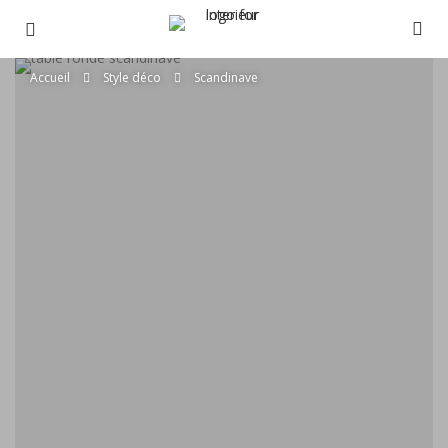
Accueil
Style déco
Scandinave