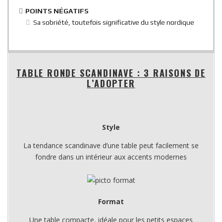
POINTS NÉGATIFS
Sa sobriété, toutefois significative du style nordique
TABLE RONDE SCANDINAVE : 3 RAISONS DE
L’ADOPTER
Style
La tendance scandinave d’une table peut facilement se
fondre dans un intérieur aux accents modernes
Format
Une table compacte, idéale pour les petits espaces