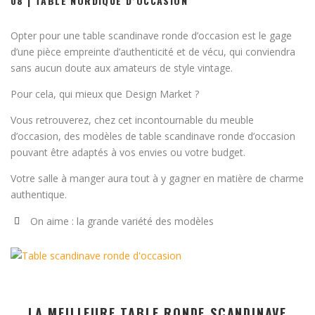
08 | TABLE NORDIQUE D’OCCASION
Opter pour une table scandinave ronde d’occasion est le gage
d’une pièce empreinte d’authenticité et de vécu, qui conviendra
sans aucun doute aux amateurs de style vintage.
Pour cela, qui mieux que Design Market ?
Vous retrouverez, chez cet incontournable du meuble
d’occasion, des modèles de table scandinave ronde d’occasion
pouvant être adaptés à vos envies ou votre budget.
Votre salle à manger aura tout à y gagner en matière de charme
authentique.
On aime : la grande variété des modèles
LA MEILLEURE TABLE RONDE SCANDINAVE