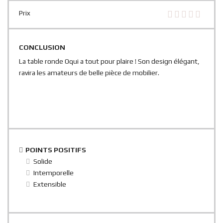
Prix
CONCLUSION
La table ronde Oqui a tout pour plaire ! Son design élégant,
ravira les amateurs de belle pièce de mobilier.
POINTS POSITIFS
Solide
Intemporelle
Extensible