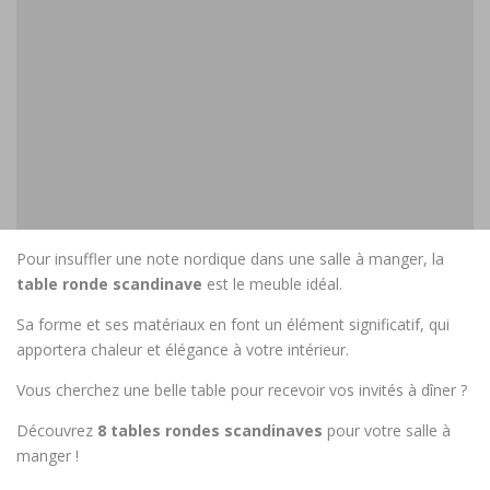
Pour insuffler une note nordique dans une salle à manger, la
table ronde scandinave
est le meuble idéal.
Sa forme et ses matériaux en font un élément significatif, qui
apportera chaleur et élégance à votre intérieur.
Vous cherchez une belle table pour recevoir vos invités à dîner ?
Découvrez
8 tables rondes scandinaves
pour votre salle à
manger !