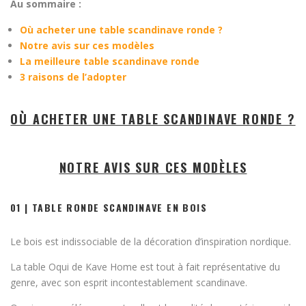
Au sommaire :
Où acheter une table scandinave ronde ?
Notre avis sur ces modèles
La meilleure table scandinave ronde
3 raisons de l’adopter
OÙ ACHETER UNE TABLE SCANDINAVE RONDE ?
NOTRE AVIS SUR CES MODÈLES
01 | TABLE RONDE SCANDINAVE EN BOIS
Le bois est indissociable de la décoration d’inspiration nordique.
La table Oqui de Kave Home est tout à fait représentative du
genre, avec son esprit incontestablement scandinave.