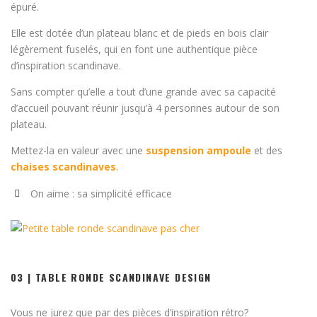
épuré.
Elle est dotée d’un plateau blanc et de pieds en bois clair
légèrement fuselés, qui en font une authentique pièce
d’inspiration scandinave.
Sans compter qu’elle a tout d’une grande avec sa capacité
d’accueil pouvant réunir jusqu’à 4 personnes autour de son
plateau.
Mettez-la en valeur avec une
suspension ampoule
et des
chaises scandinaves
.
On aime : sa simplicité efficace
03 | TABLE RONDE SCANDINAVE DESIGN
Vous ne jurez que par des pièces d’inspiration rétro?