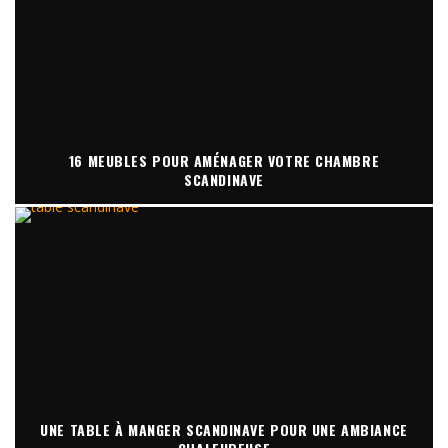
16 MEUBLES POUR AMÉNAGER VOTRE CHAMBRE
SCANDINAVE
UNE TABLE À MANGER SCANDINAVE POUR UNE AMBIANCE