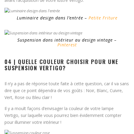
avant l’acquisition de votre lustre Vertigo.
Luminaire design dans l’entrée –
Petite Friture
Suspension dans intérieur au design vintage –
Pinterest
04 | QUELLE COULEUR CHOISIR POUR UNE
SUSPENSION VERTIGO?
Il n’y a pas de réponse toute faite à cette question, car il va sans
dire que ce point dépendra de vos goûts : Noir, Blanc, Cuivre,
Vert, Rose ou Bleu clair !
Il y a moult façons d’envisager la couleur de votre lampe
Vertigo, sur laquelle vous pourrez bien évidemment compter
pour illuminer votre intérieur !