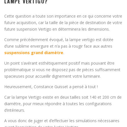
LAMPE VERTIGO?
Cette question a toute son importance en ce qui concerne votre
future acquisition, car la taille de la pièce de destination de votre
future suspension Vertigo en déterminera les dimensions.
Comme précédemment évoqué, la lampe vertigo est dotée
d’une sublime envergure et n’a pas à rougir face aux autres
suspensions grand diamètre
.
Un point s’avérant esthétiquement positif mais pouvant être
problématique si vous ne disposez pas de pièces suffisamment
spacieuses pour accueillir dignement votre luminaire.
Heureusement, Constance Guisset a pensé à tout !
Car la lampe Vertigo existe en deux tailles soit 140 et 200 cm de
diamètre, pour mieux répondre à toutes les configurations
d’intérieurs.
A vous donc de juger et d’effectuer les simulations nécessaires