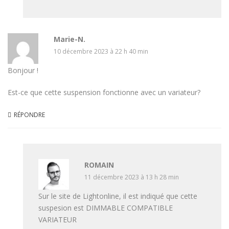
Marie-N.
10 décembre 2023 à 22 h 40 min
Bonjour !
Est-ce que cette suspension fonctionne avec un variateur?
RÉPONDRE
ROMAIN
11 décembre 2023 à 13 h 28 min
Sur le site de Lightonline, il est indiqué que cette
suspesion est DIMMABLE COMPATIBLE
VARIATEUR