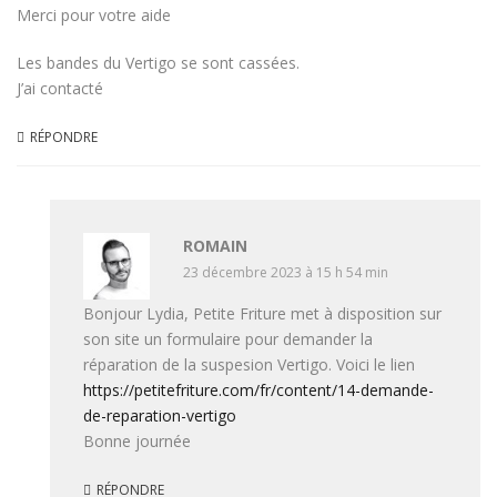
Merci pour votre aide
Les bandes du Vertigo se sont cassées.
J’ai contacté
RÉPONDRE
ROMAIN
23 décembre 2023 à 15 h 54 min
Bonjour Lydia, Petite Friture met à disposition sur
son site un formulaire pour demander la
réparation de la suspesion Vertigo. Voici le lien
https://petitefriture.com/fr/content/14-demande-
de-reparation-vertigo
Bonne journée
RÉPONDRE