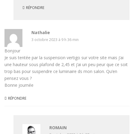
RÉPONDRE
Nathalie
3 octobre 2023 à 9 h 36 min
Bonjour
Je suis tentée par la suspension vertigo sur votre site mais j’ai
une hauteur sous plafond de 2,45 et j’ai un peu peur que ce soit
trop bas pour suspendre ce luminaire ds mon salon. Qu’en
pensez vous ?
Bonne journée
RÉPONDRE
ROMAIN