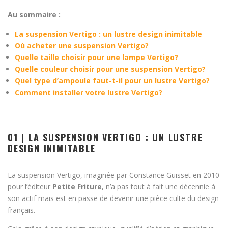
Au sommaire :
La suspension Vertigo : un lustre design inimitable
Où acheter une suspension Vertigo?
Quelle taille choisir pour une lampe Vertigo?
Quelle couleur choisir pour une suspension Vertigo?
Quel type d’ampoule faut-t-il pour un lustre Vertigo?
Comment installer votre lustre Vertigo?
01 | LA SUSPENSION VERTIGO : UN LUSTRE
DESIGN INIMITABLE
La suspension Vertigo, imaginée par Constance Guisset en 2010
pour l’éditeur
Petite Friture
, n’a pas tout à fait une décennie à
son actif mais est en passe de devenir une pièce culte du design
français.