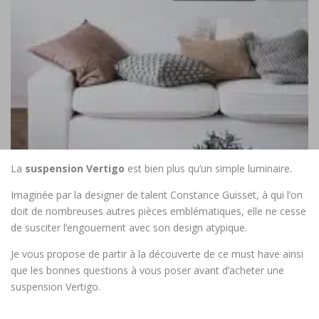
La
suspension Vertigo
est bien plus qu’un simple luminaire.
Imaginée par la designer de talent Constance Guisset, à qui l’on
doit de nombreuses autres pièces emblématiques, elle ne cesse
de susciter l’engouement avec son design atypique.
Je vous propose de partir à la découverte de ce must have ainsi
que les bonnes questions à vous poser avant d’acheter une
suspension Vertigo.