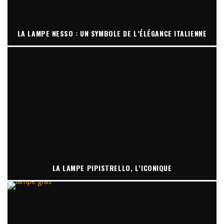
LA LAMPE NESSO : UN SYMBOLE DE L’ÉLÉGANCE ITALIENNE
LA LAMPE PIPISTRELLO, L’ICONIQUE