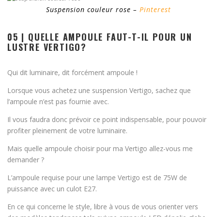
Suspension couleur rose –
Pinterest
05 | QUELLE AMPOULE FAUT-T-IL POUR UN
LUSTRE VERTIGO?
Qui dit luminaire, dit forcément ampoule !
Lorsque vous achetez une suspension Vertigo, sachez que
l’ampoule n’est pas fournie avec.
Il vous faudra donc prévoir ce point indispensable, pour pouvoir
profiter pleinement de votre luminaire.
Mais quelle ampoule choisir pour ma Vertigo allez-vous me
demander ?
L’ampoule requise pour une lampe Vertigo est de 75W de
puissance avec un culot E27.
En ce qui concerne le style, libre à vous de vous orienter vers