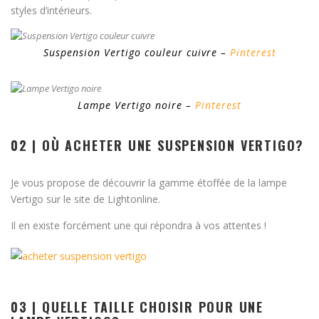
styles d’intérieurs.
Suspension Vertigo couleur cuivre –
Pinterest
Lampe Vertigo noire –
Pinterest
02 | OÙ ACHETER UNE SUSPENSION VERTIGO?
Je vous propose de découvrir la gamme étoffée de la lampe
Vertigo sur le site de Lightonline.
Il en existe forcément une qui répondra à vos attentes !
03 | QUELLE TAILLE CHOISIR POUR UNE