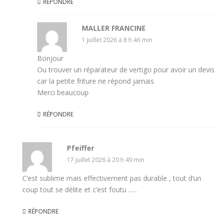
RÉPONDRE
MALLER FRANCINE
1 juillet 2026 à 8 h 46 min
Bonjour
Ou trouver un réparateur de vertigo pour avoir un devis
car la petite friture ne répond jamais
Merci beaucoup
RÉPONDRE
Pfeiffer
17 juillet 2026 à 20 h 49 min
C’est sublime mais effectivement pas durable , tout d’un
coup tout se délite et c’est foutu …..
RÉPONDRE