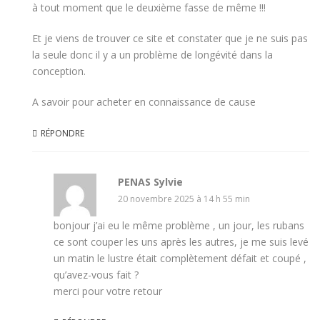
à tout moment que le deuxième fasse de même !!!
Et je viens de trouver ce site et constater que je ne suis pas
la seule donc il y a un problème de longévité dans la
conception.
A savoir pour acheter en connaissance de cause
RÉPONDRE
PENAS Sylvie
20 novembre 2025 à 14 h 55 min
bonjour j’ai eu le même problème , un jour, les rubans
ce sont couper les uns après les autres, je me suis levé
un matin le lustre était complètement défait et coupé ,
qu’avez-vous fait ?
merci pour votre retour