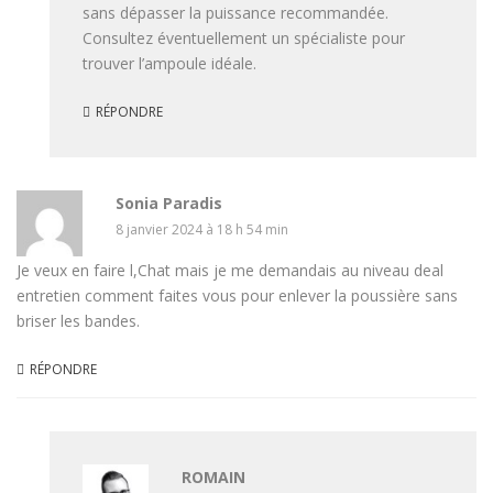
sans dépasser la puissance recommandée.
Consultez éventuellement un spécialiste pour
trouver l’ampoule idéale.
RÉPONDRE
Sonia Paradis
8 janvier 2024 à 18 h 54 min
Je veux en faire l,Chat mais je me demandais au niveau deal
entretien comment faites vous pour enlever la poussière sans
briser les bandes.
RÉPONDRE
ROMAIN