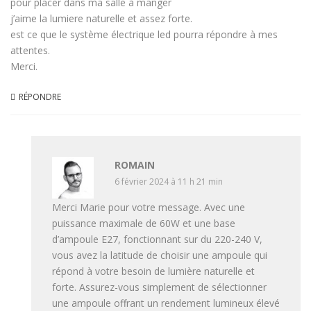
pour placer dans ma salle à manger
j’aime la lumiere naturelle et assez forte.
est ce que le système électrique led pourra répondre à mes
attentes.
Merci.
RÉPONDRE
ROMAIN
6 février 2024 à 11 h 21 min
Merci Marie pour votre message. Avec une
puissance maximale de 60W et une base
d’ampoule E27, fonctionnant sur du 220-240 V,
vous avez la latitude de choisir une ampoule qui
répond à votre besoin de lumière naturelle et
forte. Assurez-vous simplement de sélectionner
une ampoule offrant un rendement lumineux élevé