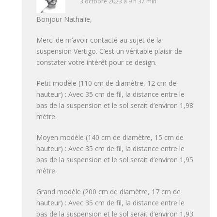
3 octobre 2023 à 9 h 37 min
Bonjour Nathalie,
Merci de m’avoir contacté au sujet de la
suspension Vertigo. C’est un véritable plaisir de
constater votre intérêt pour ce design.
Petit modèle (110 cm de diamètre, 12 cm de
hauteur) : Avec 35 cm de fil, la distance entre le
bas de la suspension et le sol serait d’environ 1,98
mètre.
Moyen modèle (140 cm de diamètre, 15 cm de
hauteur) : Avec 35 cm de fil, la distance entre le
bas de la suspension et le sol serait d’environ 1,95
mètre.
Grand modèle (200 cm de diamètre, 17 cm de
hauteur) : Avec 35 cm de fil, la distance entre le
bas de la suspension et le sol serait d’environ 1,93