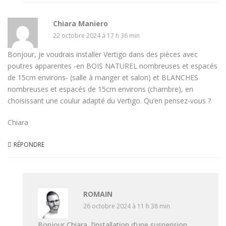
Chiara Maniero
22 octobre 2024 à 17 h 36 min
Bonjour, je voudrais installer Vertigo dans des pièces avec
poutres apparentes -en BOIS NATUREL nombreuses et espacés
de 15cm environs- (salle à manger et salon) et BLANCHES
nombreuses et espacés de 15cm environs (chambre), en
choisissant une coulur adapté du Vertigo. Qu’en pensez-vous ?
Chiara
RÉPONDRE
ROMAIN
26 octobre 2024 à 11 h 38 min
Bonjour Chiara, l’installation d’une suspension