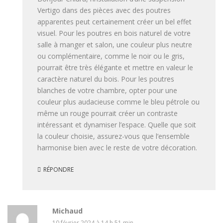
Vertigo dans des pièces avec des poutres
apparentes peut certainement créer un bel effet
visuel. Pour les poutres en bois naturel de votre
salle à manger et salon, une couleur plus neutre
ou complémentaire, comme le noir ou le gris,
pourrait être très élégante et mettre en valeur le
caractère naturel du bois. Pour les poutres
blanches de votre chambre, opter pour une
couleur plus audacieuse comme le bleu pétrole ou
même un rouge pourrait créer un contraste
intéressant et dynamiser l’espace. Quelle que soit
la couleur choisie, assurez-vous que l’ensemble
harmonise bien avec le reste de votre décoration.
RÉPONDRE
Michaud
10 février 2024 à 14 h 51 min