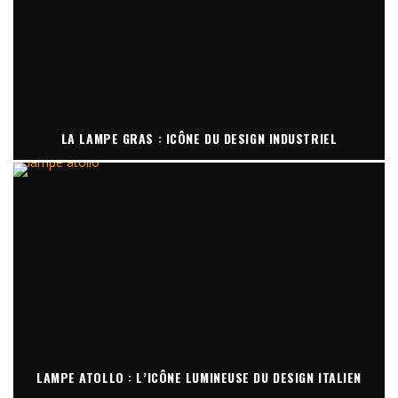
LA LAMPE GRAS : ICÔNE DU DESIGN INDUSTRIEL
LAMPE ATOLLO : L’ICÔNE LUMINEUSE DU DESIGN ITALIEN