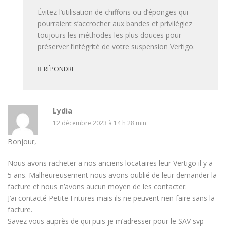
Évitez l’utilisation de chiffons ou d’éponges qui
pourraient s’accrocher aux bandes et privilégiez
toujours les méthodes les plus douces pour
préserver l’intégrité de votre suspension Vertigo.
RÉPONDRE
Lydia
12 décembre 2023 à 14 h 28 min
Bonjour,
Nous avons racheter a nos anciens locataires leur Vertigo il y a
5 ans. Malheureusement nous avons oublié de leur demander la
facture et nous n’avons aucun moyen de les contacter.
J’ai contacté Petite Fritures mais ils ne peuvent rien faire sans la
facture.
Savez vous auprès de qui puis je m’adresser pour le SAV svp