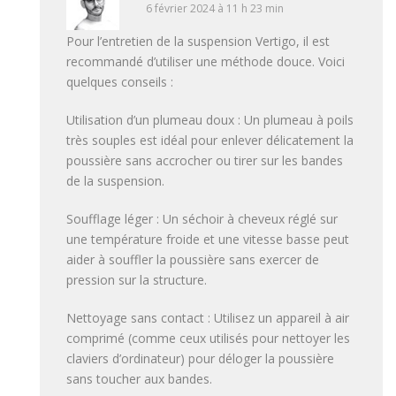
6 février 2024 à 11 h 23 min
Pour l’entretien de la suspension Vertigo, il est
recommandé d’utiliser une méthode douce. Voici
quelques conseils :
Utilisation d’un plumeau doux : Un plumeau à poils
très souples est idéal pour enlever délicatement la
poussière sans accrocher ou tirer sur les bandes
de la suspension.
Soufflage léger : Un séchoir à cheveux réglé sur
une température froide et une vitesse basse peut
aider à souffler la poussière sans exercer de
pression sur la structure.
Nettoyage sans contact : Utilisez un appareil à air
comprimé (comme ceux utilisés pour nettoyer les
claviers d’ordinateur) pour déloger la poussière
sans toucher aux bandes.