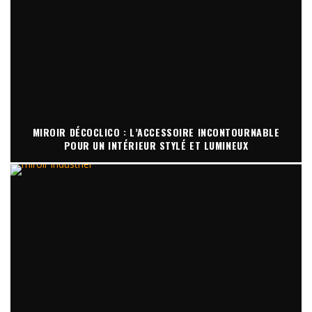
MIROIR DÉCOCLICO : L’ACCESSOIRE INCONTOURNABLE
POUR UN INTÉRIEUR STYLÉ ET LUMINEUX