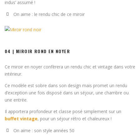
indus’ assumé !
On aime : le rendu chic de ce miroir
04 | MIROIR ROND EN NOYER
Ce miroir en noyer confèrera un rendu chic et vintage dans votre
intérieur.
Ce modèle est sobre dans son design mais promet un rendu
d’exception une fois disposé dans un séjour, une chambre ou
une entrée.
Il apportera profondeur et classe posé simplement sur un
buffet vintage
, pour un séjour rétro et chaleureux !
On aime : son style années 50