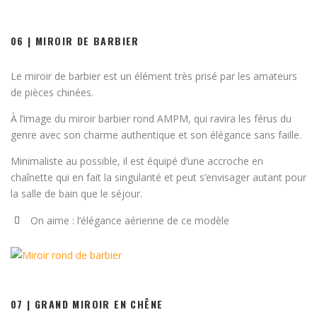
06 | MIROIR DE BARBIER
Le miroir de barbier est un élément très prisé par les amateurs
de pièces chinées.
À l’image du miroir barbier rond AMPM, qui ravira les férus du
genre avec son charme authentique et son élégance sans faille.
Minimaliste au possible, il est équipé d’une accroche en
chaînette qui en fait la singularité et peut s’envisager autant pour
la salle de bain que le séjour.
On aime : l’élégance aérienne de ce modèle
07 | GRAND MIROIR EN CHÊNE