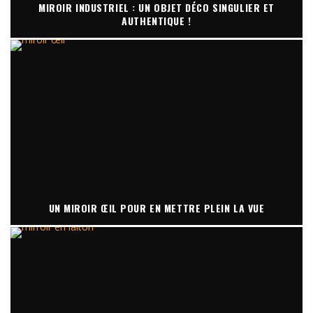
MIROIR INDUSTRIEL : UN OBJET DÉCO SINGULIER ET
AUTHENTIQUE !
UN MIROIR ŒIL POUR EN METTRE PLEIN LA VUE