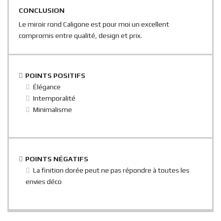
CONCLUSION
Le miroir rond Caligone est pour moi un excellent
compromis entre qualité, design et prix.
POINTS POSITIFS
Élégance
Intemporalité
Minimalisme
POINTS NÉGATIFS
La finition dorée peut ne pas répondre à toutes les
envies déco