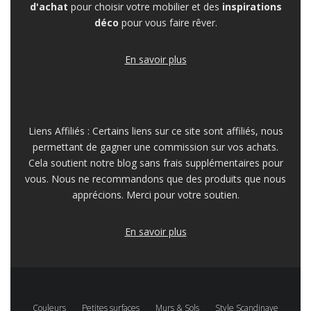
d'achat
pour choisir votre mobilier et des
inspirations
déco
pour vous faire rêver.
En savoir plus
Liens Affiliés : Certains liens sur ce site sont affiliés, nous
permettant de gagner une commission sur vos achats.
Cela soutient notre blog sans frais supplémentaires pour
vous. Nous ne recommandons que des produits que nous
apprécions. Merci pour votre soutien.
En savoir plus
Couleurs
Petites surfaces
Murs & Sols
Style Scandinave