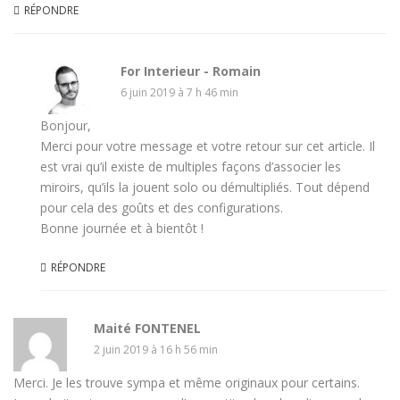
RÉPONDRE
For Interieur - Romain
6 juin 2019 à 7 h 46 min
Bonjour,
Merci pour votre message et votre retour sur cet article. Il
est vrai qu’il existe de multiples façons d’associer les
miroirs, qu’ils la jouent solo ou démultipliés. Tout dépend
pour cela des goûts et des configurations.
Bonne journée et à bientôt !
RÉPONDRE
Maité FONTENEL
2 juin 2019 à 16 h 56 min
Merci. Je les trouve sympa et même originaux pour certains.