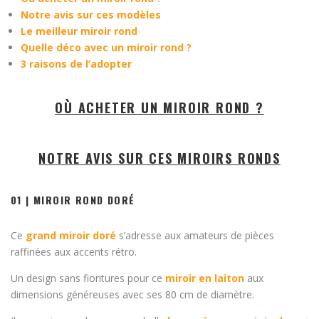
Notre avis sur ces modèles
Le meilleur miroir rond
Quelle déco avec un miroir rond ?
3 raisons de l’adopter
OÙ ACHETER UN MIROIR ROND ?
NOTRE AVIS SUR CES MIROIRS RONDS
01 | MIROIR ROND DORÉ
Ce
grand miroir doré
s’adresse aux amateurs de pièces
raffinées aux accents rétro.
Un design sans fioritures pour ce
miroir en laiton
aux
dimensions généreuses avec ses 80 cm de diamètre.