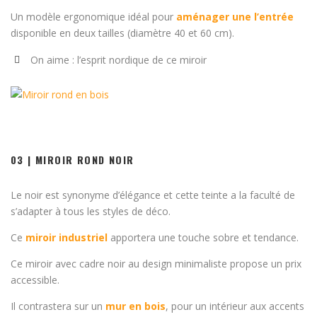
Un modèle ergonomique idéal pour
aménager une l’entrée
disponible en deux tailles (diamètre 40 et 60 cm).
On aime : l’esprit nordique de ce miroir
03 | MIROIR ROND NOIR
Le noir est synonyme d’élégance et cette teinte a la faculté de
s’adapter à tous les styles de déco.
Ce
miroir industriel
apportera une touche sobre et tendance.
Ce miroir avec cadre noir au design minimaliste propose un prix
accessible.
Il contrastera sur un
mur en bois
, pour un intérieur aux accents