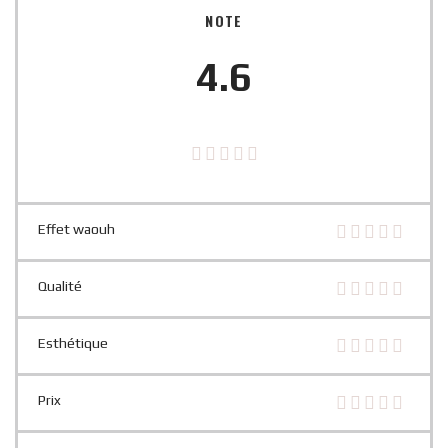
NOTE
4.6
Effet waouh
Qualité
Esthétique
Prix