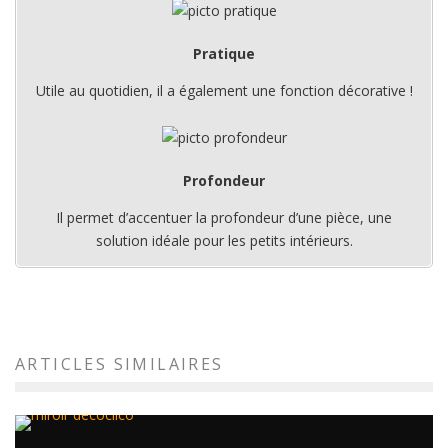
Pratique
Utile au quotidien, il a également une fonction décorative !
Profondeur
Il permet d’accentuer la profondeur d’une pièce, une
solution idéale pour les petits intérieurs.
ARTICLES SIMILAIRES