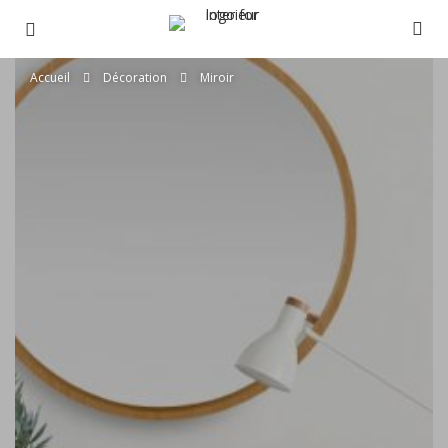
Accueil
Décoration
Miroir