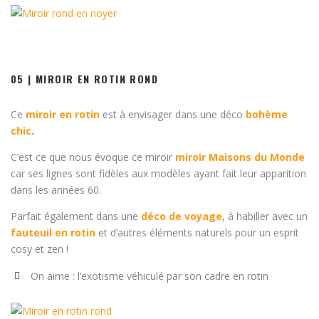
05 | MIROIR EN ROTIN ROND
Ce
miroir en rotin
est à envisager dans une déco
bohème
chic
.
C’est ce que nous évoque ce miroir
miroir Maisons du Monde
car ses lignes sont fidèles aux modèles ayant fait leur apparition
dans les années 60.
Parfait également dans une
déco de voyage
, à habiller avec un
fauteuil en rotin
et d’autres éléments naturels pour un esprit
cosy et zen !
On aime : l’exotisme véhiculé par son cadre en rotin