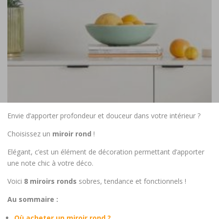
Envie d’apporter profondeur et douceur dans votre intérieur ?
Choisissez un
miroir rond
!
Elégant, c’est un élément de décoration permettant d’apporter
une note chic à votre déco.
Voici
8 miroirs ronds
sobres, tendance et fonctionnels !
Au sommaire :
Où acheter un miroir rond ?