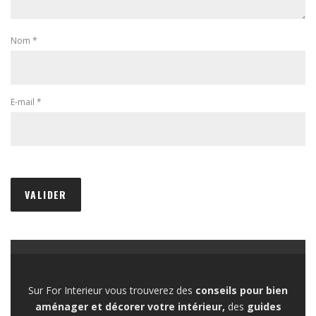
Nom
*
E-mail
*
Sur For Interieur vous trouverez des
conseils pour bien
aménager et décorer votre intérieur,
des
guides