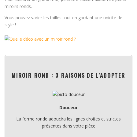
miroirs ronds.
Vous pouvez varier les tailles tout en gardant une unicité de
style !
MIROIR ROND : 3 RAISONS DE L’ADOPTER
Douceur
La forme ronde adoucira les lignes droites et strictes
présentes dans votre pièce