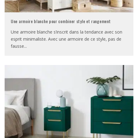
Une armoire blanche pour combiner style et rangement
Une armoire blanche s’inscrit dans la tendance avec son
esprit minimaliste. Avec une armoire de ce style, pas de
fausse
...