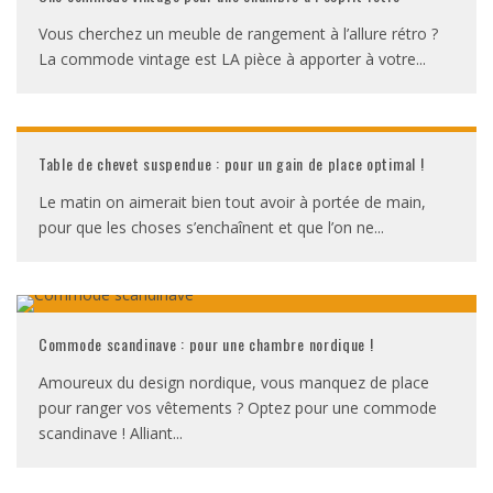
Vous cherchez un meuble de rangement à l’allure rétro ?
La commode vintage est LA pièce à apporter à votre
...
Table de chevet suspendue : pour un gain de place optimal !
Le matin on aimerait bien tout avoir à portée de main,
pour que les choses s’enchaînent et que l’on ne
...
Commode scandinave : pour une chambre nordique !
Amoureux du design nordique, vous manquez de place
pour ranger vos vêtements ? Optez pour une commode
scandinave ! Alliant
...