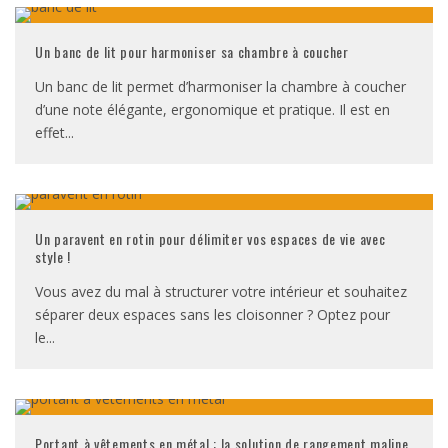
Un banc de lit pour harmoniser sa chambre à coucher
Un banc de lit permet d’harmoniser la chambre à coucher
d’une note élégante, ergonomique et pratique. Il est en
effet
...
Un paravent en rotin pour délimiter vos espaces de vie avec
style !
Vous avez du mal à structurer votre intérieur et souhaitez
séparer deux espaces sans les cloisonner ? Optez pour
le
...
Portant à vêtements en métal : la solution de rangement maline