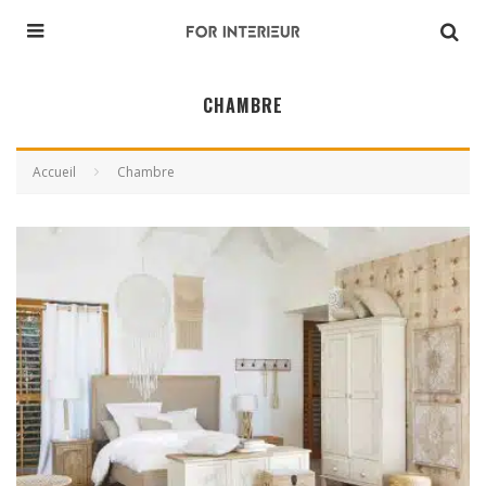
CHAMBRE
Accueil
Chambre