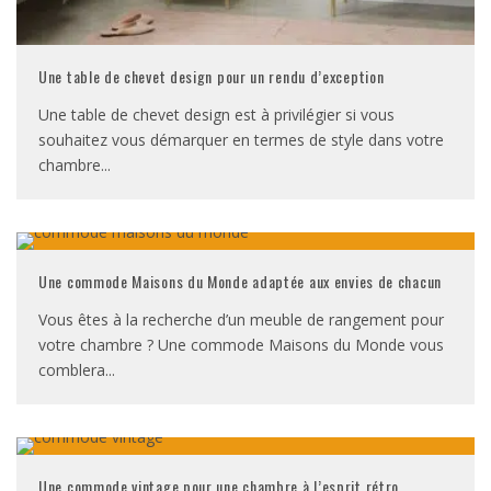
Une table de chevet design pour un rendu d’exception
Une table de chevet design est à privilégier si vous
souhaitez vous démarquer en termes de style dans votre
chambre
...
Une commode Maisons du Monde adaptée aux envies de chacun
Vous êtes à la recherche d’un meuble de rangement pour
votre chambre ? Une commode Maisons du Monde vous
comblera
...
Une commode vintage pour une chambre à l’esprit rétro