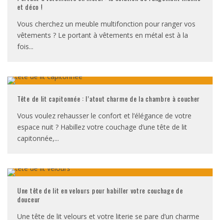
et déco !
Vous cherchez un meuble multifonction pour ranger vos
vêtements ? Le portant à vêtements en métal est à la
fois
...
Tête de lit capitonnée : l’atout charme de la chambre à coucher
Vous voulez rehausser le confort et l’élégance de votre
espace nuit ? Habillez votre couchage d’une tête de lit
capitonnée,
...
Une tête de lit en velours pour habiller votre couchage de
douceur
Une tête de lit velours et votre literie se pare d’un charme