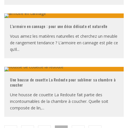
L’armoire en cannage : pour une déco délicate et naturelle
Vous aimez les matières naturelles et cherchez un meuble
de rangement tendance ? L’armoire en cannage est pile ce
qu’il
...
Une housse de couette La Redoute pour sublimer sa chambre à
coucher
Une housse de couette La Redoute fait partie des
incontournables de la chambre à coucher. Quelle soit
composée de lin,
...