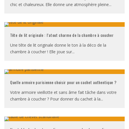
chic et chaleureux. Elle donne une atmosphère pleine
...
Tête de lit originale : l’atout charme de la chambre à coucher
Une tête de lit originale donne le ton à la déco de la
chambre à coucher ! Elle joue sur
...
Quelle armoire parisienne choisir pour un cachet authentique ?
Votre armoire vieillotte et sans âme fait tâche dans votre
chambre à coucher ? Pour donner du cachet à la
...